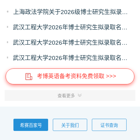
上海政法学院关于2026级博士研究生拟录取后续相关事宜的通知
武汉工程大学2026年博士研究生拟录取名单公示（普通招考）（第四批）
武汉工程大学2026年博士研究生拟录取名单公示（普通招考）（第五批）
武汉工程大学2026年博士研究生拟录取名单公示（普通招考）（第六批）
考博英语备考资料免费领取 >>>
查看更多
希赛百家号
关于我们
证书查询