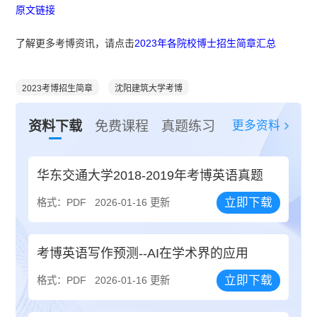
原文链接
了解更多考博资讯，请点击
2023年各院校博士招生简章汇总
2023考博招生简章
沈阳建筑大学考博
更多资料
资料下载
免费课程
真题练习
华东交通大学2018-2019年考博英语真题
立即下载
格式：PDF
2026-01-16 更新
考博英语写作预测--AI在学术界的应用
立即下载
格式：PDF
2026-01-16 更新