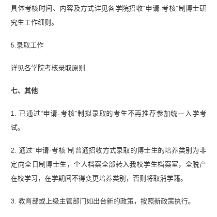
具体考核时间、内容及方式详见各学院招收“申请-考核”制博士研
究生工作细则。
5.录取工作
详见各学院考核录取原则
七、其他
1. 已通过“申请-考核”制拟录取的考生不再推荐参加统一入学考
试。
2. 通过“申请-考核”制普通招收方式录取的博士生的培养类别为非
定向全日制博士生，个人档案全部转入我校学生档案室，全脱产
在校学习，在学期间不得变更培养类别，否则将取消学籍。
3. 教育部或上级主管部门如出台新的政策，按照新政策执行。