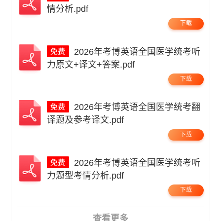
情分析.pdf
下载
2026年考博英语全国医学统考听
力原文+译文+答案.pdf
下载
2026年考博英语全国医学统考翻
译题及参考译文.pdf
下载
2026年考博英语全国医学统考听
力题型考情分析.pdf
下载
查看更多