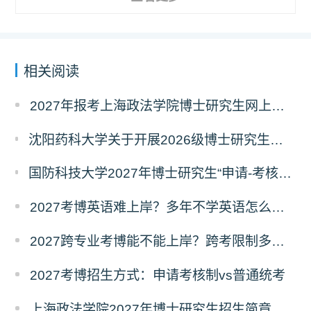
相关阅读
2027年报考上海政法学院博士研究生网上报名公告
沈阳药科大学关于开展2026级博士研究生录取后信息采集及档案调取等相关工作的通知
国防科技大学2027年博士研究生“申请-考核”制招生专业基础笔试考试大纲
2027考博英语难上岸？多年不学英语怎么备考？
2027跨专业考博能不能上岸？跨考限制多不多？
2027考博招生方式：申请考核制vs普通统考
上海政法学院2027年博士研究生招生简章