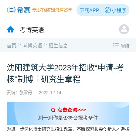
下载APP
小程序
专注在线职业教育25年
考博英语
>
>
首页
考博英语
招生信息
导航
沈阳建筑大学2023年招收“申请-考
核”制博士研究生章程
责编：张雪丹
2022-12-14
为进一步深化博士研究生招生改革，不断探索拔尖创新人才选拔