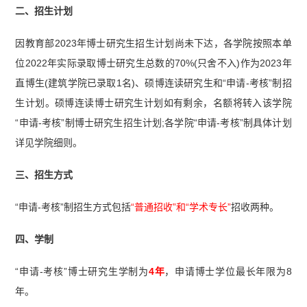
二、招生计划
因教育部2023年博士研究生招生计划尚未下达，各学院按照本单
位2022年实际录取博士研究生总数的70%(只舍不入)作为2023年
直博生(建筑学院已录取1名)、硕博连读研究生和“申请-考核”制招
生计划。硕博连读博士研究生计划如有剩余，名额将转入该学院
“申请-考核”制博士研究生招生计划;各学院“申请-考核”制具体计划
详见学院细则。
三、招生方式
“申请-考核”制招生方式包括
“普通招收”和“学术专长”
招收两种。
四、学制
“申请-考核”博士研究生学制为
4年
，申请博士学位最长年限为8
年。