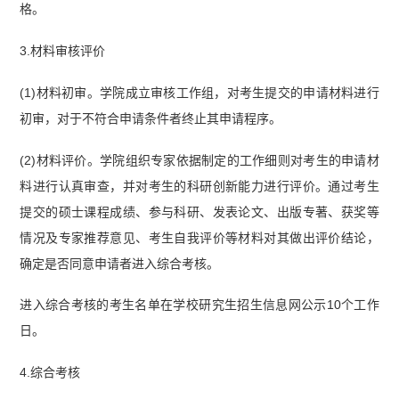
格。
3.材料审核评价
(1)材料初审。学院成立审核工作组，对考生提交的申请材料进行
初审，对于不符合申请条件者终止其申请程序。
(2)材料评价。学院组织专家依据制定的工作细则对考生的申请材
料进行认真审查，并对考生的科研创新能力进行评价。通过考生
提交的硕士课程成绩、参与科研、发表论文、出版专著、获奖等
情况及专家推荐意见、考生自我评价等材料对其做出评价结论，
确定是否同意申请者进入综合考核。
进入综合考核的考生名单在学校研究生招生信息网公示10个工作
日。
4.综合考核