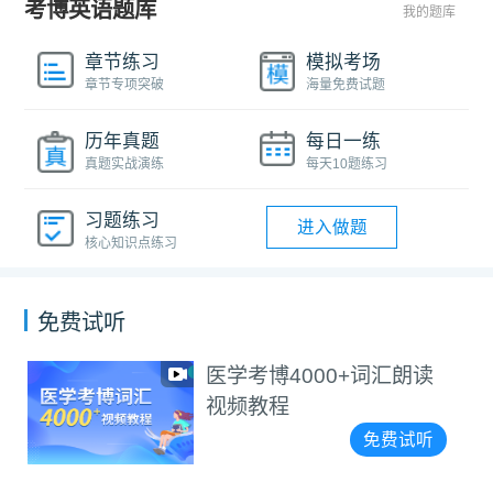
考博英语题库
我的题库
章节练习
模拟考场
章节专项突破
海量免费试题
历年真题
每日一练
真题实战演练
每天10题练习
习题练习
进入做题
核心知识点练习
免费试听
医学考博4000+词汇朗读
视频教程
免费试听