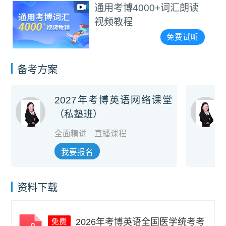
通用考博4000+词汇朗读
视频教程
免费试听
备考方案
2027年考博英语网络课堂
（私塾班）
全面精讲
直播课程
我要报名
资料下载
2026年考博英语全国医学统考考