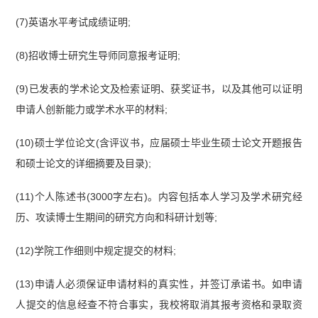
(7)英语水平考试成绩证明;
(8)招收博士研究生导师同意报考证明;
(9)已发表的学术论文及检索证明、获奖证书，以及其他可以证明
申请人创新能力或学术水平的材料;
(10)硕士学位论文(含评议书，应届硕士毕业生硕士论文开题报告
和硕士论文的详细摘要及目录);
(11)个人陈述书(3000字左右)。内容包括本人学习及学术研究经
历、攻读博士生期间的研究方向和科研计划等;
(12)学院工作细则中规定提交的材料;
(13)申请人必须保证申请材料的真实性，并签订承诺书。如申请
人提交的信息经查不符合事实，我校将取消其报考资格和录取资