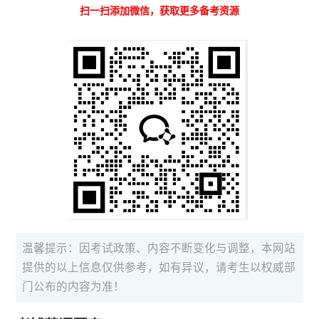
扫一扫添加微信，获取更多备考资源
温馨提示：因考试政策、内容不断变化与调整，本网站
提供的以上信息仅供参考，如有异议，请考生以权威部
门公布的内容为准！