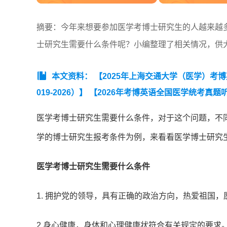
摘要：今年来想要参加医学考博士研究生的人越来越
士研究生需要什么条件呢？小编整理了相关情况，供
本文资料：
【2025年上海交通大学（医学）考
019-2026）】
【2026年考博英语全国医学统考真题
频词】
【考博英语常规写作六大类模板及范文】
【2
医学考博士研究生需要什么条件，对于这个问题，不
学的博士研究生报考条件为例，来看看医学博士研究
医学考博士研究生需要什么条件
1. 拥护党的领导，具有正确的政治方向，热爱祖国
2.身心健康，身体和心理健康状符合有关规定的要求