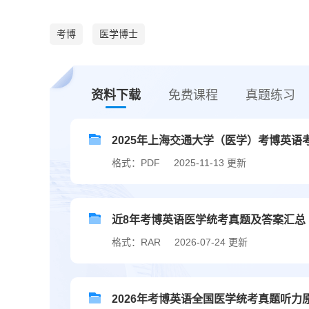
考博
医学博士
资料下载
免费课程
真题练习
2025年上海交通大学（医学）考博英语
格式：PDF
2025-11-13 更新
近8年考博英语医学统考真题及答案汇总（20
格式：RAR
2026-07-24 更新
2026年考博英语全国医学统考真题听力