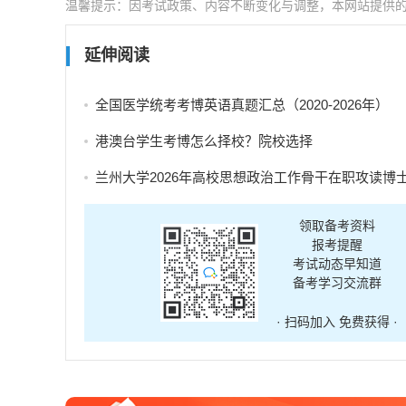
温馨提示：因考试政策、内容不断变化与调整，本网站提供
延伸阅读
全国医学统考考博英语真题汇总（2020-2026年）
港澳台学生考博怎么择校？院校选择
兰州大学2026年高校思想政治工作骨干在职攻读博士学位研究生招生补充报
领取备考资料
报考提醒
考试动态早知道
备考学习交流群
· 扫码加入 免费获得 ·