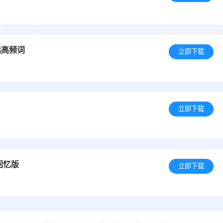
选高频词
立即下载
立即下载
回忆版
立即下载