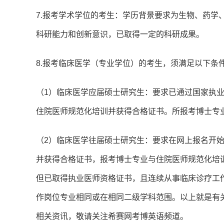
7.报考学术学位的考生：学历背景要求为生物、药学
科研能力和创新意识，已取得一定的科研成果。
8.报考临床医学（专业学位）的考生，须满足以下条
（1）临床医学应届硕士研究生：要求已通过国家执
住院医师规范化培训并获得合格证书。所报考博士专
（2）临床医学往届硕士研究生：要求在网上报名开
并获得合格证书，报考博士专业与住院医师规范化培
但已取得执业医师资格证书，且连续从事临床诊疗工
作岗位专业相同或在相同二级学科范围。以上就是有关
相关资讯，敬请关注希赛网考博英语频道。