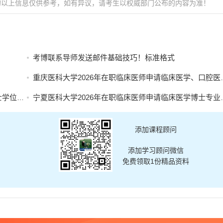
的以上信息仅供参考，如有异议，请考生以权威部门公布的内容为准！
考博联系导师发送邮件基础技巧！标准格式
重庆医科大学2026年在职临床医师申请临床医学、口腔医学博士专业学位招生简章
名的通知
宁夏医科大学2026年在职临床医师申请临床医学博士专业学位招生简章
添加课程顾问
添加学习顾问微信
免费领取1份精品资料