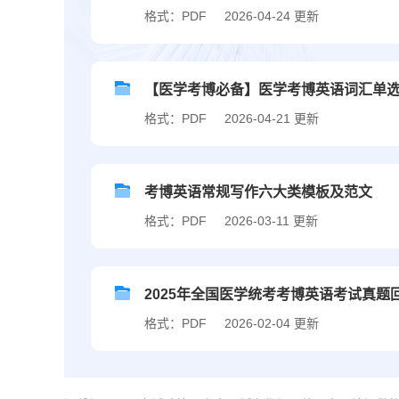
格式：PDF
2026-04-24 更新
【医学考博必备】医学考博英语词汇单
格式：PDF
2026-04-21 更新
考博英语常规写作六大类模板及范文
格式：PDF
2026-03-11 更新
2025年全国医学统考考博英语考试真题
格式：PDF
2026-02-04 更新