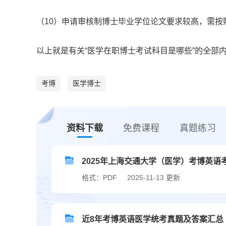
（10）申请审核制博士毕业学位论文要求较高，需按
以上就是有关“医学在职博士考试科目是哪些”的全部
考博
医学博士
资料下载
免费课程
真题练习
2025年上海交通大学（医学）考博英语
格式：PDF
2025-11-13 更新
近8年考博英语医学统考真题及答案汇总（20