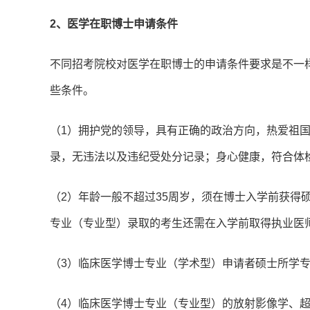
2、医学在职博士申请条件
不同招考院校对医学在职博士的申请条件要求是不一
些条件。
（1）拥护党的领导，具有正确的政治方向，热爱祖
录，无违法以及违纪受处分记录；身心健康，符合体
（2）年龄一般不超过35周岁，须在博士入学前获得
专业（专业型）录取的考生还需在入学前取得执业医
（3）临床医学博士专业（学术型）申请者硕士所学
（4）临床医学博士专业（专业型）的放射影像学、