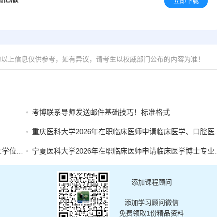
立即下载
的以上信息仅供参考，如有异议，请考生以权威部门公布的内容为准！
考博联系导师发送邮件基础技巧！标准格式
重庆医科大学2026年在职临床医师申请临床医学、口腔医学博士专业学位招生简章
名的通知
宁夏医科大学2026年在职临床医师申请临床医学博士专业学位招生简章
添加课程顾问
添加学习顾问微信
免费领取1份精品资料