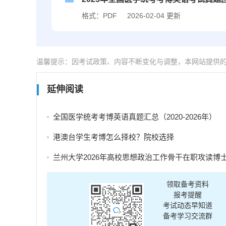
格式：PDF
2026-02-04 更新
温馨提示：因考试政策、内容不断变化与调整，本网站提供
延伸阅读
全国医学统考考博英语真题汇总（2020-2026年）
港澳台学生考博怎么择校？院校选择
兰州大学2026年高校思想政治工作骨干在职攻读博士学位研究生招生补充报
领取备考资料
报考提醒
考试动态早知道
备考学习交流群