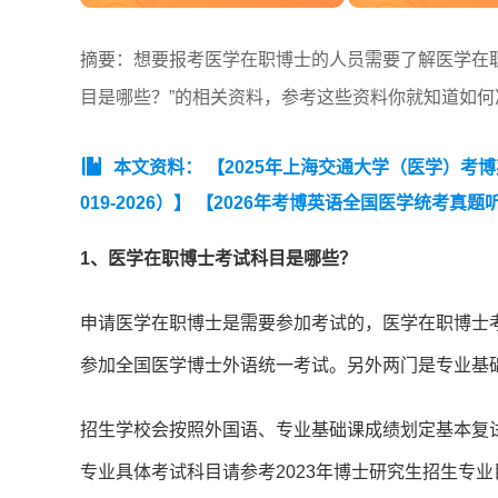
摘要：想要报考医学在职博士的人员需要了解医学在
目是哪些？”的相关资料，参考这些资料你就知道如
本文资料：
【2025年上海交通大学（医学）考
019-2026）】
【2026年考博英语全国医学统考真题
频词】
【考博英语常规写作六大类模板及范文】
【2
1、医学在职博士考试科目是哪些？
申请医学在职博士是需要参加考试的，医学在职博士
参加全国医学博士外语统一考试。另外两门是专业基
招生学校会按照外国语、专业基础课成绩划定基本复
专业具体考试科目请参考2023年博士研究生招生专业