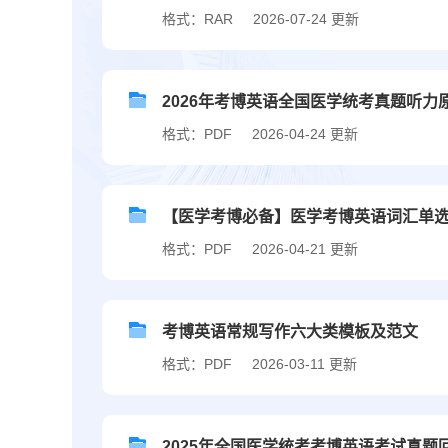
格式：RAR
2026-07-24 更新
2026年考博英语全国医学统考真题听力
格式：PDF
2026-04-24 更新
【医学考博必备】医学考博英语词汇单
格式：PDF
2026-04-21 更新
考博英语常规写作六大类模板及范文
格式：PDF
2026-03-11 更新
2025年全国医学统考考博英语考试真题