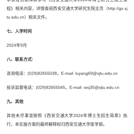
程》相关内容，详情查阅西安交通大学研究生院主页（http://gs.xj
tu.edu.cn）相关文件。
七、入学时间
2024年9月
八、联系方式:
咨询电话：(029)82655038，E-mail: luyang69@xjtu.edu.cn
投诉监督电话：(029)82655045，E-mail: wxj35@xjtu.edu.cn
九、其他
其他未尽事宜按照《西安交通大学2024年博士生招生简章》执
行，本实施方案的最终解释权归西安交通大学医学部。