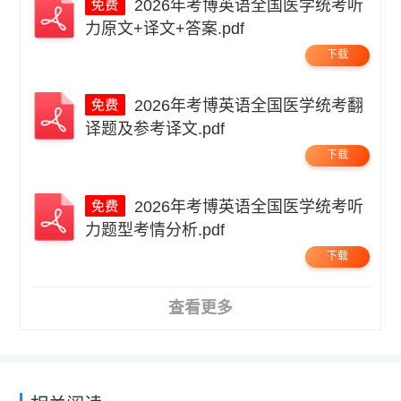
2026年考博英语全国医学统考听
力原文+译文+答案.pdf
下载
2026年考博英语全国医学统考翻
译题及参考译文.pdf
下载
2026年考博英语全国医学统考听
力题型考情分析.pdf
下载
查看更多