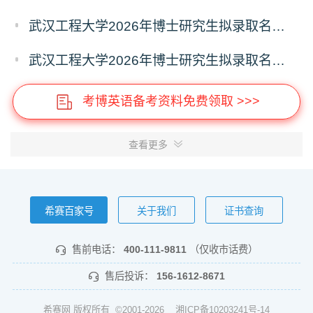
武汉工程大学2026年博士研究生拟录取名单公示（普通招考）（第五批）
武汉工程大学2026年博士研究生拟录取名单公示（普通招考）（第六批）
考博英语备考资料免费领取 >>>
查看更多
希赛百家号
关于我们
证书查询
售前电话：
400-111-9811
（仅收市话费）
售后投诉：
156-1612-8671
希赛网 版权所有 ©2001-2026
湘ICP备10203241号-14