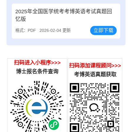
2025年全国医学统考考博英语考试真题回
忆版
立即下载
格式：PDF
2026-02-04 更新
扫码进入小程序>>>
扫码添加课程顾问>>>
博士报名条件查询
考博英语真题获取