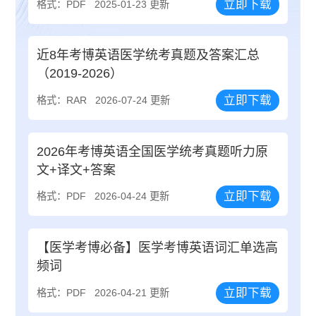
立即下载
格式：PDF
2025-01-23 更新
近8年考博英语医学统考真题及答案汇总
（2019-2026）
立即下载
格式：RAR
2026-07-24 更新
2026年考博英语全国医学统考真题听力原
文+译文+答案
立即下载
格式：PDF
2026-04-24 更新
【医学考博必备】医学考博英语词汇单选高
频词
立即下载
格式：PDF
2026-04-21 更新