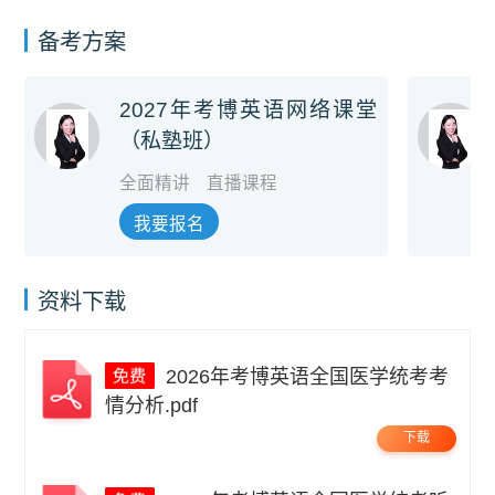
备考方案
2027年考博英语网络课堂
（私塾班）
全面精讲
直播课程
我要报名
资料下载
2026年考博英语全国医学统考考
情分析.pdf
下载