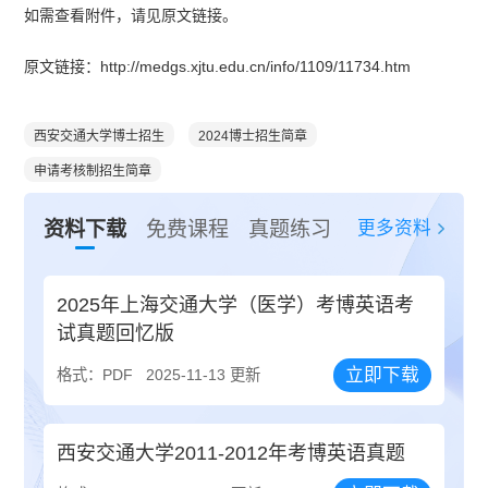
如需查看附件，请见原文链接。
原文链接：http://medgs.xjtu.edu.cn/info/1109/11734.htm
西安交通大学博士招生
2024博士招生简章
申请考核制招生简章
更多资料
资料下载
免费课程
真题练习
2025年上海交通大学（医学）考博英语考
试真题回忆版
立即下载
格式：PDF
2025-11-13 更新
西安交通大学2011-2012年考博英语真题