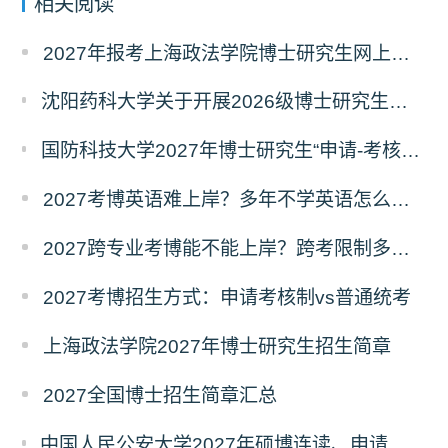
相关阅读
2027年报考上海政法学院博士研究生网上报名公告
沈阳药科大学关于开展2026级博士研究生录取后信息采集及档案调取等相关工作的通知
国防科技大学2027年博士研究生“申请-考核”制招生专业基础笔试考试大纲
2027考博英语难上岸？多年不学英语怎么备考？
2027跨专业考博能不能上岸？跨考限制多不多？
2027考博招生方式：申请考核制vs普通统考
上海政法学院2027年博士研究生招生简章
2027全国博士招生简章汇总
中国人民公安大学2027年硕博连读、申请考核、本科直博博士研究生招生报名事宜的通知