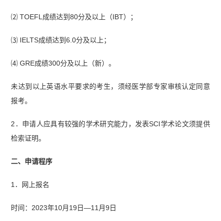
⑵ TOEFL成绩达到80分及以上（IBT）；
⑶ IELTS成绩达到6.0分及以上；
⑷ GRE成绩300分及以上（新）。
未达到以上英语水平要求的考生，须经医学部专家审核认定同意
报考。
2．申请人应具有较强的学术研究能力，发表SCI学术论文须提供
检索证明。
二、申请程序
1．网上报名
时间：2023年10月19日—11月9日