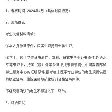
1．考核时间 2024年4月（具体时间待定）
2．现场确认
考生携带材料清单：
①本人身份证原件，应届生须持硕士学生证；
②学士、硕士学位证书原件，本科、研究生毕业证书原件,外语水
平等级证书，持国（境）外学位证书报考者须提供中国教育部留
学生服务中心的证明原件,报考临床医学专业学位的考生须提供医
师执业证书、住院医师规范化培训合格证书原件。
不经现场确认的考生不得进入下一环节。
3．综合面试