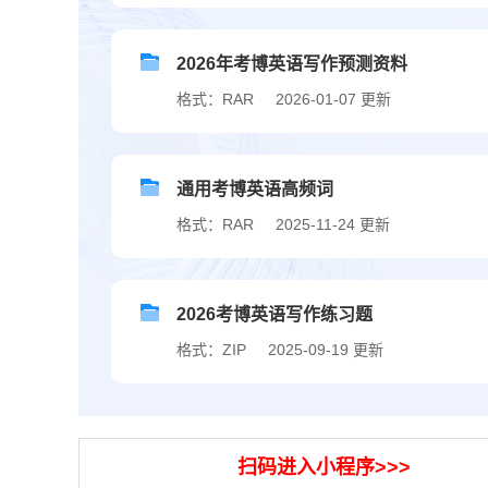
2026年考博英语写作预测资料
格式：RAR
2026-01-07 更新
通用考博英语高频词
格式：RAR
2025-11-24 更新
2026考博英语写作练习题
格式：ZIP
2025-09-19 更新
扫码进入小程序>>>