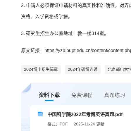
2. 申请人必须保证申请材料的真实性和准确性，对
资格、入学资格或学籍。
3. 研究生招生办公室地址：教一楼314室。
原文链接：https://yzb.bupt.edu.cn/content/content.p
2024博士招生简章
2024年硕博连读
北京邮电大
资料下载
免费课程
真题练习
中国科学院2022年考博英语真题.pdf
格式：PDF
2025-11-24 更新