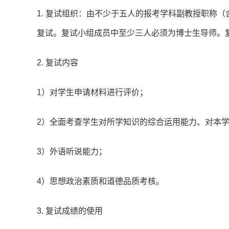
1. 复试组织：由不少于五人的报考学科副教授职称
复试。复试小组成员中至少三人必须为博士生导师。
2. 复试内容
1）对学生申请材料进行评价；
2）全面考查学生对所学知识的综合运用能力、对本
3）外语听说能力；
4）思想政治素质和道德品质考核。
3. 复试成绩的使用