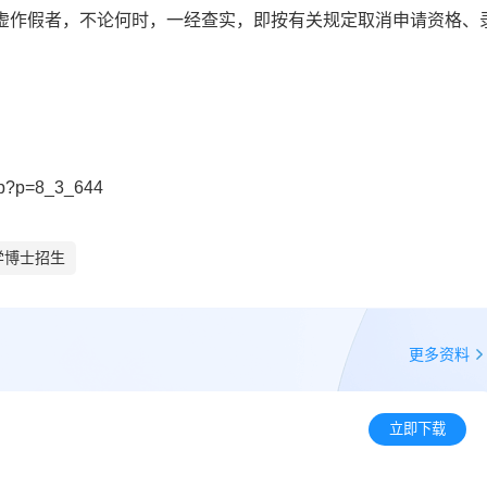
弄虚作假者，不论何时，一经查实，即按有关规定取消申请资格、
hp?p=8_3_644
学博士招生
更多资料
立即下载