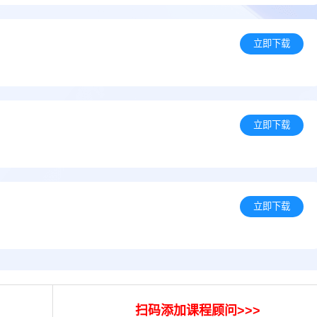
立即下载
立即下载
立即下载
扫码添加课程顾问>>>