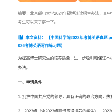
摘要：北京邮电大学2024年硕博连读招生办法，其
考生可以来了解一下。
本文资料：
【中国科学院2022年考博英语真题.p
026考博英语写作练习题】
为提高博士研究生的培养质量，进一步吸引和保证本
办法。
一、申请条件
1. 拥护中国共产党的领导，具有正确的政治方向，
2．2023级（含2023级硕博贯通培养的学生）、2