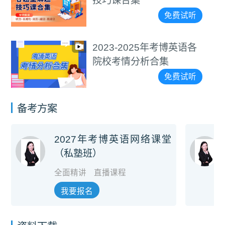
技巧课合集
免费试听
2023-2025年考博英语各
院校考情分析合集
免费试听
备考方案
2027年考博英语网络课堂
（私塾班）
全面精讲
直播课程
我要报名