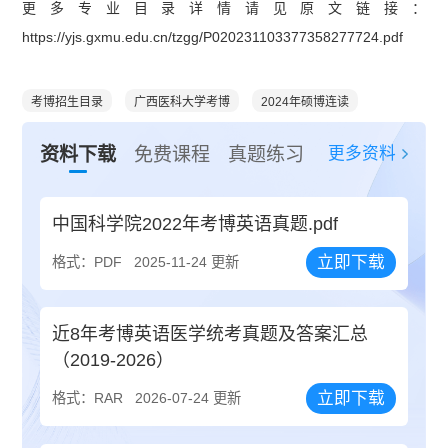
更多专业目录详情请见原文链接：
https://yjs.gxmu.edu.cn/tzgg/P020231103377358277724.pdf
考博招生目录
广西医科大学考博
2024年硕博连读
更多资料
资料下载
免费课程
真题练习
中国科学院2022年考博英语真题.pdf
立即下载
格式：PDF
2025-11-24 更新
近8年考博英语医学统考真题及答案汇总
（2019-2026）
立即下载
格式：RAR
2026-07-24 更新