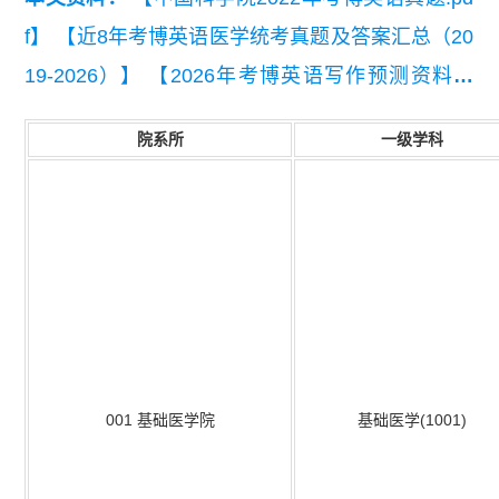
f】
【近8年考博英语医学统考真题及答案汇总（20
19-2026）】
【2026年考博英语写作预测资料】
【通用考博英语高频词】
【2026考博英语写作练
院系所
一级学科
习题】
001
基础医学院
基础医学(1001)