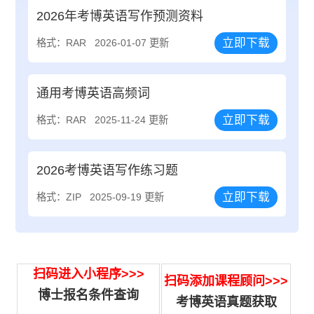
2026年考博英语写作预测资料
立即下载
格式：RAR
2026-01-07 更新
通用考博英语高频词
立即下载
格式：RAR
2025-11-24 更新
2026考博英语写作练习题
立即下载
格式：ZIP
2025-09-19 更新
扫码进入小程序>>>
扫码添加课程顾问>>>
博士报名条件查询
考博英语真题获取