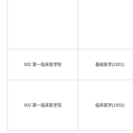
002
第一临床医学院
基础医学(1001)
002
第一临床医学院
临床医学(1002)