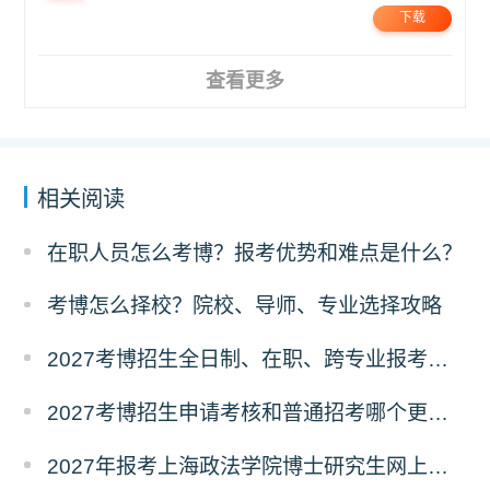
下载
查看更多
相关阅读
在职人员怎么考博？报考优势和难点是什么？
考博怎么择校？院校、导师、专业选择攻略
2027考博招生全日制、在职、跨专业报考要求
2027考博招生申请考核和普通招考哪个更好考？
2027年报考上海政法学院博士研究生网上报名公告