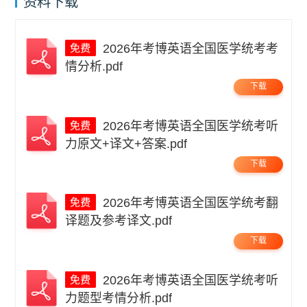
资料下载
2026年考博英语全国医学统考考
情分析.pdf
下载
2026年考博英语全国医学统考听
力原文+译文+答案.pdf
下载
2026年考博英语全国医学统考翻
译题及参考译文.pdf
下载
2026年考博英语全国医学统考听
力题型考情分析.pdf