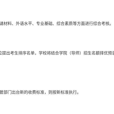
生申请材料、外语水平、专业基础、综合素质等方面进行综合考核。
位提出考生排序名单，学校将结合学院（导师）招生名额择优预
级主管部门出台新的收费标准，则按新标准执行。