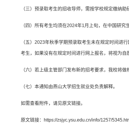
（三）预录取考生的招收导师，需按学校规定缴纳助
（四）所有考生均须在2024年1月上旬，在中国研究生招生信息
（五）2023年秋季学期预录取考生未在规定时间进
考生，如果没有在规定时间进行网上报名，将视为自
（六）若上级主管部门发布新的招考要求，我校将做
（七）本通知由燕山大学招生就业处负责解释。
如需查看附件，请见原文链接。
原文链接：https://zsjyc.ysu.edu.cn/info/1257/5345.ht