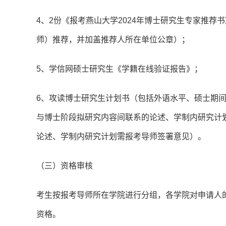
4、2份《报考燕山大学2024年博士研究生专家推
师）推荐，并加盖推荐人所在单位公章）；
5、学信网硕士研究生《学籍在线验证报告》；
6、攻读博士研究生计划书（包括外语水平、硕士期
与博士阶段拟研究内容间联系的论述、学制内研究计
论述、学制内研究计划需报考导师签署意见）。
（三）资格审核
考生按报考导师所在学院进行分组，各学院对申请人
资格。