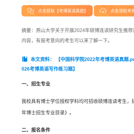
点击获取【考博英语真题】
点击领取考
摘要：燕山大学关于开展2024年硕博连读研究生推
内容，有报考意向的考生可以来了解一下。
本文资料：
【中国科学院2022年考博英语真题.p
026考博英语写作练习题】
一、招生专业
我校具有博士学位授权学科均可招收硕博连读考生，招
年博士招生专业目录》。
二、报名条件