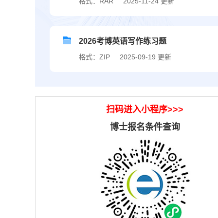
格式：RAR
2025-11-24 更新
2026考博英语写作练习题
格式：ZIP
2025-09-19 更新
扫码进入小程序>>>
博士报名条件查询