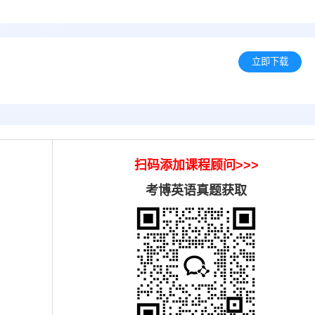
立即下载
扫码添加课程顾问>>>
考博英语真题获取