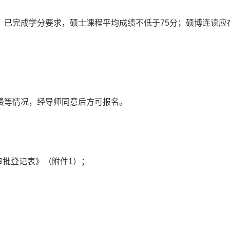
，已完成学分要求，硕士课程平均成绩不低于75分；硕博连读应
费等情况，经导师同意后方可报名。
审批登记表》（附件1）；