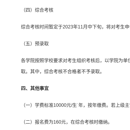
（四）综合考核
综合考核时间暂定于2023年11月中下旬，将对考
（五）预录取
各学院按照学校要求对考生组织考核后，以学院为单
取。其中，综合考核不合格者不予录取。
四、其他事宜
（一）学费标准10000元/生˙年，按年缴费。若上
（二）报名费为160元，在综合考核时缴纳。