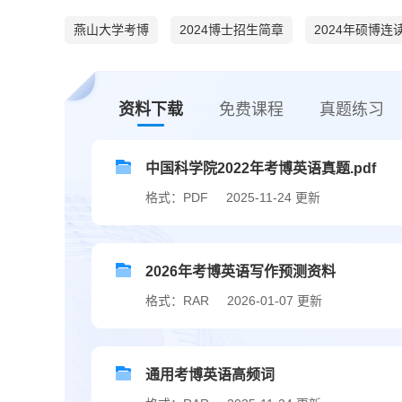
燕山大学考博
2024博士招生简章
2024年硕博连
资料下载
免费课程
真题练习
中国科学院2022年考博英语真题.pdf
格式：PDF
2025-11-24 更新
2026年考博英语写作预测资料
格式：RAR
2026-01-07 更新
通用考博英语高频词