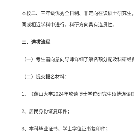
本校二、三年级优秀全日制、非定向在读硕士研究生
同或相近学科中进行，科研方向具有连贯性。
三、选拔流程
（一）考生需向意向导师详细了解名额分配及科研经
（二）提交报名材料：
1、《燕山大学2024年攻读博士学位研究生硕博连读
2、居民身份证复印件；
3、本科毕业证书、学士学位证书复印件；