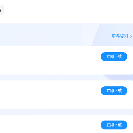
读
更多资料
立即下载
立即下载
立即下载