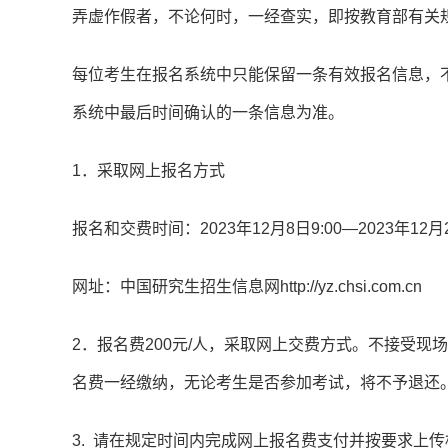
弄虚作假者，不论何时，一经查实，即按教育部有关
每位考生在报名系统中只能保留一条有效报名信息，
系统中最后时间确认的一条信息为准。
1．采取网上报名方式
报名和交费时间：2023年12月8日9:00—2023年12月2
网址：中国研究生招生信息网http://yz.chsi.com.cn
2．报名费200元/人，采取网上交费方式。不接受
名费一经缴纳，无论考生是否参加考试，将不予退还
3. 请在规定时间内完成网上报名费支付并按要求上