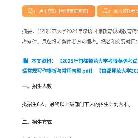
点击获取【考博英语真题】
点击领取考
摘要：首都师范大学2024年汉语国际教育领域教育
考条件，具备报考条件者方可报考。报名和交费时间：2023年
本文资料：
【2025年首都师范大学考博英语考
语常规写作模板与常用句型.pdf】
【首都师范大学20
一、招生人数
拟招生8人，最终以上级部门下达的招生计划为准。
二、招生方式