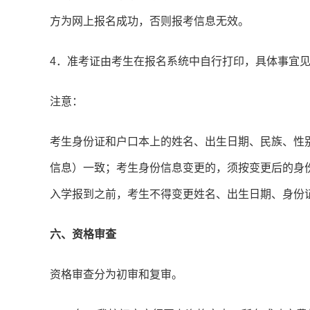
方为网上报名成功，否则报考信息无效。
4．准考证由考生在报名系统中自行打印，具体事宜
注意：
考生身份证和户口本上的姓名、出生日期、民族、性
信息）一致；考生身份信息变更的，须按变更后的身
入学报到之前，考生不得变更姓名、出生日期、身份
六、资格审查
资格审查分为初审和复审。