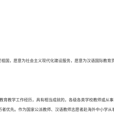
爱祖国，愿意为社会主义现代化建设服务，愿意为汉语国际教育
职教育教学工作经历，具有相当成就的，各级各类学校教师或从事
历者优先。作为国家公派教师、汉语教师志愿者赴海外中小学从