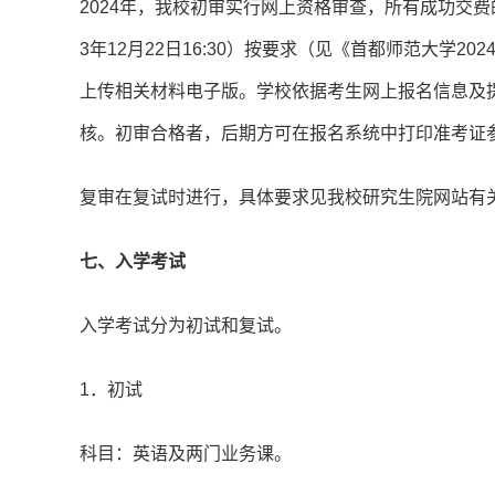
2024年，我校初审实行网上资格审查，所有成功交费的“
3年12月22日16:30）按要求（见《首都师范大学
上传相关材料电子版。学校依据考生网上报名信息及
核。初审合格者，后期方可在报名系统中打印准考证
复审在复试时进行，具体要求见我校研究生院网站有
七、入学考试
入学考试分为初试和复试。
1．初试
科目：英语及两门业务课。