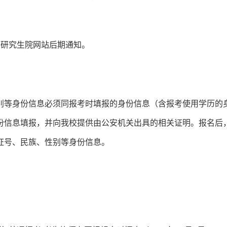
见研究生院网站后期通知。
别等身份信息必须同报考时填报的身份信息（含报考使用学历的
份信息填报，并向我校提供由公安机关出具的相关证明。报名后
证号、民族、性别等身份信息。