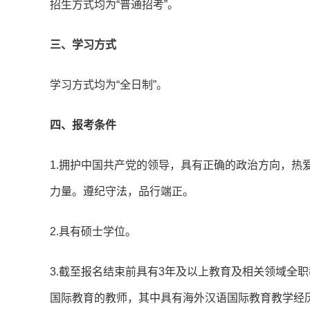
招生方式均为“普通招考”。
三、学习方式
学习方式均为“全日制”。
四、报考条件
1.拥护中国共产党的领导，具有正确的政治方向，热
力量。遵纪守法，品行端正。
2.具有硕士学位。
3.截至报名结束前具有3年及以上教育及相关领域全
国际教育的教师，其中具有海外汉语国际教育教学经