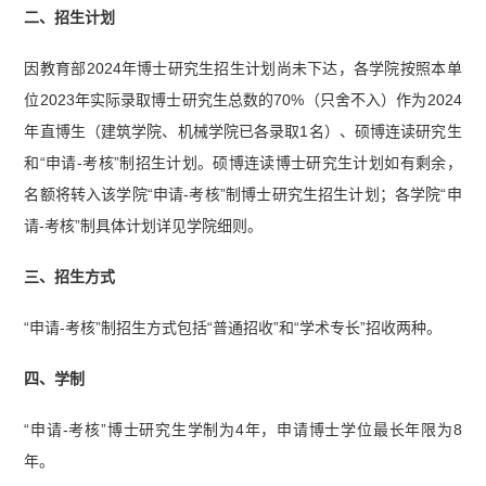
二、招生计划
因教育部2024年博士研究生招生计划尚未下达，各学院按照本单
位2023年实际录取博士研究生总数的70%（只舍不入）作为2024
年直博生（建筑学院、机械学院已各录取1名）、硕博连读研究生
和“申请-考核”制招生计划。硕博连读博士研究生计划如有剩余，
名额将转入该学院“申请-考核”制博士研究生招生计划；各学院“申
请-考核”制具体计划详见学院细则。
三、招生方式
“申请-考核”制招生方式包括“普通招收”和“学术专长”招收两种。
四、学制
“申请-考核”博士研究生学制为4年，申请博士学位最长年限为8
年。