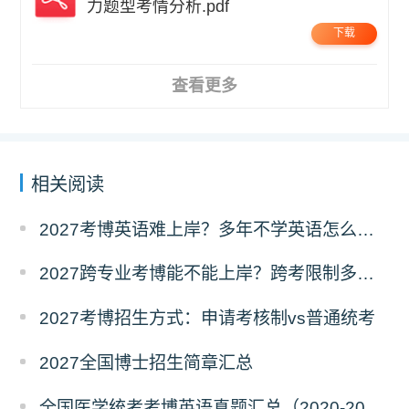
力题型考情分析.pdf
下载
查看更多
相关阅读
2027考博英语难上岸？多年不学英语怎么备考？
2027跨专业考博能不能上岸？跨考限制多不多？
2027考博招生方式：申请考核制vs普通统考
2027全国博士招生简章汇总
全国医学统考考博英语真题汇总（2020-2026年）