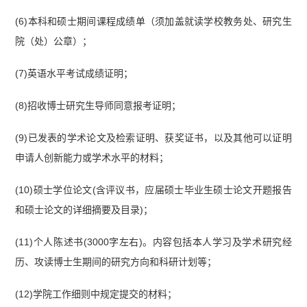
(6)本科和硕士期间课程成绩单（须加盖就读学校教务处、研究生
院（处）公章）；
(7)英语水平考试成绩证明；
(8)招收博士研究生导师同意报考证明；
(9)已发表的学术论文及检索证明、获奖证书，以及其他可以证明
申请人创新能力或学术水平的材料；
(10)硕士学位论文(含评议书，应届硕士毕业生硕士论文开题报告
和硕士论文的详细摘要及目录)；
(11)个人陈述书(3000字左右)。内容包括本人学习及学术研究经
历、攻读博士生期间的研究方向和科研计划等；
(12)学院工作细则中规定提交的材料；