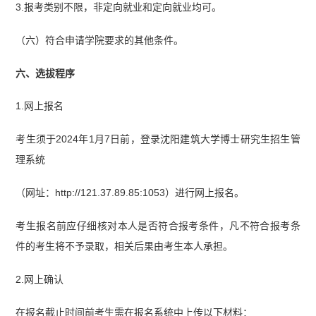
3.报考类别不限，非定向就业和定向就业均可。
（六）符合申请学院要求的其他条件。
六、选拔程序
1.网上报名
考生须于2024年1月7日前，登录沈阳建筑大学博士研究生招生管
理系统
（网址：http://121.37.89.85:1053）进行网上报名。
考生报名前应仔细核对本人是否符合报考条件，凡不符合报考条
件的考生将不予录取，相关后果由考生本人承担。
2.网上确认
在报名截止时间前考生需在报名系统中上传以下材料：