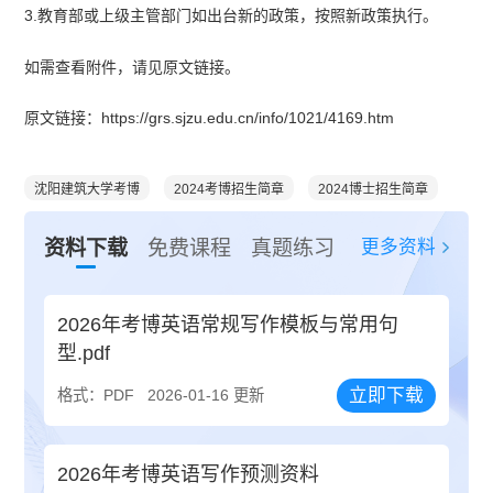
3.教育部或上级主管部门如出台新的政策，按照新政策执行。
如需查看附件，请见原文链接。
原文链接：https://grs.sjzu.edu.cn/info/1021/4169.htm
沈阳建筑大学考博
2024考博招生简章
2024博士招生简章
更多资料
资料下载
免费课程
真题练习
2026年考博英语常规写作模板与常用句
型.pdf
立即下载
格式：PDF
2026-01-16 更新
2026年考博英语写作预测资料