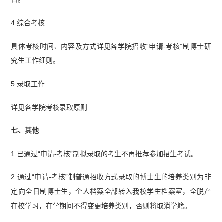
4.综合考核
具体考核时间、内容及方式详见各学院招收“申请-考核”制博士研
究生工作细则。
5.录取工作
详见各学院考核录取原则
七、其他
1.已通过“申请-考核”制拟录取的考生不再推荐参加招生考试。
2.通过“申请-考核”制普通招收方式录取的博士生的培养类别为非
定向全日制博士生，个人档案全部转入我校学生档案室，全脱产
在校学习，在学期间不得变更培养类别，否则将取消学籍。