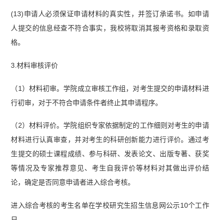
(13)申请人必须保证申请材料的真实性，并签订承诺书。如申请
人提交的信息经查不符合事实，我校将取消其报考资格和录取资
格。
3.材料审核评价
（1）材料初审。学院成立审核工作组，对考生提交的申请材料进
行初审，对于不符合申请条件者终止其申请程序。
（2）材料评价。学院组织专家依据制定的工作细则对考生的申请
材料进行认真审查，并对考生的科研创新能力进行评价。通过考
生提交的硕士课程成绩、参与科研、发表论文、出版专著、获奖
等情况及专家推荐意见、考生自我评价等材料对其做出评价结
论，确定是否同意申请者进入综合考核。
进入综合考核的考生名单在学校研究生招生信息网公示10个工作
日。