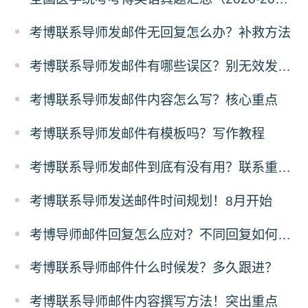
考博联系导师发邮件无回复怎么办？补救方法
考博联系导师发邮件有哪些误区？别无效发邮件
考博联系导师发邮件内容怎么写？核心重点
考博联系导师发邮件有模板吗？写作教程
考博联系导师发邮件到底有没有用？联系重要性
考博联系导师发送邮件时间规划！8月开始
考博导师邮件回复怎么应对？不同回复如何跟进？
考博联系导师邮件什么时候发？多久跟进？
考博联系导师邮件内容撰写方法！突出重点