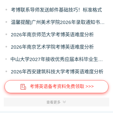
考博联系导师发送邮件基础技巧！标准格式
温馨提醒|广州美术学院2026年录取通知书寄发通知
2026年南京师范大学考博英语难度分析
2026年南京艺术学院考博英语难度分析
中山大学2027年接收优秀应届本科毕业生推荐免试攻读研究生报名的通知
2026年西安建筑科技大学考博英语难度分析
考博英语备考资料免费领取 >>>
查看更多