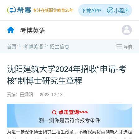
下载APP
小程序
专注在线职业教育25年
考博英语
>
>
首页
考博英语
招生信息
导航
沈阳建筑大学2024年招收“申请-考
核”制博士研究生章程
责编：田炯阳
2023-12-13
为进一步深化博士研究生招生改革，不断探索拔尖创新人才选拔