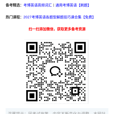
备考精选：
考博英语高频词汇
丨
通用考博英语【刷题】
热门课程：
2027考博英语各题型解题技巧课合集【免费】
扫一扫添加微信，获取更多备考资源
温馨提示：因考试政策、内容不断变化与调整，本网站