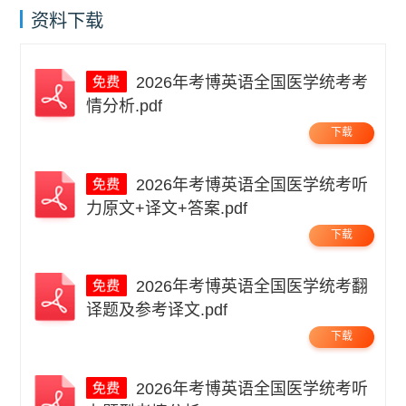
资料下载
2026年考博英语全国医学统考考
情分析.pdf
下载
2026年考博英语全国医学统考听
力原文+译文+答案.pdf
下载
2026年考博英语全国医学统考翻
译题及参考译文.pdf
下载
2026年考博英语全国医学统考听