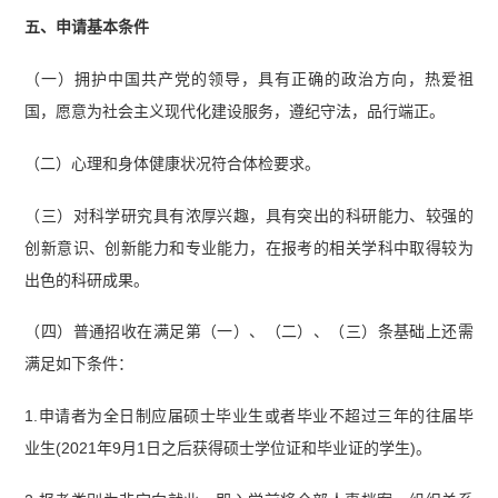
五、申请基本条件
（一）拥护中国共产党的领导，具有正确的政治方向，热爱祖
国，愿意为社会主义现代化建设服务，遵纪守法，品行端正。
（二）心理和身体健康状况符合体检要求。
（三）对科学研究具有浓厚兴趣，具有突出的科研能力、较强的
创新意识、创新能力和专业能力，在报考的相关学科中取得较为
出色的科研成果。
（四）普通招收在满足第（一）、（二）、（三）条基础上还需
满足如下条件：
1.申请者为全日制应届硕士毕业生或者毕业不超过三年的往届毕
业生(2021年9月1日之后获得硕士学位证和毕业证的学生)。