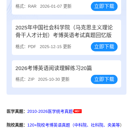
立即下载
格式：RAR
2026-01-07 更新
2025年中国社会科学院（马克思主义理论
骨干人才计划）考博英语考试真题回忆版
立即下载
格式：PDF
2025-12-15 更新
2026考博英语阅读理解练习20篇
立即下载
格式：ZIP
2025-10-30 更新
医学真题：
2010-2026医学统考真题
院校真题：
120+院校考博英语真题（中科院、社科院、央美等
）