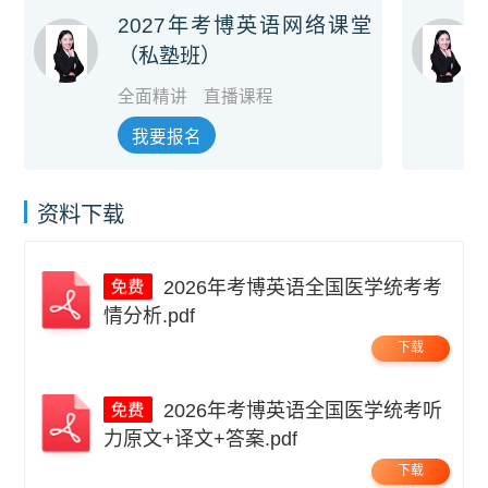
2027年考博英语网络课堂
（私塾班）
全面精讲
直播课程
我要报名
资料下载
2026年考博英语全国医学统考考
情分析.pdf
下载
2026年考博英语全国医学统考听
力原文+译文+答案.pdf
下载