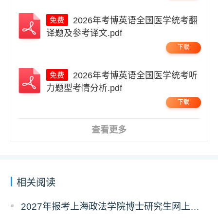
2026年考博英语全国医学统考翻
译题及参考译文.pdf
下载
2026年考博英语全国医学统考听
力题型考情分析.pdf
下载
查看更多
相关阅读
2027年报考上海政法学院博士研究生网上报名公告