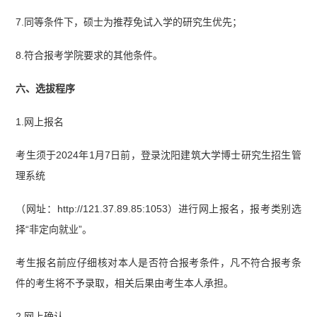
7.同等条件下，硕士为推荐免试入学的研究生优先；
8.符合报考学院要求的其他条件。
六、选拔程序
1.网上报名
考生须于2024年1月7日前，登录沈阳建筑大学博士研究生招生管
理系统
（网址：http://121.37.89.85:1053）进行网上报名，报考类别选
择“非定向就业”。
考生报名前应仔细核对本人是否符合报考条件，凡不符合报考条
件的考生将不予录取，相关后果由考生本人承担。
2.网上确认