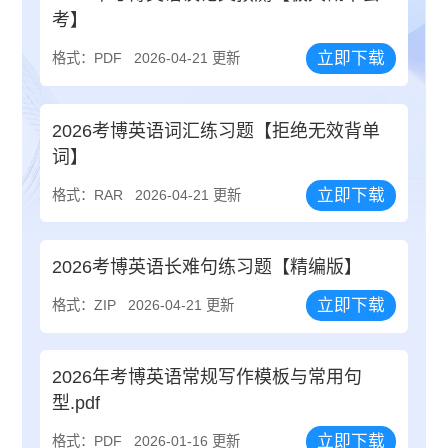
考】
立即下载
格式：PDF
2026-04-21 更新
2026考博英语词汇练习题【拒绝无效背单
词】
立即下载
格式：RAR
2026-04-21 更新
2026考博英语长难句练习题【精编版】
立即下载
格式：ZIP
2026-04-21 更新
2026年考博英语常规写作模板与常用句
型.pdf
立即下载
格式：PDF
2026-01-16 更新