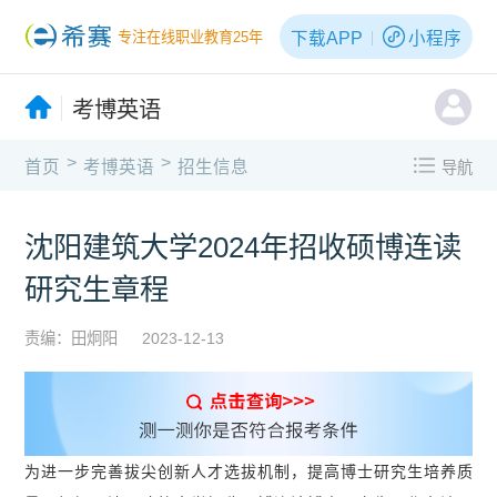
下载APP
小程序
专注在线职业教育25年
考博英语
>
>
首页
考博英语
招生信息
导航
沈阳建筑大学2024年招收硕博连读
研究生章程
责编：田炯阳
2023-12-13
为进一步完善拔尖创新人才选拔机制，提高博士研究生培养质