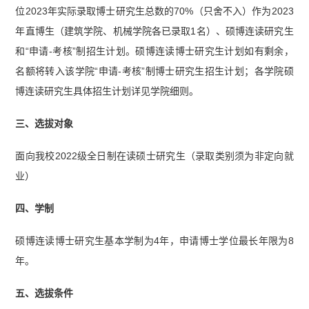
位2023年实际录取博士研究生总数的70%（只舍不入）作为2023
年直博生（建筑学院、机械学院各已录取1名）、硕博连读研究生
和“申请-考核”制招生计划。硕博连读博士研究生计划如有剩余，
名额将转入该学院“申请-考核”制博士研究生招生计划；各学院硕
博连读研究生具体招生计划详见学院细则。
三、选拔对象
面向我校2022级全日制在读硕士研究生（录取类别须为非定向就
业）
四、学制
硕博连读博士研究生基本学制为4年，申请博士学位最长年限为8
年。
五、选拔条件