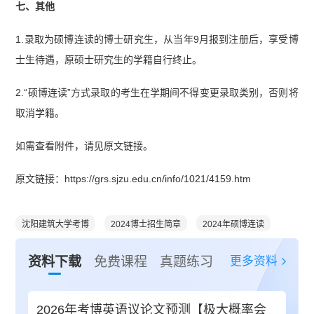
七、其他
1.录取为硕博连读的博士研究生，从当年9月报到注册后，享受博
士生待遇，原硕士研究生的学籍自行终止。
2.“硕博连读”方式录取的考生在学期间不得变更录取类别，否则将
取消学籍。
如需查看附件，请见原文链接。
原文链接：https://grs.sjzu.edu.cn/info/1021/4159.htm
沈阳建筑大学考博
2024博士招生简章
2024年硕博连读
更多资料
资料下载
免费课程
真题练习
2026年考博英语议论文预测【极大概率会