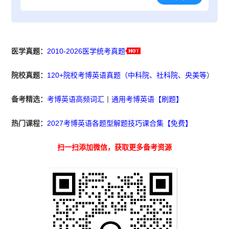
医学真题：
2010-2026医学统考真题
院校真题：
120+院校考博英语真题（中科院、社科院、央美等
）
备考精选：
考博英语高频词汇
丨
通用考博英语【刷题】
热门课程：
2027考博英语各题型解题技巧课合集【免费】
扫一扫添加微信，获取更多备考资源