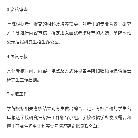
3.资格审查
学院根据考生提交的材料及培养需要，对考生的专业背景、研究
方向等进行内容审核，确定进入面试考核环节的人选，学院网站
公示后报研究生招生办公室。
4.面试考核
具体考核时间、内容、地点及方式详见各学院招收硕博连读博士
研究生工作细则。
5.录取工作
学院根据相关考核结果对考生做出综合评定，考核合格的学生名
单报送学校研究生招生工作领导小组。学校根据学科发展需要和
博士研究生招生计划等实际情况确定拟录取名单。