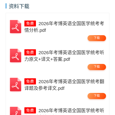
资料下载
2026年考博英语全国医学统考考
情分析.pdf
下载
2026年考博英语全国医学统考听
力原文+译文+答案.pdf
下载
2026年考博英语全国医学统考翻
译题及参考译文.pdf
下载
2026年考博英语全国医学统考听