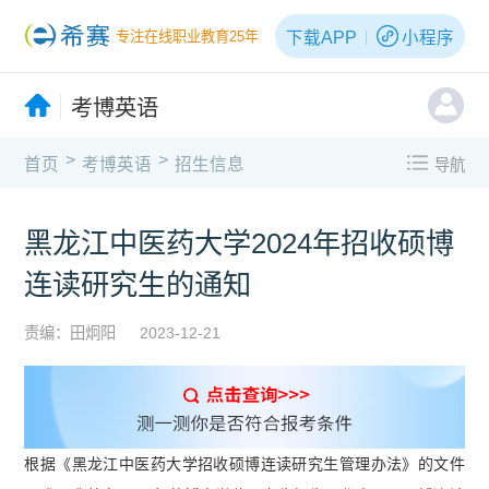
下载APP
小程序
专注在线职业教育25年
考博英语
>
>
首页
考博英语
招生信息
导航
黑龙江中医药大学2024年招收硕博
连读研究生的通知
责编：田炯阳
2023-12-21
根据《黑龙江中医药大学招收硕博连读研究生管理办法》的文件