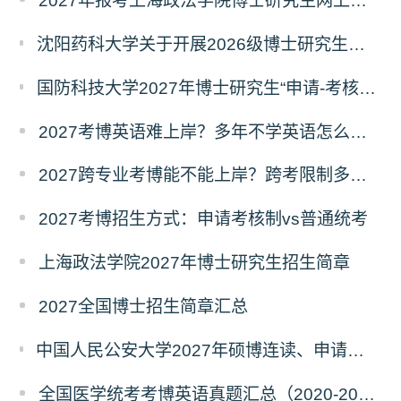
2027年报考上海政法学院博士研究生网上报名公告
沈阳药科大学关于开展2026级博士研究生录取后信息采集及档案调取等相关工作的通知
国防科技大学2027年博士研究生“申请-考核”制招生专业基础笔试考试大纲
2027考博英语难上岸？多年不学英语怎么备考？
2027跨专业考博能不能上岸？跨考限制多不多？
2027考博招生方式：申请考核制vs普通统考
上海政法学院2027年博士研究生招生简章
2027全国博士招生简章汇总
中国人民公安大学2027年硕博连读、申请考核、本科直博博士研究生招生报名事宜的通知
全国医学统考考博英语真题汇总（2020-2026年）