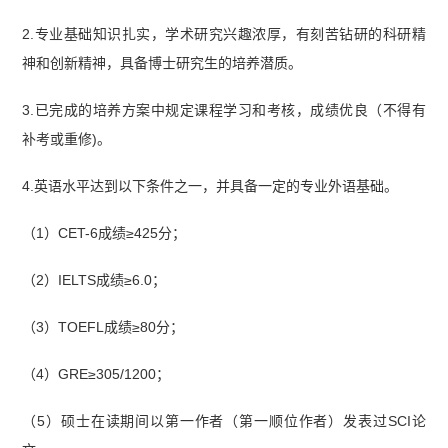
2.专业基础知识扎实，学术研究兴趣浓厚，有刻苦钻研的科研精
神和创新精神，具备博士研究生的培养潜质。
3.已完成的培养方案中规定课程学习和考核，成绩优良（不得有
补考或重修)。
4.英语水平达到以下条件之一，并具备一定的专业外语基础。
（1）CET-6成绩≥425分；
（2）IELTS成绩≥6.0；
（3）TOEFL成绩≥80分；
（4）GRE≥305/1200；
（5）硕士在读期间以第一作者（第一顺位作者）发表过SCI论