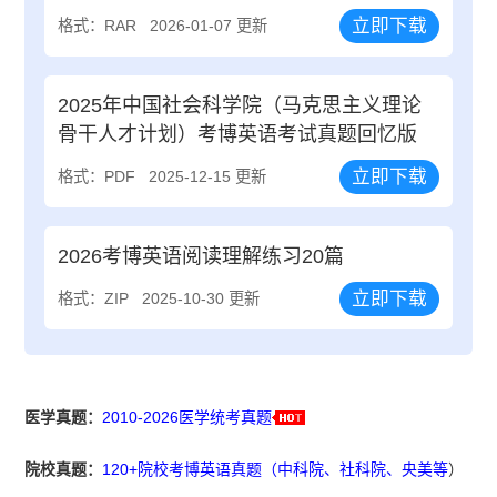
立即下载
格式：RAR
2026-01-07 更新
2025年中国社会科学院（马克思主义理论
骨干人才计划）考博英语考试真题回忆版
立即下载
格式：PDF
2025-12-15 更新
2026考博英语阅读理解练习20篇
立即下载
格式：ZIP
2025-10-30 更新
医学真题：
2010-2026医学统考真题
院校真题：
120+院校考博英语真题（中科院、社科院、央美等
）