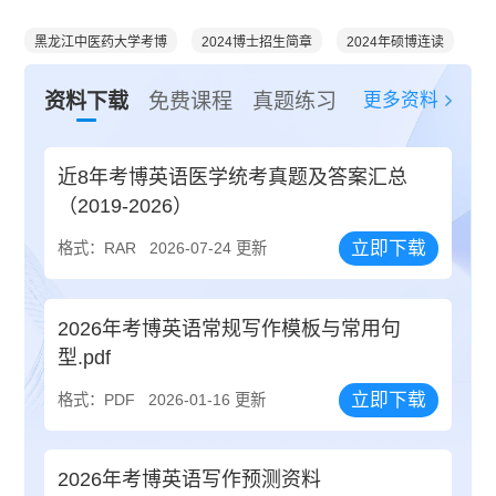
黑龙江中医药大学考博
2024博士招生简章
2024年硕博连读
更多资料
资料下载
免费课程
真题练习
近8年考博英语医学统考真题及答案汇总
（2019-2026）
立即下载
格式：RAR
2026-07-24 更新
2026年考博英语常规写作模板与常用句
型.pdf
立即下载
格式：PDF
2026-01-16 更新
2026年考博英语写作预测资料