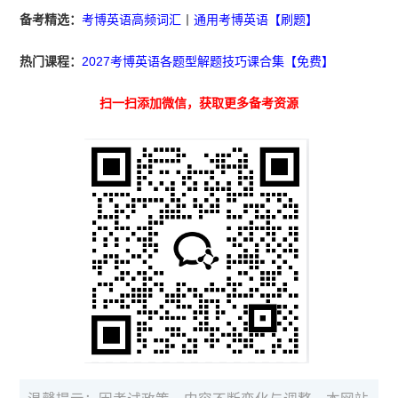
备考精选：
考博英语高频词汇
丨
通用考博英语【刷题】
热门课程：
2027考博英语各题型解题技巧课合集【免费】
扫一扫添加微信，获取更多备考资源