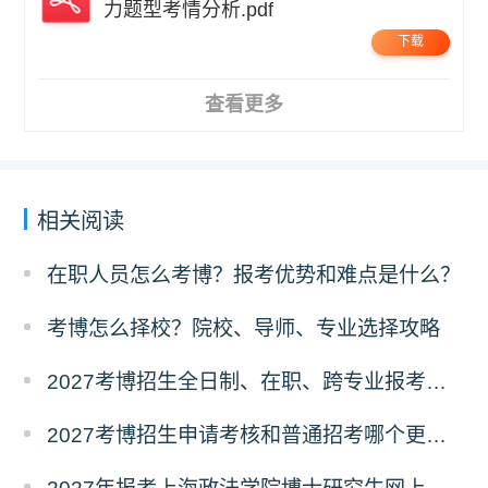
力题型考情分析.pdf
下载
查看更多
相关阅读
在职人员怎么考博？报考优势和难点是什么？
考博怎么择校？院校、导师、专业选择攻略
2027考博招生全日制、在职、跨专业报考要求
2027考博招生申请考核和普通招考哪个更好考？