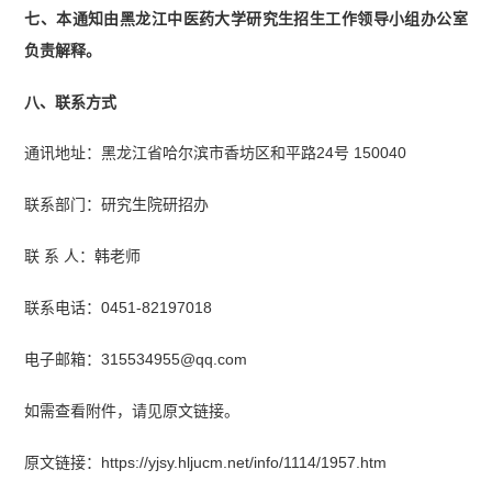
七、本通知由黑龙江中医药大学研究生招生工作领导小组办公室
负责解释。
八、联系方式
通讯地址：黑龙江省哈尔滨市香坊区和平路24号 150040
联系部门：研究生院研招办
联 系 人：韩老师
联系电话：0451-82197018
电子邮箱：315534955@qq.com
如需查看附件，请见原文链接。
原文链接：https://yjsy.hljucm.net/info/1114/1957.htm