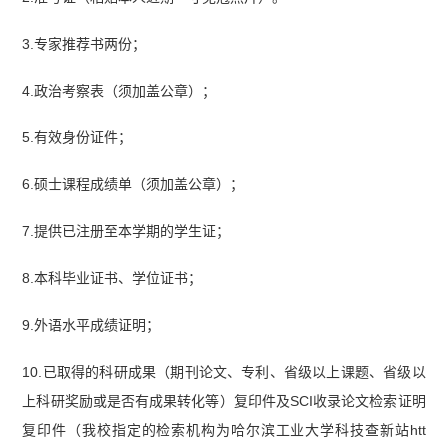
3.专家推荐书两份；
4.政治考察表（须加盖公章）；
5.有效身份证件；
6.硕士课程成绩单（须加盖公章）；
7.提供已注册至本学期的学生证；
8.本科毕业证书、学位证书；
9.外语水平成绩证明；
10.已取得的科研成果（期刊论文、专利、省级以上课题、省级以
上科研奖励或是否有成果转化等）复印件及SCI收录论文检索证明
复印件（我校指定的检索机构为哈尔滨工业大学科技查新站htt