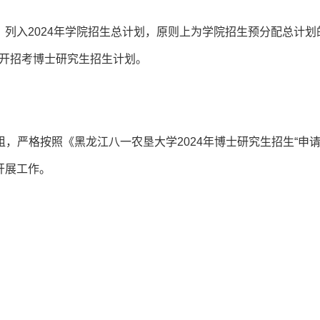
，列入2024年学院招生总计划，原则上为学院招生预分配总计划
公开招考博士研究生招生计划。
，严格按照《黑龙江八一农垦大学2024年博士研究生招生“申请
开展工作。