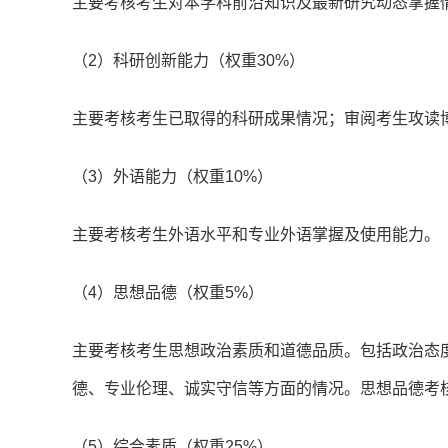
主要考核考生对本学科前沿知识及最新研究动态掌握
（2）科研创新能力（权重30%）
主要考核考生已取得的科研成果情况；审阅考生攻读
（3）外语能力（权重10%）
主要考核考生外语水平和专业外语掌握及使用能力。
（4）思想品德（权重5%）
主要考核考生思想政治素质和道德品质。包括政治态
德、专业伦理、诚实守信等方面的情况。思想品德考
（5）综合素质（权重25%）