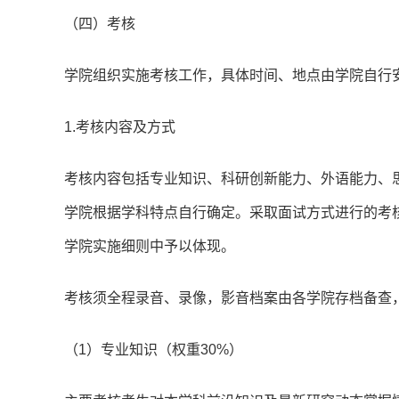
（四）考核
学院组织实施考核工作，具体时间、地点由学院自行
1.考核内容及方式
考核内容包括专业知识、科研创新能力、外语能力、思
学院根据学科特点自行确定。采取面试方式进行的考
学院实施细则中予以体现。
考核须全程录音、录像，影音档案由各学院存档备查
（1）专业知识（权重30%）