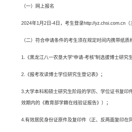
（一）网上报名
2024年1月2日-4日，考生登录http://yz.chsi
（二）符合申请条件的考生须在规定时间内携带纸质
1.《黑龙江八一农垦大学“申请-考核”制选拔博士研究
2.《报考攻读博士学位研究生登记表》；
3.大学本科和硕士研究生阶段的学历、学位证书复印
效期内的《教育部学籍在线验证报告》）；
4.有效居民身份证原件及复印件（正、反两面复印在