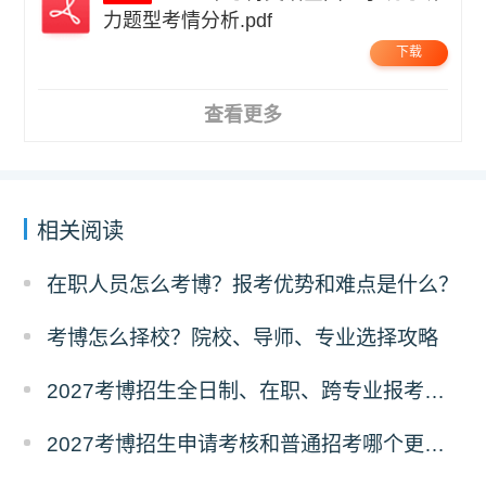
力题型考情分析.pdf
下载
查看更多
相关阅读
在职人员怎么考博？报考优势和难点是什么？
考博怎么择校？院校、导师、专业选择攻略
2027考博招生全日制、在职、跨专业报考要求
2027考博招生申请考核和普通招考哪个更好考？