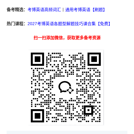
备考精选：
考博英语高频词汇
丨
通用考博英语【刷题】
热门课程：
2027考博英语各题型解题技巧课合集【免费】
扫一扫添加微信，获取更多备考资源