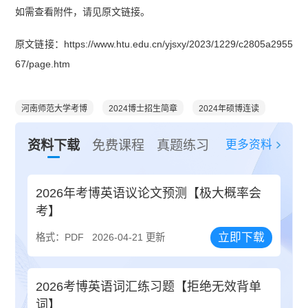
如需查看附件，请见原文链接。
原文链接：https://www.htu.edu.cn/yjsxy/2023/1229/c2805a2955
67/page.htm
河南师范大学考博
2024博士招生简章
2024年硕博连读
更多资料
资料下载
免费课程
真题练习
2026年考博英语议论文预测【极大概率会
考】
立即下载
格式：PDF
2026-04-21 更新
2026考博英语词汇练习题【拒绝无效背单
词】