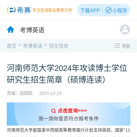
下载APP
小程序
专注在线职业教育25年
考博英语
>
>
首页
考博英语
招生信息
导航
河南师范大学2024年攻读博士学位
研究生招生简章（硕博连读）
责编：田炯阳
2023-12-29
河南师范大学是国家中西部高等教育振兴计划支持高校、国家“11