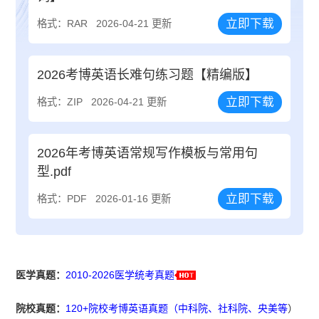
立即下载
格式：RAR
2026-04-21 更新
2026考博英语长难句练习题【精编版】
立即下载
格式：ZIP
2026-04-21 更新
2026年考博英语常规写作模板与常用句
型.pdf
立即下载
格式：PDF
2026-01-16 更新
医学真题：
2010-2026医学统考真题
院校真题：
120+院校考博英语真题（中科院、社科院、央美等
）