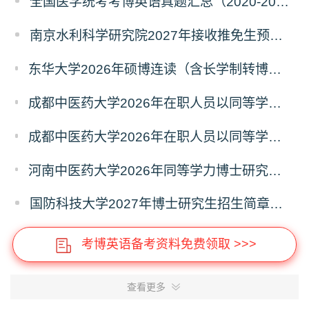
全国医学统考考博英语真题汇总（2020-2026年）
南京水利科学研究院2027年接收推免生预报名公告
东华大学2026年硕博连读（含长学制转博）博士研究生拟录取名单公示
成都中医药大学2026年在职人员以同等学力申请中西医结合博士学术学位招生章程
成都中医药大学2026年在职人员以同等学力申请中医博士专业学位招生章程
河南中医药大学2026年同等学力博士研究生招生拟进入复试人员名单公示
国防科技大学2027年博士研究生招生简章（预发版）
考博英语备考资料免费领取 >>>
查看更多