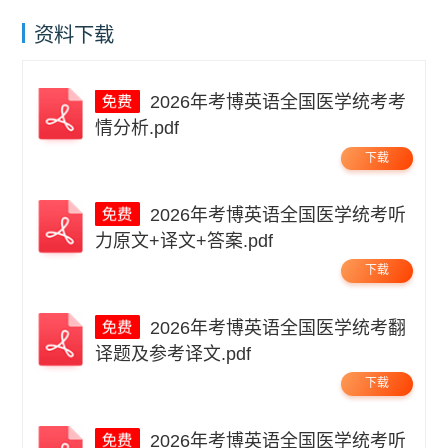
资料下载
2026年考博英语全国医学统考考
情分析.pdf
下载
2026年考博英语全国医学统考听
力原文+译文+答案.pdf
下载
2026年考博英语全国医学统考翻
译题及参考译文.pdf
下载
2026年考博英语全国医学统考听