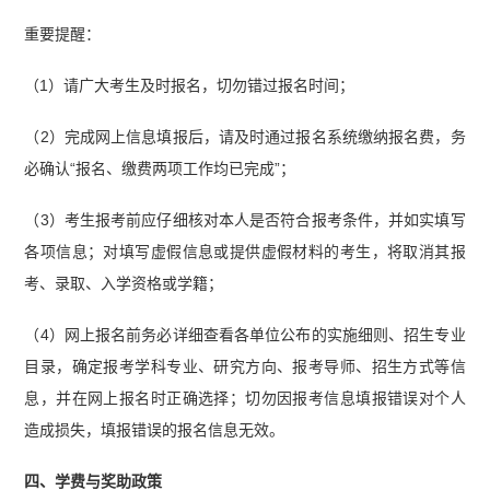
重要提醒：
（1）请广大考生及时报名，切勿错过报名时间；
（2）完成网上信息填报后，请及时通过报名系统缴纳报名费，务
必确认“报名、缴费两项工作均已完成”；
（3）考生报考前应仔细核对本人是否符合报考条件，并如实填写
各项信息；对填写虚假信息或提供虚假材料的考生，将取消其报
考、录取、入学资格或学籍；
（4）网上报名前务必详细查看各单位公布的实施细则、招生专业
目录，确定报考学科专业、研究方向、报考导师、招生方式等信
息，并在网上报名时正确选择；切勿因报考信息填报错误对个人
造成损失，填报错误的报名信息无效。
四、学费与奖助政策