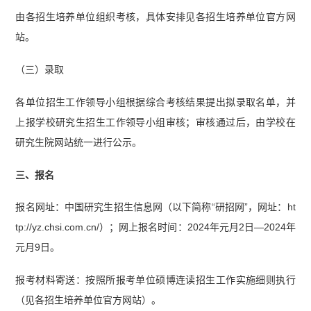
由各招生培养单位组织考核，具体安排见各招生培养单位官方网
站。
（三）录取
各单位招生工作领导小组根据综合考核结果提出拟录取名单，并
上报学校研究生招生工作领导小组审核；审核通过后，由学校在
研究生院网站统一进行公示。
三、报名
报名网址：中国研究生招生信息网（以下简称“研招网”，网址：ht
tp://yz.chsi.com.cn/）；网上报名时间：2024年元月2日—2024年
元月9日。
报考材料寄送：按照所报考单位硕博连读招生工作实施细则执行
（见各招生培养单位官方网站）。