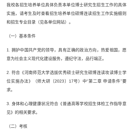
我校各招生培养单位具体负责本单位博士研究生招生工作的具体
实施，请考生及时查看招生培养单位硕博连读招生工作实施细则
和招生专业目录（见各单位网站）。
（一）基本条件
1. 拥护中国共产党的领导，具有正确的政治方向，热爱祖国，愿
意为社会主义现代化建设服务，遵纪守法，品行端正。
2. 符合《河南师范大学选拔优秀硕士研究生硕博连读攻读博士学
位实施办法》（师大研〔2023〕17号）中“第二章 申请条件”要
求。
3. 身体和心理健康状况符合《普通高等学校招生体检工作指导意
见》的相关要求。
（二）考核