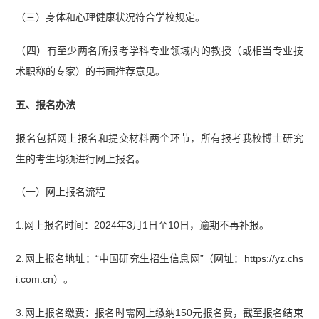
（三）身体和心理健康状况符合学校规定。
（四）有至少两名所报考学科专业领域内的教授（或相当专业技
术职称的专家）的书面推荐意见。
五、报名办法
报名包括网上报名和提交材料两个环节，所有报考我校博士研究
生的考生均须进行网上报名。
（一）网上报名流程
1.网上报名时间：2024年3月1日至10日，逾期不再补报。
2.网上报名地址：“中国研究生招生信息网”（网址：https://yz.chs
i.com.cn）。
3.网上报名缴费：报名时需网上缴纳150元报名费，截至报名结束