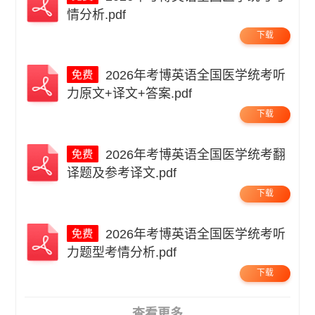
情分析.pdf
下载
2026年考博英语全国医学统考听
力原文+译文+答案.pdf
下载
2026年考博英语全国医学统考翻
译题及参考译文.pdf
下载
2026年考博英语全国医学统考听
力题型考情分析.pdf
下载
查看更多