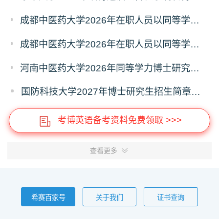
成都中医药大学2026年在职人员以同等学力申请中西医结合博士学术学位招生章程
成都中医药大学2026年在职人员以同等学力申请中医博士专业学位招生章程
河南中医药大学2026年同等学力博士研究生招生拟进入复试人员名单公示
国防科技大学2027年博士研究生招生简章（预发版）
考博英语备考资料免费领取 >>>
查看更多
希赛百家号
关于我们
证书查询