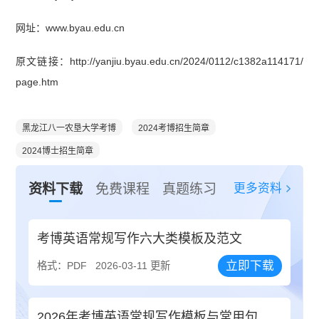
网址：www.byau.edu.cn
原文链接：http://yanjiu.byau.edu.cn/2024/0112/c1382a114171/
page.htm
黑龙江八一农垦大学考博
2024考博招生简章
2024博士招生简章
更多资料
资料下载
免费课程
真题练习
考博英语常规写作六大类模板及范文
立即下载
格式：PDF
2026-03-11 更新
2026年考博英语常规写作模板与常用句