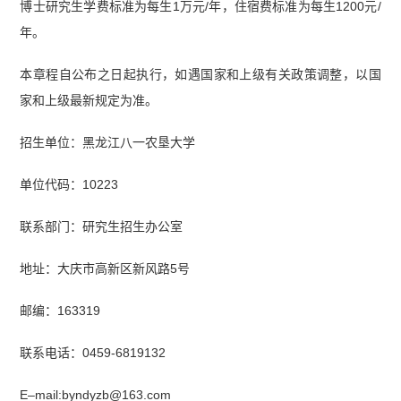
博士研究生学费标准为每生1万元/年，住宿费标准为每生1200元/
年。
本章程自公布之日起执行，如遇国家和上级有关政策调整，以国
家和上级最新规定为准。
招生单位：黑龙江八一农垦大学
单位代码：10223
联系部门：研究生招生办公室
地址：大庆市高新区新风路5号
邮编：163319
联系电话：0459-6819132
E–mail:byndyzb@163.com