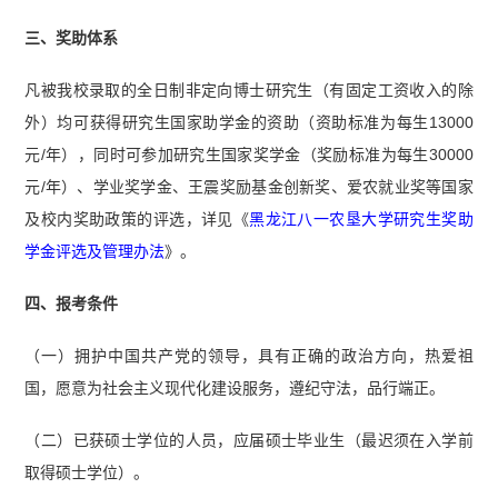
三、奖助体系
凡被我校录取的全日制非定向博士研究生（有固定工资收入的除
外）均可获得研究生国家助学金的资助（资助标准为每生13000
元/年），同时可参加研究生国家奖学金（奖励标准为每生30000
元/年）、学业奖学金、王震奖励基金创新奖、爱农就业奖等国家
及校内奖助政策的评选，详见《
黑龙江八一农垦大学研究生奖助
学金评选及管理办法
》。
四、报考条件
（一）拥护中国共产党的领导，具有正确的政治方向，热爱祖
国，愿意为社会主义现代化建设服务，遵纪守法，品行端正。
（二）已获硕士学位的人员，应届硕士毕业生（最迟须在入学前
取得硕士学位）。