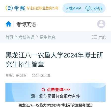
下载APP
小程序
专注在线职业教育25年
考博英语
>
>
首页
考博英语
招生信息
导航
黑龙江八一农垦大学2024年博士研
究生招生简章
责编：田炯阳
2024-01-15
黑龙江八一农垦大学2024年博士研究生报考须知