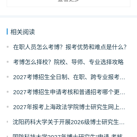
相关阅读
在职人员怎么考博？报考优势和难点是什么？
考博怎么择校？院校、导师、专业选择攻略
2027考博招生全日制、在职、跨专业报考要求
2027考博招生申请考核和普通招考哪个更好考？
2027年报考上海政法学院博士研究生网上报名公告
沈阳药科大学关于开展2026级博士研究生录取后信息采集及档案调取等相关工作的通知