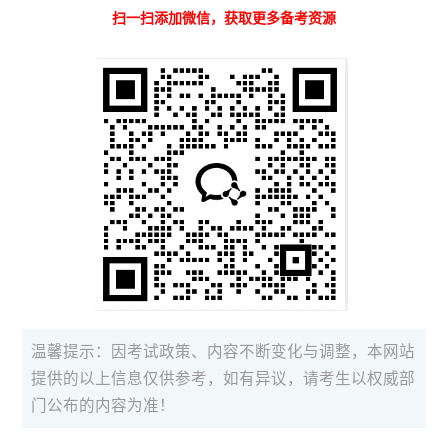
扫一扫添加微信，获取更多备考资源
温馨提示：因考试政策、内容不断变化与调整，本网站
提供的以上信息仅供参考，如有异议，请考生以权威部
门公布的内容为准！