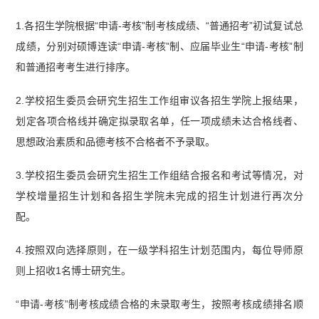
1.各招生学院根据“申请-考核”制考核成绩、“普通招考”初试复试总
成绩，分别对硕博连读“申请-考核”制、应届毕业生“申请-考核”制
和普通招考考生进行排序。
2.学校招生委员会研究生招生工作组审议各招生学院上报结果，
划定各项合格线并确定拟录取名单，任一项成绩未达合格线者、
思想政治素质和品德考核不合格者不予录取。
3.学校招生委员会研究生招生工作组结合报名和考试等情况，对
学校增量招生计划和各招生学院未完成的招生计划进行再次分
配。
4.按照双向选择原则，在一级学科招生计划范围内，每位导师原
则上招收1名博士研究生。
“申请-考核”制考核成绩合格的未录取考生，按照考核成绩排名顺