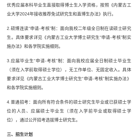
优秀应届本科毕业生直接取得博士生入学资格，按照《内蒙古工
业大学2024年接收推荐免试研究生和直博生办法》执行。
2.硕博连读“申请-考核”制：面向我校二年级全日制在读硕士研究
生。具体要求详见《内蒙古工业大学博士研究生“申请-考核”制实
施办法》和各学院实施细则。
3.应届毕业生“申请-考核”制：面向我校应届全日制硕士毕业生
（须在入学前取得硕士学位），无工作单位、无固定收入。具体
要求详见《内蒙古工业大学博士研究生“申请-考核”制实施办法》
和各学院实施细则。
4.普通招考：面向所有符合条件的硕士研究生毕业或已获硕士学
位的人员、应届硕士毕业生（须在入学前毕业或取得硕士学
位），通过公开招考选拔博士研究生。
三、招生计划