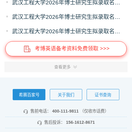
武汉工程大学2026年博士研究生拟录取名单公示（普通招考）（第四批）
武汉工程大学2026年博士研究生拟录取名单公示（普通招考）（第五批）
武汉工程大学2026年博士研究生拟录取名单公示（普通招考）（第六批）
考博英语备考资料免费领取 >>>
查看更多
希赛百家号
关于我们
证书查询
售前电话：
400-111-9811
（仅收市话费）
售后投诉：
156-1612-8671