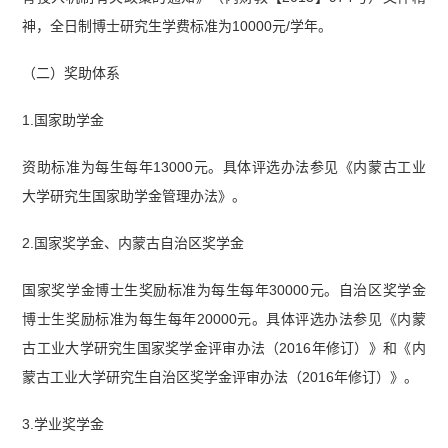
神，全日制博士研究生学费标准为10000元/学年。
（二）奖助体系
1.国家助学金
资助标准为每生每年13000元。具体评选办法参见《内蒙古工业
大学研究生国家助学金管理办法》。
2.国家奖学金、内蒙古自治区奖学金
国家奖学金博士生奖励标准为每生每年30000元。自治区奖学金
博士生奖励标准为每生每年20000元。具体评选办法参见《内蒙
古工业大学研究生国家奖学金评审办法（2016年修订）》和《内
蒙古工业大学研究生自治区奖学金评审办法（2016年修订）》。
3.学业奖学金