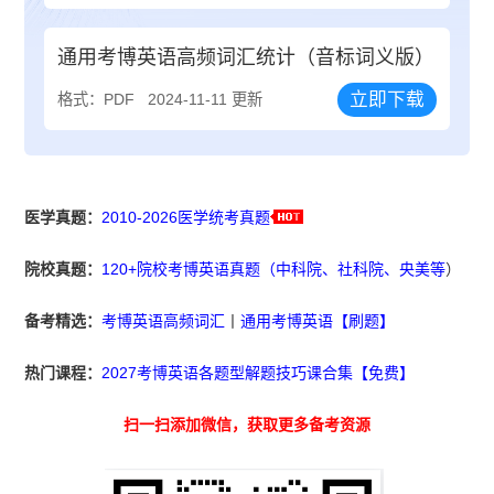
通用考博英语高频词汇统计（音标词义版）
立即下载
格式：PDF
2024-11-11 更新
医学真题：
2010-2026医学统考真题
院校真题：
120+院校考博英语真题（中科院、社科院、央美等
）
备考精选：
考博英语高频词汇
丨
通用考博英语【刷题】
热门课程：
2027考博英语各题型解题技巧课合集【免费】
扫一扫添加微信，获取更多备考资源