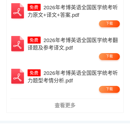
2026年考博英语全国医学统考听
力原文+译文+答案.pdf
下载
2026年考博英语全国医学统考翻
译题及参考译文.pdf
下载
2026年考博英语全国医学统考听
力题型考情分析.pdf
下载
查看更多