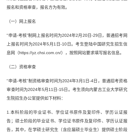
报名和资格审查，报名方为有效。
（一）网上报名
“申请-考核”制网上报名时间为2024年2月20日-29日，普通招考网
上报名时间为2024年5月1日-10日。考生登陆中国研究生招生信
息网（https://yz.chsi.com.cn/），按照网站要求填写报名信息。
（二）资格审查
“申请-考核”制资格审查时间为2024年3月1日-4日，普通招考资格
审查时间为2024年5月11日-15日。考生须向内蒙古工业大学研究
生院招生办公室提供如下材料：
1.本科阶段的毕业证书、学位证书原件及复印件、学历认证报
告；硕士阶段的毕业证书、学位证书原件及复印件、学历认证报
告，其中，在学硕士研究生（含应届硕士毕业生）提供硕士阶段