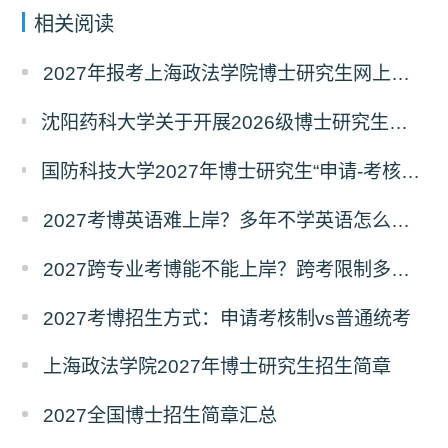
相关阅读
2027年报考上海政法学院博士研究生网上报名公告
沈阳药科大学关于开展2026级博士研究生录取后信息采集及档案调取等相关工作的通知
国防科技大学2027年博士研究生“申请-考核”制招生专业基础笔试考试大纲
2027考博英语难上岸？多年不学英语怎么备考？
2027跨专业考博能不能上岸？跨考限制多不多？
2027考博招生方式：申请考核制vs普通统考
上海政法学院2027年博士研究生招生简章
2027全国博士招生简章汇总