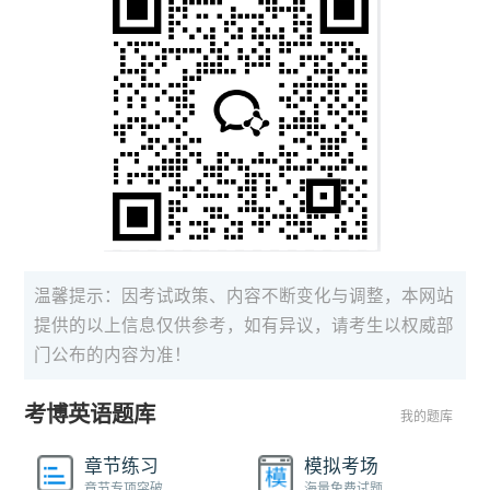
温馨提示：因考试政策、内容不断变化与调整，本网站
提供的以上信息仅供参考，如有异议，请考生以权威部
门公布的内容为准！
考博英语题库
我的题库
章节练习
模拟考场
章节专项突破
海量免费试题