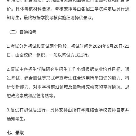
价。具体考核材料要求、考核安排等由各招生学院确定后另行通
知考生，最终根据学院考核实施细则择优录取。
（二）普通招考
1.考试分为初试和复试两个阶段。初试时间为2024年5月20日-21
日，由全校统一组织，一般以笔试方式进行。
2.复试由各招生学院研究生招生工作小组根据专业培养目标，通
过笔试、综合面试等形式考查考生综合运用所学知识的能力、科
研创新能力、对本学科前沿领域及最新研究动态的掌握情况、思
想政治素质和品德考核等。
3.复试在初试后进行，具体安排由所在学院结合学校安排自定并
通知考生。
七、录取