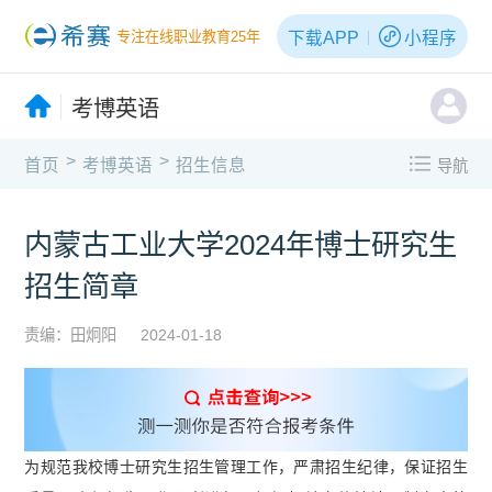
下载APP
小程序
专注在线职业教育25年
考博英语
>
>
首页
考博英语
招生信息
导航
内蒙古工业大学2024年博士研究生
招生简章
责编：田炯阳
2024-01-18
为规范我校博士研究生招生管理工作，严肃招生纪律，保证招生