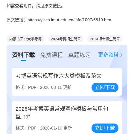
如需查看附件，请见原文链接。
原文链接：https://yjsch.imut.edu.cn/info/1007/6819.htm
内蒙古工业大学考博
2024考博招生简章
2024博士招生简章
更多资料
资料下载
免费课程
真题练习
考博英语常规写作六大类模板及范文
立即下载
格式：PDF
2026-03-11 更新
2026年考博英语常规写作模板与常用句
型.pdf
立即下载
格式：PDF
2026-01-16 更新