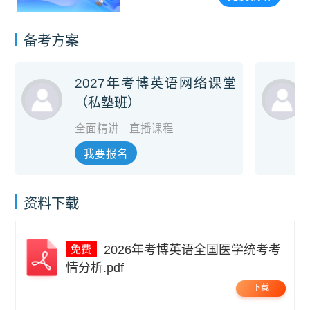
备考方案
2027年考博英语网络课堂
（私塾班）
全面精讲
直播课程
我要报名
资料下载
2026年考博英语全国医学统考考
情分析.pdf
下载