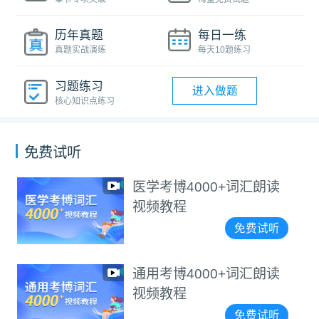
历年真题
每日一练
真题实战演练
每天10题练习
习题练习
进入做题
核心知识点练习
免费试听
医学考博4000+词汇朗读
视频教程
免费试听
通用考博4000+词汇朗读
视频教程
免费试听