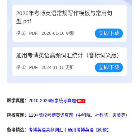
2026年考博英语常规写作模板与常用句
型.pdf
立即下载
格式：PDF
2026-01-16 更新
通用考博英语高频词汇统计（音标词义版）
立即下载
格式：PDF
2024-11-11 更新
医学真题：
2010-2026医学统考真题
院校真题：
120+院校考博英语真题（中科院、社科院、央美等
）
备考精选：
考博英语高频词汇
丨
通用考博英语【刷题】