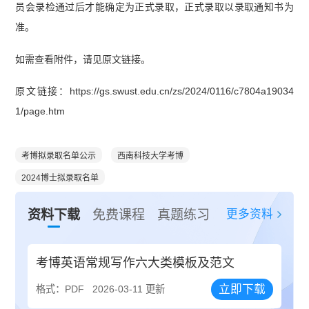
员会录检通过后才能确定为正式录取，正式录取以录取通知书为
准。
如需查看附件，请见原文链接。
原文链接：https://gs.swust.edu.cn/zs/2024/0116/c7804a19034
1/page.htm
考博拟录取名单公示
西南科技大学考博
2024博士拟录取名单
更多资料
资料下载
免费课程
真题练习
考博英语常规写作六大类模板及范文
立即下载
格式：PDF
2026-03-11 更新