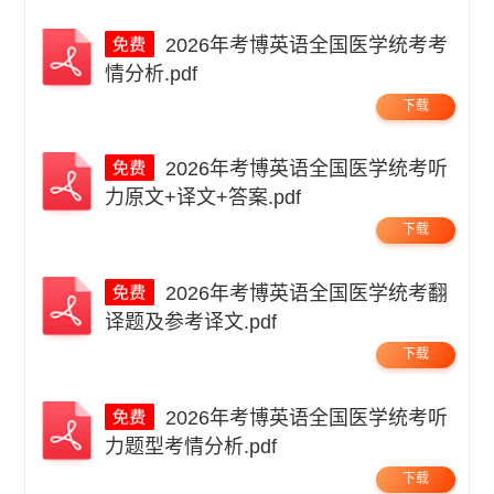
2026年考博英语全国医学统考考
情分析.pdf
下载
2026年考博英语全国医学统考听
力原文+译文+答案.pdf
下载
2026年考博英语全国医学统考翻
译题及参考译文.pdf
下载
2026年考博英语全国医学统考听
力题型考情分析.pdf
下载