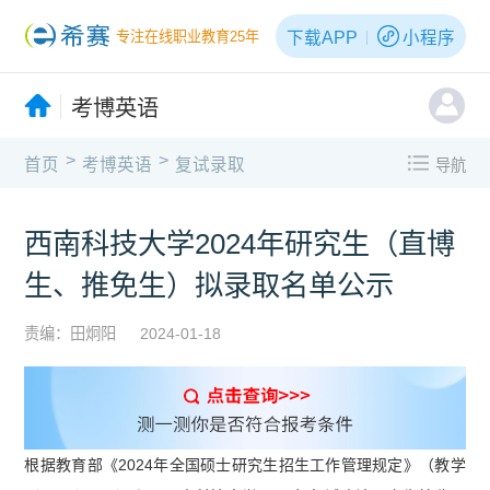
下载APP
小程序
专注在线职业教育25年
考博英语
>
>
首页
考博英语
复试录取
导航
西南科技大学2024年研究生（直博
生、推免生）拟录取名单公示
责编：田炯阳
2024-01-18
根据教育部《2024年全国硕士研究生招生工作管理规定》（教学