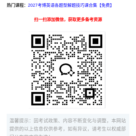
热门课程：
2027考博英语各题型解题技巧课合集【免费】
扫一扫添加微信，获取更多备考资源
温馨提示：因考试政策、内容不断变化与调整，本网站
提供的以上信息仅供参考，如有异议，请考生以权威部