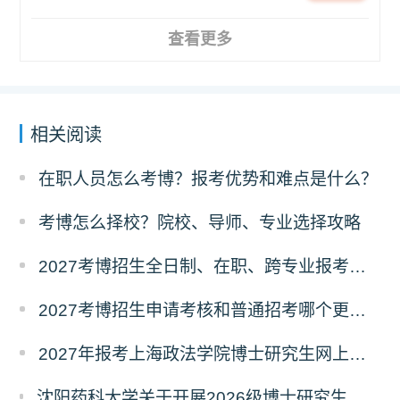
查看更多
相关阅读
在职人员怎么考博？报考优势和难点是什么？
考博怎么择校？院校、导师、专业选择攻略
2027考博招生全日制、在职、跨专业报考要求
2027考博招生申请考核和普通招考哪个更好考？
2027年报考上海政法学院博士研究生网上报名公告
沈阳药科大学关于开展2026级博士研究生录取后信息采集及档案调取等相关工作的通知