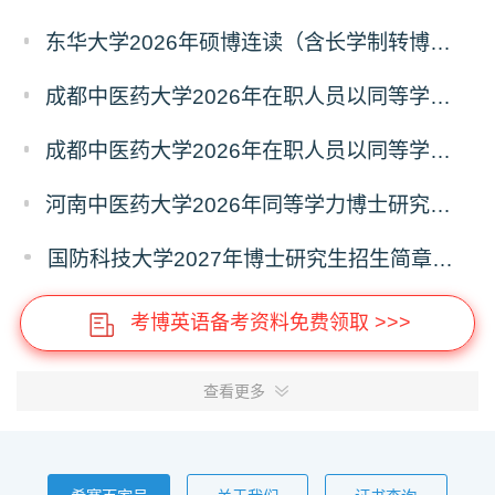
东华大学2026年硕博连读（含长学制转博）博士研究生拟录取名单公示
成都中医药大学2026年在职人员以同等学力申请中西医结合博士学术学位招生章程
成都中医药大学2026年在职人员以同等学力申请中医博士专业学位招生章程
河南中医药大学2026年同等学力博士研究生招生拟进入复试人员名单公示
国防科技大学2027年博士研究生招生简章（预发版）
考博英语备考资料免费领取 >>>
查看更多