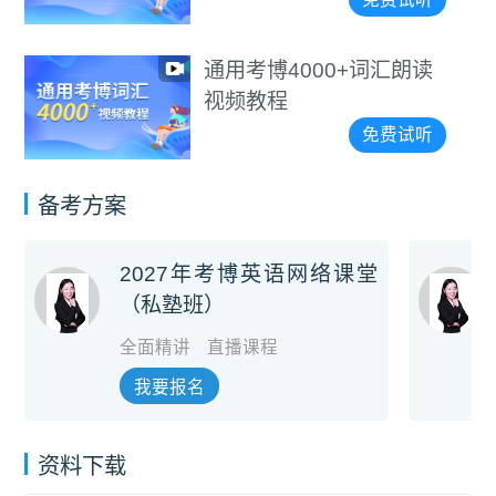
通用考博4000+词汇朗读
视频教程
免费试听
备考方案
2027年考博英语网络课堂
（私塾班）
全面精讲
直播课程
我要报名
资料下载