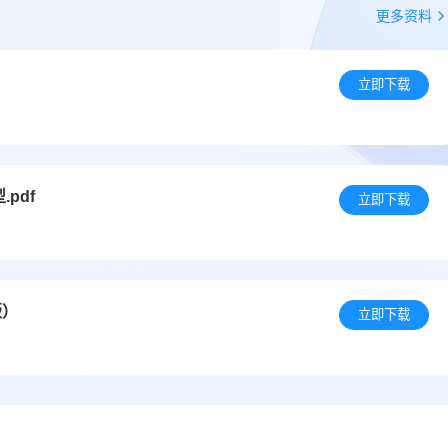
更多资料
立即下载
pdf
立即下载
版）
立即下载