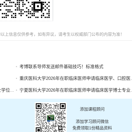
的以上信息仅供参考，如有异议，请考生以权威部门公布的内容为准！
考博联系导师发送邮件基础技巧！标准格式
重庆医科大学2026年在职临床医师申请临床医学、口腔医学博士专业学位招生简章
名的通知
宁夏医科大学2026年在职临床医师申请临床医学博士专业学位招生简章
添加课程顾问
添加学习顾问微信
免费领取1份精品资料