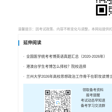
温馨提示：因考试政策、内容不断变化与调整，本网站提供
延伸阅读
全国医学统考考博英语真题汇总（2020-2026年）
港澳台学生考博怎么择校？院校选择
兰州大学2026年高校思想政治工作骨干在职攻读博士学位研究生招生补充报
领取备考资料
报考提醒
考试动态早知道
备考学习交流群