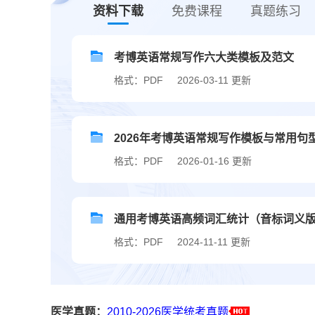
资料下载
免费课程
真题练习
考博英语常规写作六大类模板及范文
格式：PDF
2026-03-11 更新
2026年考博英语常规写作模板与常用句型.
格式：PDF
2026-01-16 更新
通用考博英语高频词汇统计（音标词义
格式：PDF
2024-11-11 更新
医学真题：
2010-2026医学统考真题