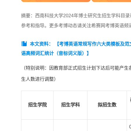
摘要：西南科技大学2024年博士研究生招生学科目
参考和指导。更多考博动态请关注希赛网考博英语频
本文资料：
【考博英语常规写作六大类模板及范
语高频词汇统计（音标词义版）】
（特别说明：因教育部正式招生计划下达后可能产生
生人数进行调整）
招生学院
招生学科
拟招生数