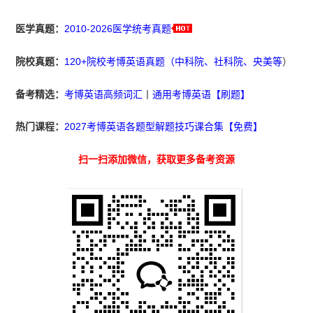
医学真题：
2010-2026医学统考真题
院校真题：
120+院校考博英语真题（中科院、社科院、央美等
）
备考精选：
考博英语高频词汇
丨
通用考博英语【刷题】
热门课程：
2027考博英语各题型解题技巧课合集【免费】
扫一扫添加微信，获取更多备考资源