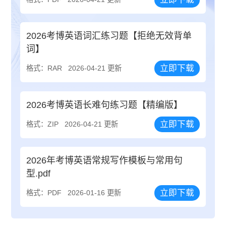
2026考博英语词汇练习题【拒绝无效背单
词】
立即下载
格式：RAR
2026-04-21 更新
2026考博英语长难句练习题【精编版】
立即下载
格式：ZIP
2026-04-21 更新
2026年考博英语常规写作模板与常用句
型.pdf
立即下载
格式：PDF
2026-01-16 更新