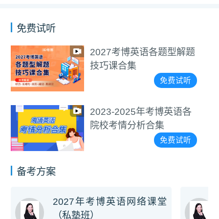
免费试听
2027考博英语各题型解题
技巧课合集
免费试听
2023-2025年考博英语各
院校考情分析合集
免费试听
备考方案
2027年考博英语网络课堂
（私塾班）