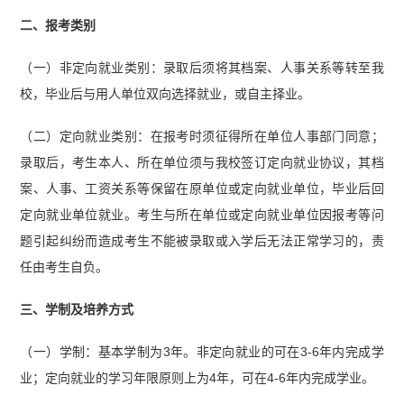
二、报考类别
（一）非定向就业类别：录取后须将其档案、人事关系等转至我
校，毕业后与用人单位双向选择就业，或自主择业。
（二）定向就业类别：在报考时须征得所在单位人事部门同意；
录取后，考生本人、所在单位须与我校签订定向就业协议，其档
案、人事、工资关系等保留在原单位或定向就业单位，毕业后回
定向就业单位就业。考生与所在单位或定向就业单位因报考等问
题引起纠纷而造成考生不能被录取或入学后无法正常学习的，责
任由考生自负。
三、学制及培养方式
（一）学制：基本学制为3年。非定向就业的可在3-6年内完成学
业；定向就业的学习年限原则上为4年，可在4-6年内完成学业。