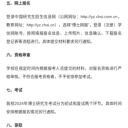
五、网上报名
登录中国研究生招生信息网（公网网址：http://yz.chsi.com.cn，
教育网址：http://yz.chsi.cn），选择“博士网报”，登录（注册）学
信网账号，按照填报报名信息、上传照片、信息确认、下载报名
登记表等流程进行。具体提交材料要求另行通知。
六、资格审查
学校在规定时间内根据报考人员提交的材料，对报名资格进行严
格审核。不符合报考资格者，不予安排参加考试。
七、考试
我校2024年博士研究生考试分为初试和复试两个环节。具体时间
安排根据报名情况另行通知。
八、录取