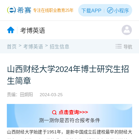
下载APP
小程序
专注在线职业教育25年
考博英语
>
>
首页
考博英语
招生信息
导航
山西财经大学2024年博士研究生招
生简章
责编：田炯阳
2024-03-25
山西财经大学始建于1951年，是新中国成立后建校最早的财经大