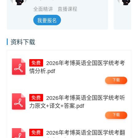
全面精讲
直播课程
我要报名
资料下载
2026年考博英语全国医学统考考
情分析.pdf
下载
2026年考博英语全国医学统考听
力原文+译文+答案.pdf
下载
2026年考博英语全国医学统考翻