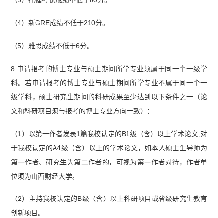
（4）新GRE成绩不低于210分。
（5）雅思成绩不低于6分。
8.申请报考的博士专业与硕士期间所学专业须属于同一个一级学
科。若申请报考的博士专业与硕士期间所学专业不属于同一个一
级学科，硕士研究生期间的科研成果至少达到以下条件之一（论
文和科研项目须与报考的博士专业方向一致）：
（1）以第一作者发表1篇我校认定的B1级（含）以上学术论文;对
于我校认定的A4级（含）以上的学术论文，如本人硕士生导师为
第一作者、研究生为第二作者的，可视为第一作者对待，作者单
位须为山西财经大学。
（2）主持我校认定的B级（含）以上科研项目或省级研究生教育
创新项目。