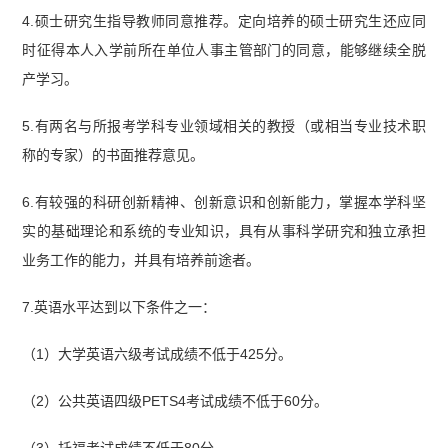
4.硕士研究生指导教师同意推荐。定向培养的硕士研究生还应同
时征得本人入学前所在单位人事主管部门的同意，能够继续全脱
产学习。
5.有两名与所报考学科专业领域相关的教授（或相当专业技术职
称的专家）的书面推荐意见。
6.有较强的科研创新精神、创新意识和创新能力，掌握本学科坚
实的基础理论和系统的专业知识，具有从事科学研究和独立承担
业务工作的能力，并具有培养前途者。
7.英语水平达到以下条件之一：
（1）大学英语六级考试成绩不低于425分。
（2）公共英语四级PETS4考试成绩不低于60分。
（3）托福考试成绩不低于80分。