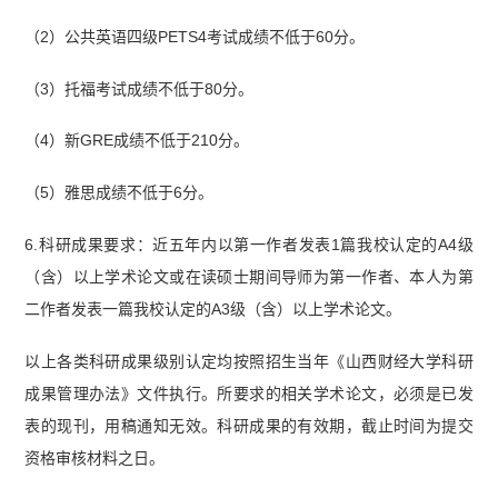
（2）公共英语四级PETS4考试成绩不低于60分。
（3）托福考试成绩不低于80分。
（4）新GRE成绩不低于210分。
（5）雅思成绩不低于6分。
6.科研成果要求：近五年内以第一作者发表1篇我校认定的A4级
（含）以上学术论文或在读硕士期间导师为第一作者、本人为第
二作者发表一篇我校认定的A3级（含）以上学术论文。
以上各类科研成果级别认定均按照招生当年《山西财经大学科研
成果管理办法》文件执行。所要求的相关学术论文，必须是已发
表的现刊，用稿通知无效。科研成果的有效期，截止时间为提交
资格审核材料之日。