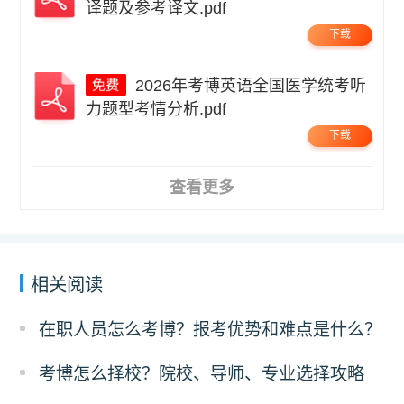
译题及参考译文.pdf
下载
2026年考博英语全国医学统考听
力题型考情分析.pdf
下载
查看更多
相关阅读
在职人员怎么考博？报考优势和难点是什么？
考博怎么择校？院校、导师、专业选择攻略