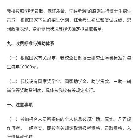
我校按照“择优录取、保证质量、宁缺毋滥”的原则进行博士生招生
录取，根据国家下达的招生计划，综合考生初试和复试成绩、思
想政治表现、身心健康状况等择优确定拟录取名单。
九、收费标准与资助体系
（一）根据国家有关规定，我校全日制博士研究生学费标准为每
生每年10000元。
（二）我校设有国家奖学金、国家助学金、助学贷款、三助一辅
岗位等奖助贷制度，具体按我校有关规定实行。
十、注意事项
（一）参加报名人员所提供的个人信息必须准确、真实。凡弄虚
作假者，一经查实，即按有关规定取消报考资格、录取资格、入
学资格或学籍。