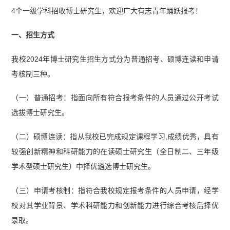
常用句型.pdf】
4个一级学科招收博士研究生，欢迎广大有志青年踊跃报考！
一、招生方式
我校2024年博士研究生招生方式分为普通招考、硕博连读和申请
考核制三种。
（一）普通招考：指面向所有符合报考条件的人员通过公开考试
选拔博士研究生。
（二）硕博连读：指从我校已完成规定课程学习,成绩优秀，具有
较强创新精神和科研能力的在读硕士研究生（全日制二、三年级
学术型硕士研究生）中择优遴选博士研究生。
（三）申请考核制：指符合我校规定报考条件的人员申请，经学
校对其学业背景、学术科研能力和创新能力进行综合考核后择优
录取。