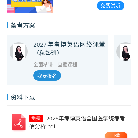
免费试听
备考方案
2027年考博英语网络课堂
（私塾班）
全面精讲
直播课程
我要报名
资料下载
2026年考博英语全国医学统考考
情分析.pdf
下载