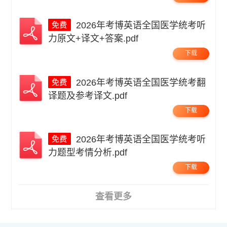
2026年考博英语全国医学统考听
力原文+译文+答案.pdf
下载
2026年考博英语全国医学统考翻
译题及参考译文.pdf
下载
2026年考博英语全国医学统考听
力题型考情分析.pdf
下载
查看更多