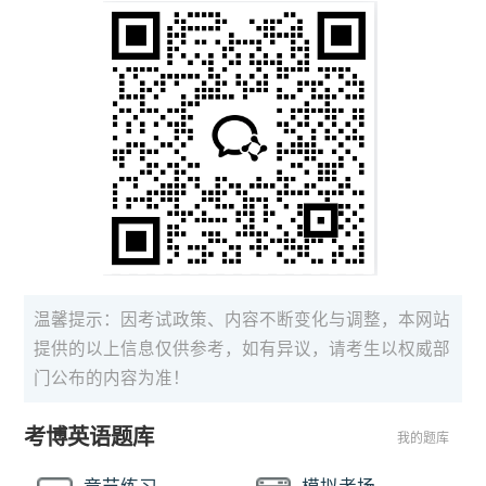
温馨提示：因考试政策、内容不断变化与调整，本网站
提供的以上信息仅供参考，如有异议，请考生以权威部
门公布的内容为准！
考博英语题库
我的题库