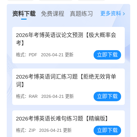
更多资料
资料下载
免费课程
真题练习
2026年考博英语议论文预测【极大概率会
考】
立即下载
格式：PDF
2026-04-21 更新
2026考博英语词汇练习题【拒绝无效背单
词】
立即下载
格式：RAR
2026-04-21 更新
2026考博英语长难句练习题【精编版】
立即下载
格式：ZIP
2026-04-21 更新