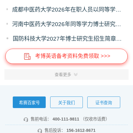
成都中医药大学2026年在职人员以同等学力申请中医博士专业学位招生章程
河南中医药大学2026年同等学力博士研究生招生拟进入复试人员名单公示
国防科技大学2027年博士研究生招生简章（预发版）
考博英语备考资料免费领取 >>>
查看更多
希赛百家号
关于我们
证书查询
售前电话：
400-111-9811
（仅收市话费）
售后投诉：
156-1612-8671