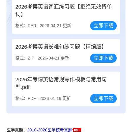
2026考博英语词汇练习题【拒绝无效背单
词】
立即下载
格式：RAR
2026-04-21 更新
2026考博英语长难句练习题【精编版】
立即下载
格式：ZIP
2026-04-21 更新
2026年考博英语常规写作模板与常用句
型.pdf
立即下载
格式：PDF
2026-01-16 更新
医学真题：
2010-2026医学统考真题