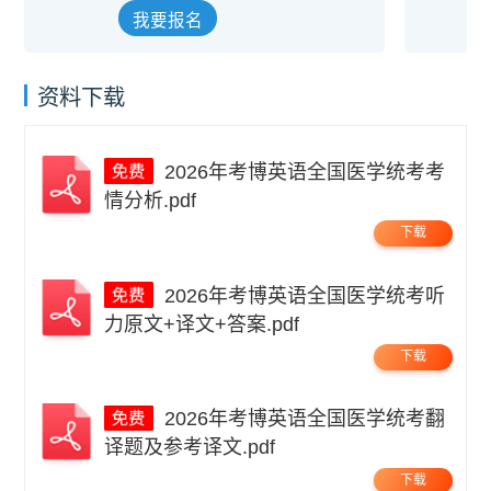
我要报名
资料下载
2026年考博英语全国医学统考考
情分析.pdf
下载
2026年考博英语全国医学统考听
力原文+译文+答案.pdf
下载
2026年考博英语全国医学统考翻
译题及参考译文.pdf
下载