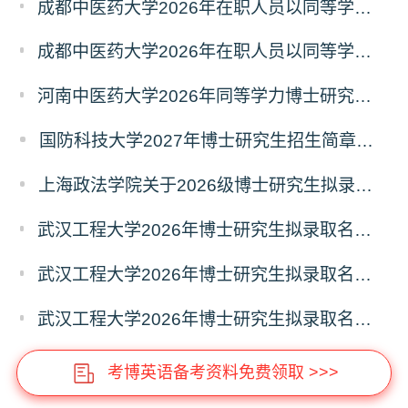
成都中医药大学2026年在职人员以同等学力申请中西医结合博士学术学位招生章程
成都中医药大学2026年在职人员以同等学力申请中医博士专业学位招生章程
河南中医药大学2026年同等学力博士研究生招生拟进入复试人员名单公示
国防科技大学2027年博士研究生招生简章（预发版）
上海政法学院关于2026级博士研究生拟录取后续相关事宜的通知
武汉工程大学2026年博士研究生拟录取名单公示（普通招考）（第四批）
武汉工程大学2026年博士研究生拟录取名单公示（普通招考）（第五批）
武汉工程大学2026年博士研究生拟录取名单公示（普通招考）（第六批）
考博英语备考资料免费领取 >>>