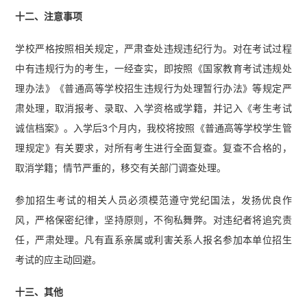
十二、注意事项
学校严格按照相关规定，严肃查处违规违纪行为。对在考试过程
中有违规行为的考生，一经查实，即按照《国家教育考试违规处
理办法》《普通高等学校招生违规行为处理暂行办法》等规定严
肃处理，取消报考、录取、入学资格或学籍，并记入《考生考试
诚信档案》。入学后3个月内，我校将按照《普通高等学校学生管
理规定》有关要求，对所有考生进行全面复查。复查不合格的，
取消学籍；情节严重的，移交有关部门调查处理。
参加招生考试的相关人员必须模范遵守党纪国法，发扬优良作
风，严格保密纪律，坚持原则，不徇私舞弊。对违纪者将追究责
任，严肃处理。凡有直系亲属或利害关系人报名参加本单位招生
考试的应主动回避。
十三、其他