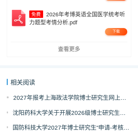
2026年考博英语全国医学统考听
力题型考情分析.pdf
下载
查看更多
相关阅读
2027年报考上海政法学院博士研究生网上报名公告
沈阳药科大学关于开展2026级博士研究生录取后信息采集及档案调取等相关工作的通知
国防科技大学2027年博士研究生“申请-考核”制招生专业基础笔试考试大纲