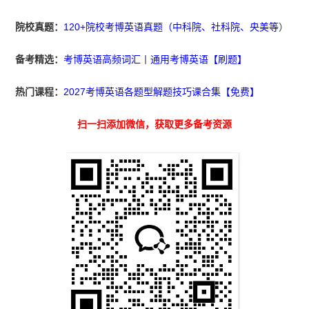
院校真题：
120+院校考博英语真题（中科院、社科院、央美等
）
备考精选：
考博英语高频词汇
丨
通用考博英语【刷题】
热门课程：
2027考博英语各题型解题技巧课合集【免费】
扫一扫添加微信，获取更多备考资源