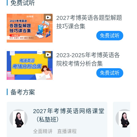
免费试听
医学考博4000+词汇朗读
视频教程
免费试听
通用考博4000+词汇朗读
视频教程
免费试听
备考方案
2027年考博英语网络课堂
（私塾班）
全面精讲
直播课程