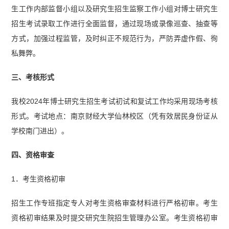
生工作内部监督小组以及研究生招生监察工作小组对博士研究生
招生考试录取工作进行全面监督，通过现场或录像巡查、抽查等
方式，加强过程监管，及时纠正不规范行为，严防弄虚作假、徇
私舞弊。
三、考核形式
我校2024年博士研究生招生考试初试和复试工作均采用现场考核
形式。考试地点：南京财经大学仙林校区（凭有效居民身份证从
学校南门进出）。
四、资格审查
1．考生资格初审
招生工作专班指定专人对考生资格审查材料进行严格初审。考生
资格初审结果及时提交研究生院招生管理办公室。考生资格初审