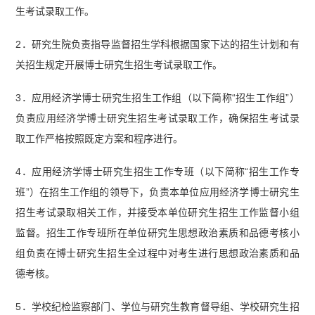
生考试录取工作。
2．研究生院负责指导监督招生学科根据国家下达的招生计划和有
关招生规定开展博士研究生招生考试录取工作。
3．应用经济学博士研究生招生工作组（以下简称“招生工作组”）
负责应用经济学博士研究生招生考试录取工作，确保招生考试录
取工作严格按照既定方案和程序进行。
4．应用经济学博士研究生招生工作专班（以下简称“招生工作专
班”）在招生工作组的领导下，负责本单位应用经济学博士研究生
招生考试录取相关工作，并接受本单位研究生招生工作监督小组
监督。招生工作专班所在单位研究生思想政治素质和品德考核小
组负责在博士研究生招生全过程中对考生进行思想政治素质和品
德考核。
5．学校纪检监察部门、学位与研究生教育督导组、学校研究生招