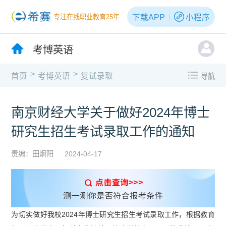
下载APP
小程序
专注在线职业教育25年
考博英语
>
>
首页
考博英语
复试录取
导航
南京财经大学关于做好2024年博士
研究生招生考试录取工作的通知
责编：田炯阳
2024-04-17
为切实做好我校2024年博士研究生招生考试录取工作，根据教育