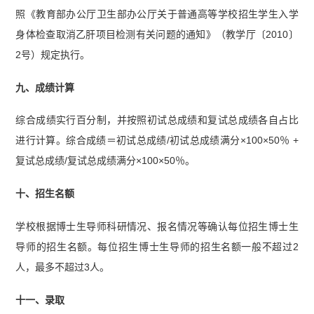
照《教育部办公厅卫生部办公厅关于普通高等学校招生学生入学
身体检查取消乙肝项目检测有关问题的通知》（教学厅〔2010〕
2号）规定执行。
九、成绩计算
综合成绩实行百分制，并按照初试总成绩和复试总成绩各自占比
进行计算。综合成绩＝初试总成绩/初试总成绩满分×100×50％ +
复试总成绩/复试总成绩满分×100×50％。
十、招生名额
学校根据博士生导师科研情况、报名情况等确认每位招生博士生
导师的招生名额。每位招生博士生导师的招生名额一般不超过2
人，最多不超过3人。
十一、录取