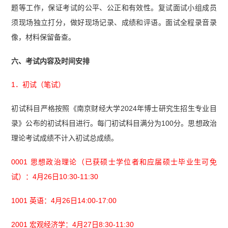
题等工作，保证考试的公平、公正和有效性。复试面试小组成员
须现场独立打分，做好现场记录、成绩和评语。面试全程录音录
像，材料保留备查。
六、考试内容及时间安排
1．初试（笔试）
初试科目严格按照《南京财经大学2024年博士研究生招生专业目
录》公布的初试科目进行。每门初试科目满分为100分。思想政治
理论考试成绩不计入初试总成绩。
0001 思想政治理论（已获硕士学位者和应届硕士毕业生可免
试）：4月26日10:30-11:30
1001 英语：4月26日14:00-17:00
2001 宏观经济学：4月27日8:30-11:30