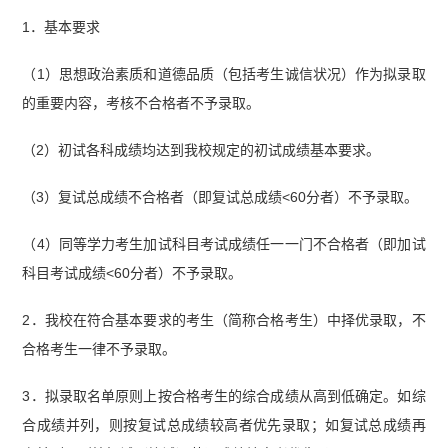
1．基本要求
（1）思想政治素质和道德品质（包括考生诚信状况）作为拟录取
的重要内容，考核不合格者不予录取。
（2）初试各科成绩均达到我校规定的初试成绩基本要求。
（3）复试总成绩不合格者（即复试总成绩<60分者）不予录取。
（4）同等学力考生加试科目考试成绩任一一门不合格者（即加试
科目考试成绩<60分者）不予录取。
2．我校在符合基本要求的考生（简称合格考生）中择优录取，不
合格考生一律不予录取。
3．拟录取名单原则上按合格考生的综合成绩从高到低确定。如综
合成绩并列，则按复试总成绩较高者优先录取；如复试总成绩再