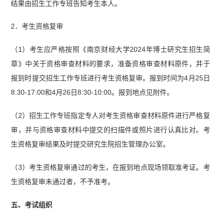
结果由招生工作专班告知考生本人。
2．考生资格复审
（1）考生应严格按照《南京财经大学2024年博士研究生招生简
章》中关于资格审查材料的要求，准备资格审查材料原件，并于
报到时提交招生工作专班进行考生资格复审。报到时间为4月25日
8:30-17:00和4月26日8:30-10:00。报到地点见附件。
（2）招生工作专班指定专人对考生资格审查材料原件进行严格复
审，并与资格审查材料中提交的扫描件或照片进行认真比对。考
生资格复审结果及时提交研究生院招生管理办公室。
（3）考生资格复审通过的考生，在报到地点现场领取准考证。考
生资格复审未通过者，不予准考。
五、考试组织