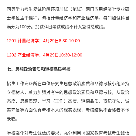
同等学力考生复试阶段还须加试（笔试）两门应用经济学专业硕
士学位主干课程，包括计量经济学和产业经济学。每门加试科目
满分为100分。加试科目考试成绩不计入复试总成绩。
1201 计量经济学：4月29日8:30-10:00
1202 产业经济学：4月29日10:30-12:00
七、思想政治素质和道德品质考核
招生工作专班所在单位研究生思想政治素质和品德考核小组坚持
立德树人，着力加强对考生的思想政治素质和品德考核，从政治
态度、思想表现、学习（工作）态度、道德品质、遵纪守法、诚
实守信等方面认真考核本人的现实表现，考核结果不合格者不予
录取。
学校强化对考生诚信的要求，充分利用《国家教育考试考生诚信