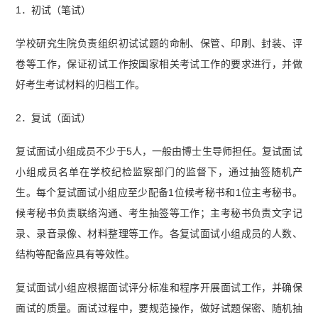
1．初试（笔试）
学校研究生院负责组织初试试题的命制、保管、印刷、封装、评
卷等工作，保证初试工作按国家相关考试工作的要求进行，并做
好考生考试材料的归档工作。
2．复试（面试）
复试面试小组成员不少于5人，一般由博士生导师担任。复试面试
小组成员名单在学校纪检监察部门的监督下，通过抽签随机产
生。每个复试面试小组应至少配备1位候考秘书和1位主考秘书。
候考秘书负责联络沟通、考生抽签等工作；主考秘书负责文字记
录、录音录像、材料整理等工作。各复试面试小组成员的人数、
结构等配备应具有等效性。
复试面试小组应根据面试评分标准和程序开展面试工作，并确保
面试的质量。面试过程中，要规范操作，做好试题保密、随机抽