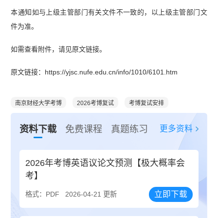
本通知如与上级主管部门有关文件不一致的，以上级主管部门文
件为准。
如需查看附件，请见原文链接。
原文链接：https://yjsc.nufe.edu.cn/info/1010/6101.htm
南京财经大学考博
2026考博复试
考博复试安排
更多资料
资料下载
免费课程
真题练习
2026年考博英语议论文预测【极大概率会
考】
立即下载
格式：PDF
2026-04-21 更新