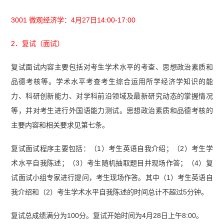
3001 微观经济学：4月27日14:00-17:00
2．复试（面试）
复试面试内容主要包括对考生学术水平的考查、思想政治素质和
品德考核等。学术水平考查考生综合运用所学经济学知识的能
力、科研创新能力、对学科前沿领域及最新研究动态的掌握情况
等，并对考生进行外国语能力测试。思想政治素质和品德考核的
主要内容和相关要求见第七条。
复试面试程序主要包括：（1）考生英语自我介绍；（2）考生学
术水平自我陈述；（3）考生随机抽取题目并现场作答；（4）复
试面试小组专家进行提问，考生现场作答。其中（1）考生英语自
我介绍和（2）考生学术水平自我陈述的时间总计不超过5分钟。
复试总成绩满分为100分。复试开始时间为4月28日上午8:00。