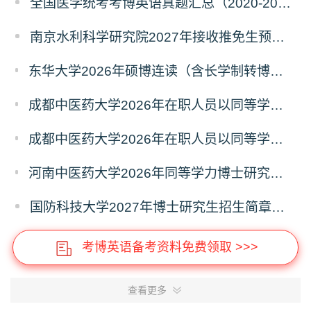
全国医学统考考博英语真题汇总（2020-2026年）
南京水利科学研究院2027年接收推免生预报名公告
东华大学2026年硕博连读（含长学制转博）博士研究生拟录取名单公示
成都中医药大学2026年在职人员以同等学力申请中西医结合博士学术学位招生章程
成都中医药大学2026年在职人员以同等学力申请中医博士专业学位招生章程
河南中医药大学2026年同等学力博士研究生招生拟进入复试人员名单公示
国防科技大学2027年博士研究生招生简章（预发版）
考博英语备考资料免费领取 >>>
查看更多