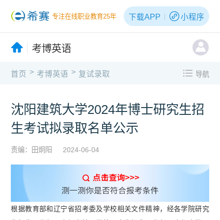
下载APP
小程序
专注在线职业教育25年
考博英语
>
>
首页
考博英语
复试录取
导航
沈阳建筑大学2024年博士研究生招
生考试拟录取名单公示
责编：田炯阳
2024-06-04
根据教育部和辽宁省招考委及学校相关文件精神，经各学院研究