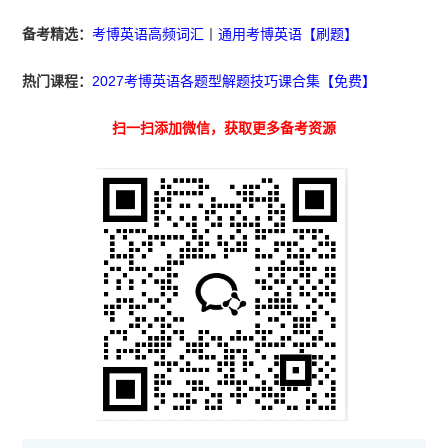
备考精选：
考博英语高频词汇
丨
通用考博英语【刷题】
热门课程：
2027考博英语各题型解题技巧课合集【免费】
扫一扫添加微信，获取更多备考资源