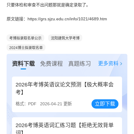
只要体检和审查不出问题那就是确定录取了。
原文链接：https://grs.sjzu.edu.cn/info/1021/4689.htm
考博拟录取名单公示
沈阳建筑大学考博
2024博士拟录取名单
更多资料
资料下载
免费课程
真题练习
2026年考博英语议论文预测【极大概率会
考】
立即下载
格式：PDF
2026-04-21 更新
2026考博英语词汇练习题【拒绝无效背单
词】