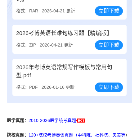
立即下载
格式：RAR
2026-04-21 更新
2026考博英语长难句练习题【精编版】
立即下载
格式：ZIP
2026-04-21 更新
2026年考博英语常规写作模板与常用句
型.pdf
立即下载
格式：PDF
2026-01-16 更新
医学真题：
2010-2026医学统考真题
院校真题：
120+院校考博英语真题（中科院、社科院、央美等
）