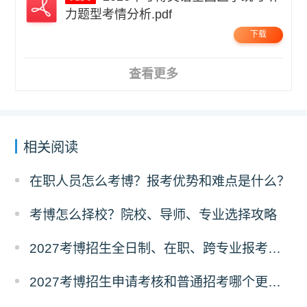
力题型考情分析.pdf
下载
查看更多
相关阅读
在职人员怎么考博？报考优势和难点是什么？
考博怎么择校？院校、导师、专业选择攻略
2027考博招生全日制、在职、跨专业报考要求
2027考博招生申请考核和普通招考哪个更好考？