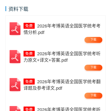
资料下载
2026年考博英语全国医学统考考
情分析.pdf
下载
2026年考博英语全国医学统考听
力原文+译文+答案.pdf
下载
2026年考博英语全国医学统考翻
译题及参考译文.pdf
下载
2026年考博英语全国医学统考听