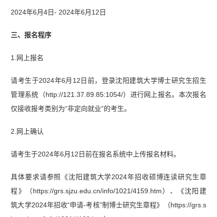
2024年6月4日- 2024年6月12日
三、报名程序
1.网上报名
请考生于2024年6月12日前，登录沈阳建筑大学博士研究生招生
管理系统（http://121.37.89.85:1054/）进行网上报名。本次报名
仅接收报考类别为“非定向就业”的考生。
2.网上确认
请考生于2024年6月12日前在报名系统中上传报名材料。
具体要求请参照《沈阳建筑大学2024年招收硕博连读研究生章
程》（https://grs.sjzu.edu.cn/info/1021/4159.htm）、《沈阳建
筑大学2024年招收“申请-考核”制博士研究生章程》（https://grs.s