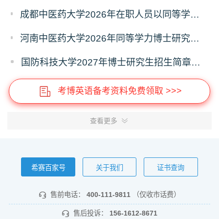
成都中医药大学2026年在职人员以同等学力申请中医博士专业学位招生章程
河南中医药大学2026年同等学力博士研究生招生拟进入复试人员名单公示
国防科技大学2027年博士研究生招生简章（预发版）
考博英语备考资料免费领取 >>>
查看更多
希赛百家号
关于我们
证书查询
售前电话：
400-111-9811
（仅收市话费）
售后投诉：
156-1612-8671