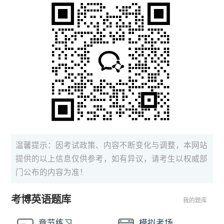
温馨提示：因考试政策、内容不断变化与调整，本网站
提供的以上信息仅供参考，如有异议，请考生以权威部
门公布的内容为准！
考博英语题库
我的题库
章节练习
模拟考场