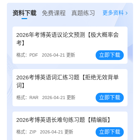
更多资料
资料下载
免费课程
真题练习
2026年考博英语议论文预测【极大概率会
考】
立即下载
格式：PDF
2026-04-21 更新
2026考博英语词汇练习题【拒绝无效背单
词】
立即下载
格式：RAR
2026-04-21 更新
2026考博英语长难句练习题【精编版】
立即下载
格式：ZIP
2026-04-21 更新