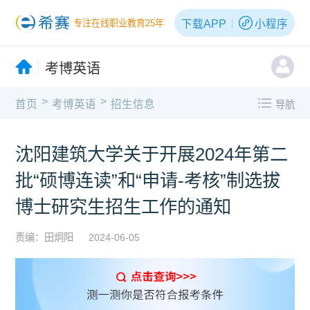
下载APP
小程序
专注在线职业教育25年
考博英语
>
>
首页
考博英语
招生信息
导航
沈阳建筑大学关于开展2024年第二
批“硕博连读”和“申请-考核”制选拔
博士研究生招生工作的通知
责编：田炯阳
2024-06-05