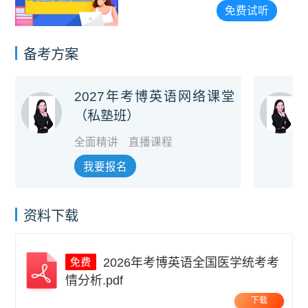
免费试听
备考方案
2027年考博英语网络课堂
（私塾班）
全面精讲
直播课程
我要报名
资料下载
2026年考博英语全国医学统考考
情分析.pdf
下载