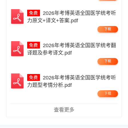
2026年考博英语全国医学统考听
力原文+译文+答案.pdf
下载
2026年考博英语全国医学统考翻
译题及参考译文.pdf
下载
2026年考博英语全国医学统考听
力题型考情分析.pdf
下载
查看更多