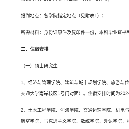
报到地点：各学院指定地点（见附表1）；
所需材料：身份证原件及复印件一份，本科毕业证书
二、住宿安排
（一）硕士研究生
1、经济与管理学院、建筑与城市规划学院、旅游与
交通大学南岸校区1号门对面）。住宿安排时间为202
2、土木工程学院、河海学院、交通运输学院、机电
航空学院、马克思主义学院、数统学院、外语学院、