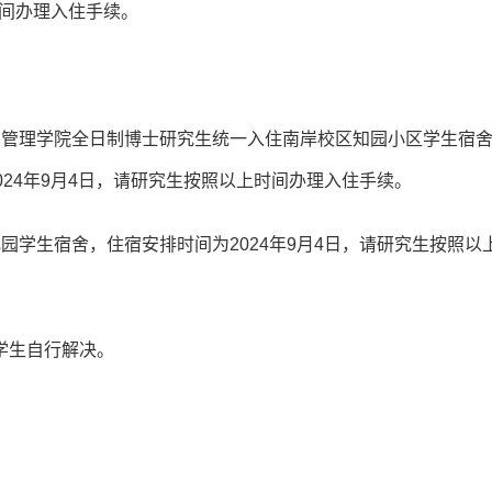
时间办理入住手续。
与管理学院全日制博士研究生统一入住南岸校区知园小区学生宿
24年9月4日，请研究生按照以上时间办理入住手续。
园学生宿舍，住宿安排时间为2024年9月4日，请研究生按照以
学生自行解决。