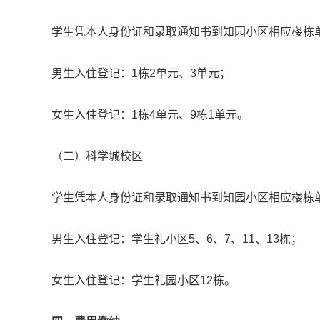
学生凭本人身份证和录取通知书到知园小区相应楼栋
男生入住登记：1栋2单元、3单元；
女生入住登记：1栋4单元、9栋1单元。
（二）科学城校区
学生凭本人身份证和录取通知书到知园小区相应楼栋
男生入住登记：学生礼小区5、6、7、11、13栋；
女生入住登记：学生礼园小区12栋。