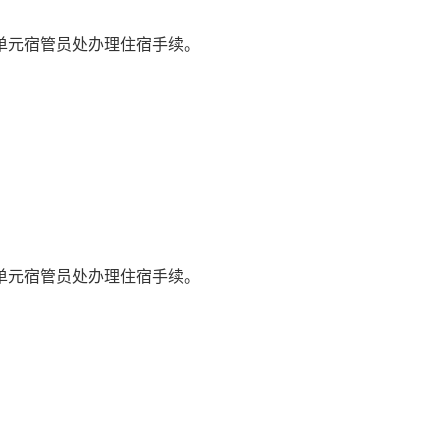
单元宿管员处办理住宿手续。
单元宿管员处办理住宿手续。