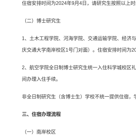
住宿安排时间为2024年9月4日，请研究生按照以上
（二）博士研究生
1、土木工程学院、河海学院、交通运输学院、经济
庆交通大学南岸校区1号门对面）。住宿安排时间为20
2、航空学院全日制博士研究生统一入住科学城校区礼
间办理入住手续。
非全日制研究生（含博士生）学校不统一提供住宿，
三、住宿办理流程
（一）南岸校区