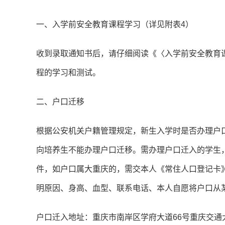
一、入学前安全教育课程学习（详见附表4）
收到录取通知书后，请仔细阅读《〈入学前安全教育
程的学习和测试。
二、户口迁移
根据公安机关户籍管理规定，新生入学时是否办理户
向培养生不能办理户口迁移。需办理户口迁入的学生
件，如户口属大重庆的，需交本人《常住人口登记卡
明原因、身高、血型、联系电话、本人自愿将户口从
户口迁入地址：重庆市南岸区学府大道66号重庆交