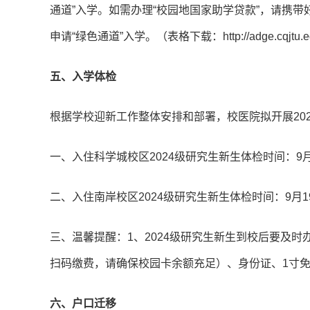
通道”入学。如需办理“校园地国家助学贷款”，请携
申请“绿色通道”入学。（表格下载：http://adge.cqjtu.edu.c
五、入学体检
根据学校迎新工作整体安排和部署，校医院拟开展20
一、入住科学城校区2024级研究生新生体检时间：9月
二、入住南岸校区2024级研究生新生体检时间：9月1
三、温馨提醒：1、2024级研究生新生到校后要及
扫码缴费，请确保校园卡余额充足）、身份证、1寸免
六、户口迁移