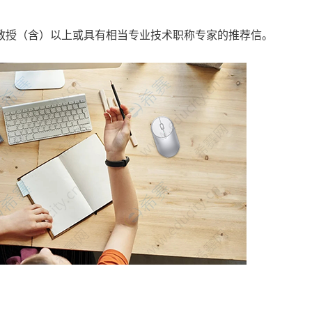
教授（含）以上或具有相当专业技术职称专家的推荐信。