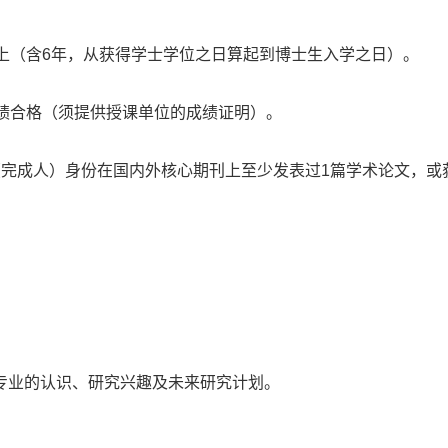
以上（含6年，从获得学士学位之日算起到博士生入学之日）。
成绩合格（须提供授课单位的成绩证明）。
（完成人）身份在国内外核心期刊上至少发表过1篇学术论文，或
专业的认识、研究兴趣及未来研究计划。