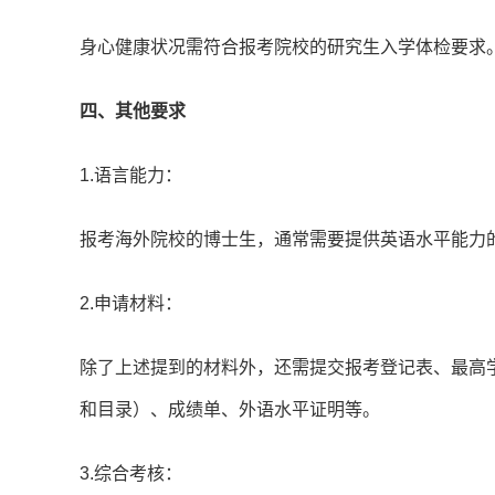
身心健康状况需符合报考院校的研究生入学体检要求
四、其他要求
1.语言能力：
报考海外院校的博士生，通常需要提供英语水平能力
2.申请材料：
除了上述提到的材料外，还需提交报考登记表、最高
和目录）、成绩单、外语水平证明等。
3.综合考核：