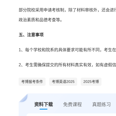
部分院校采用申请考核制，除了材料审核外，还会进
政治素质和品德考查等。
五、注意事项
1、每个学校和院系的具体要求可能有所不同，考生
2、考生需确保提交的所有材料真实有效，如有虚假
考博报考条件
考博英语2025
2025考博
资料下载
免费课程
真题练习