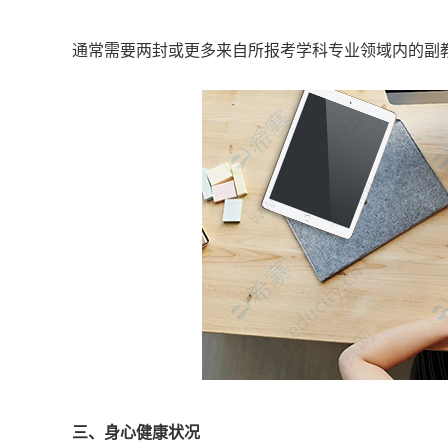
通常需要两封或更多来自所报考学科专业领域内的副
三、身心健康状况