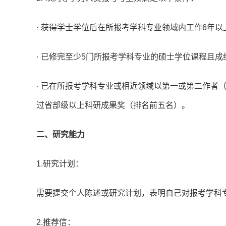
· 获得学士学位后在所报考学科专业领域内工作6年
· 已修完至少5门所报考学科专业的硕士学位课程且
· 已在所报考学科专业或相近领域以第一或第二作者
过省部级以上科研成果奖（排名前五名）。
二、研究能力
1.研究计划：
需要提交个人陈述或研究计划，表明自己对报考学科
2.推荐信：