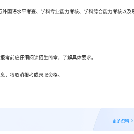
行外国语水平考查、学科专业能力考核、学科综合能力考核以及
在报考前应仔细阅读招生简章，了解具体要求。
信息，将取消报考或录取资格。
更多资料