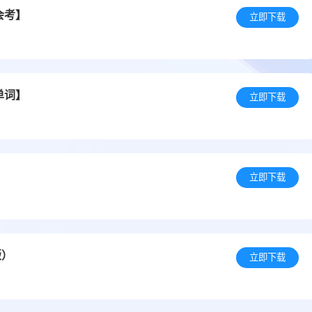
会考】
立即下载
单词】
立即下载
立即下载
版）
立即下载