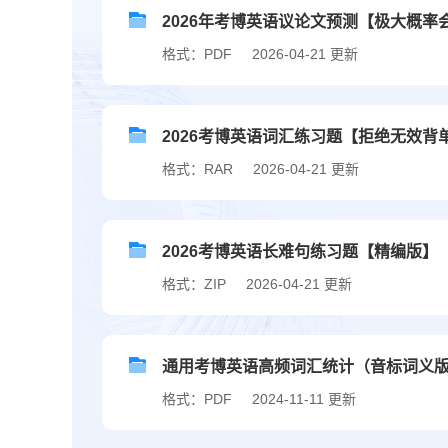
2026年考博英语议论文预测【极大概率
格式：PDF
2026-04-21 更新
2026考博英语词汇练习题【拒绝无效背
格式：RAR
2026-04-21 更新
2026考博英语长难句练习题【精编版】
格式：ZIP
2026-04-21 更新
通用考博英语高频词汇统计（音标词义
格式：PDF
2024-11-11 更新