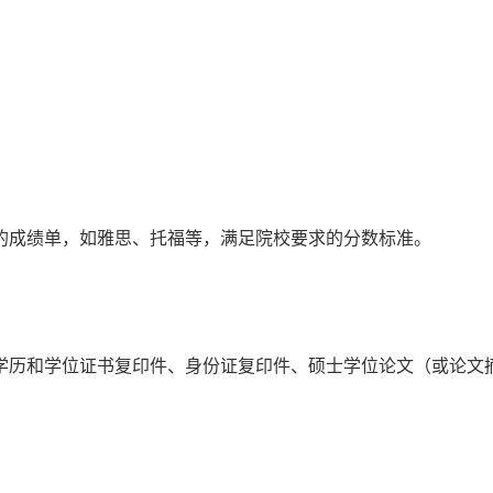
。
的成绩单，如雅思、托福等，满足院校要求的分数标准。
学历和学位证书复印件、身份证复印件、硕士学位论文（或论文