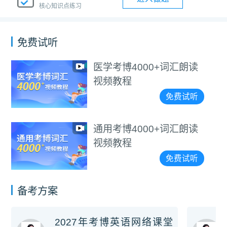
核心知识点练习
免费试听
医学考博4000+词汇朗读
视频教程
免费试听
通用考博4000+词汇朗读
视频教程
免费试听
备考方案
2027年考博英语网络课堂