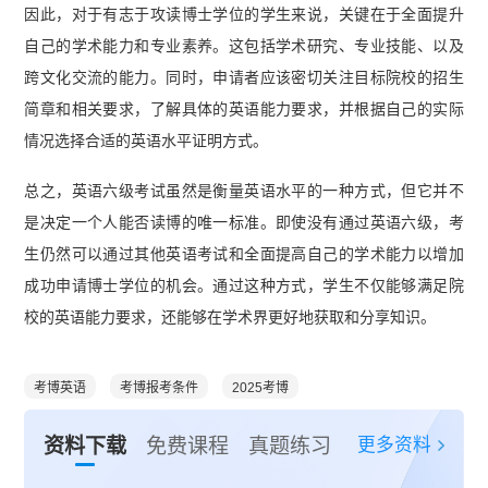
因此，对于有志于攻读博士学位的学生来说，关键在于全面提升
自己的学术能力和专业素养。这包括学术研究、专业技能、以及
跨文化交流的能力。同时，申请者应该密切关注目标院校的招生
简章和相关要求，了解具体的英语能力要求，并根据自己的实际
情况选择合适的英语水平证明方式。
总之，英语六级考试虽然是衡量英语水平的一种方式，但它并不
是决定一个人能否读博的唯一标准。即使没有通过英语六级，考
生仍然可以通过其他英语考试和全面提高自己的学术能力以增加
成功申请博士学位的机会。通过这种方式，学生不仅能够满足院
校的英语能力要求，还能够在学术界更好地获取和分享知识。
考博英语
考博报考条件
2025考博
更多资料
资料下载
免费课程
真题练习