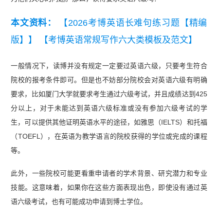
本文资料：
【2026考博英语长难句练习题【精编
版】】
【考博英语常规写作六大类模板及范文】
一般情况下，读博并没有规定一定要过英语六级，只要考生符合
院校的报考条件即可。但是也不妨部分院校会对英语六级有明确
要求，比如厦门大学就要求考生通过六级考试，并且成绩达到425
分以上，对于未能达到英语六级标准或没有参加六级考试的学
生，可以提供其他证明英语水平的途径，如雅思（IELTS）和托福
（TOEFL），在英语为教学语言的院校获得的学位或完成的课程
等。
此外，一些院校可能更看重申请者的学术背景、研究潜力和专业
技能。这意味着，如果你在这些方面表现出色，即使没有通过英
语六级考试，也有可能成功申请到博士学位。