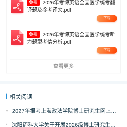
2026年考博英语全国医学统考翻
译题及参考译文.pdf
下载
2026年考博英语全国医学统考听
力题型考情分析.pdf
下载
查看更多
相关阅读
2027年报考上海政法学院博士研究生网上报名公告
沈阳药科大学关于开展2026级博士研究生录取后信息采集及档案调取等相关工作的通知