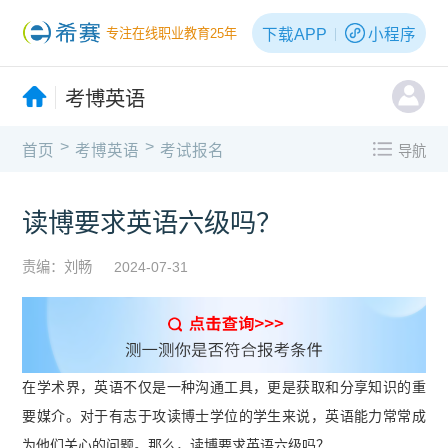
下载APP
小程序
专注在线职业教育25年
考博英语
>
>
首页
考博英语
考试报名
导航
读博要求英语六级吗？
责编：刘畅
2024-07-31
在学术界，英语不仅是一种沟通工具，更是获取和分享知识的重
要媒介。对于有志于攻读博士学位的学生来说，英语能力常常成
为他们关心的问题。那么，读博要求英语六级吗？