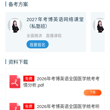
备考方案
2027年考博英语网络课堂
（私塾班）
全面精讲
直播课程
我要报名
资料下载
2026年考博英语全国医学统考考
情分析.pdf
下载
2026年考博英语全国医学统考听