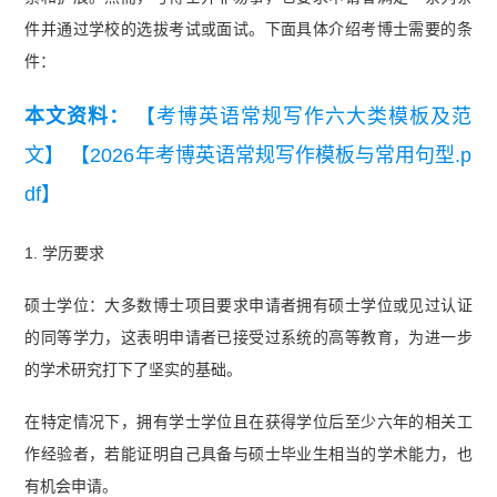
件并通过学校的选拔考试或面试。下面具体介绍考博士需要的条
件：
本文资料：
【考博英语常规写作六大类模板及范
文】
【2026年考博英语常规写作模板与常用句型.p
df】
1. 学历要求
硕士学位：大多数博士项目要求申请者拥有硕士学位或见过认证
的同等学力，这表明申请者已接受过系统的高等教育，为进一步
的学术研究打下了坚实的基础。
在特定情况下，拥有学士学位且在获得学位后至少六年的相关工
作经验者，若能证明自己具备与硕士毕业生相当的学术能力，也
有机会申请。