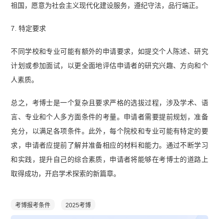
祖国，愿意为社会主义现代化建设服务，遵纪守法，品行端正。
7. 特定要求
不同学校和专业可能有额外的申请要求，如提交个人陈述、研究
计划或参加面试，以更全面地评估申请者的研究兴趣、方向和个
人素质。
总之，考博士是一个复杂且要求严格的选拔过程，涉及学术、语
言、专业和个人多方面条件的考量。申请者需要提前规划，准备
充分，以满足各项条件。此外，每个院校和专业可能有特定的要
求，申请者应提前了解并准备相应的材料和能力。通过不断学习
和实践，提升自己的综合素质，申请者将能够在考博士的道路上
取得成功，开启学术探索的新篇章。
考博报考条件
2025考博