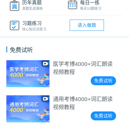
历年真题
每日一练
真题实战演练
每天10题练习
习题练习
进入做题
核心知识点练习
免费试听
医学考博4000+词汇朗读
视频教程
免费试听
通用考博4000+词汇朗读
视频教程
免费试听