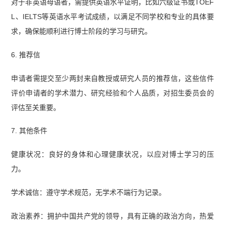
对于非英语母语者，需提供英语水平证明，比如六级证书或TOEF
L、IELTS等英语水平考试成绩，以满足不同学校和专业的具体要
求，确保能顺利进行博士阶段的学习与研究。
6. 推荐信
申请者需提交至少两封来自教授或研究人员的推荐信，这些信件
评价申请者的学术潜力、研究经验和个人品质，对招生委员会的
评估至关重要。
7. 其他条件
健康状况：良好的身体和心理健康状况，以应对博士学习的压
力。
学术诚信：遵守学术规范，无学术不端行为记录。
政治素养：拥护中国共产党的领导，具有正确的政治方向，热爱