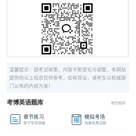
温馨提示：因考试政策、内容不断变化与调整，本网站
提供的以上信息仅供参考，如有异议，请考生以权威部
门公布的内容为准！
考博英语题库
我的题库
章节练习
模拟考场
章节专项突破
海量免费试题