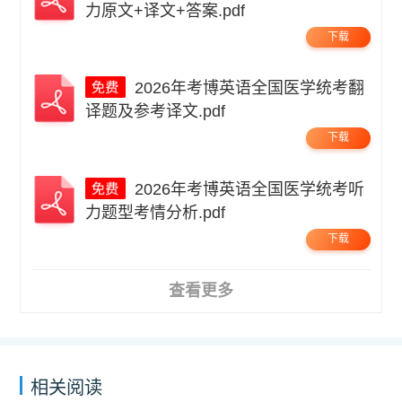
力原文+译文+答案.pdf
下载
2026年考博英语全国医学统考翻
译题及参考译文.pdf
下载
2026年考博英语全国医学统考听
力题型考情分析.pdf
下载
查看更多
相关阅读