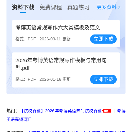
更多资料
资料下载
免费课程
真题练习
考博英语常规写作六大类模板及范文
立即下载
格式：PDF
2026-03-11 更新
2026年考博英语常规写作模板与常用句
型.pdf
立即下载
格式：PDF
2026-01-16 更新
热门
：
【院校真题】2026年考博英语热门院校真题
丨
考博
英语高频词汇