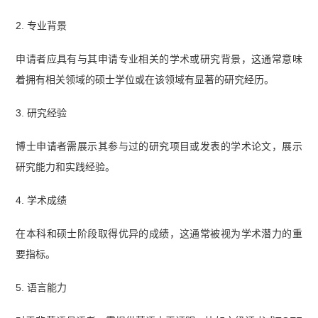
2. 专业背景
申请者应具有与其申请专业相关的学术或研究背景，这通常意味
着拥有相关领域的硕士学位或在该领域有显著的研究经历。
3. 研究经验
博士申请者需展示其参与过的研究项目或发表的学术论文，展示
研究能力和实践经验。
4. 学术成绩
在本科和硕士阶段取得优异的成绩，这通常被视为学术潜力的重
要指标。
5. 语言能力