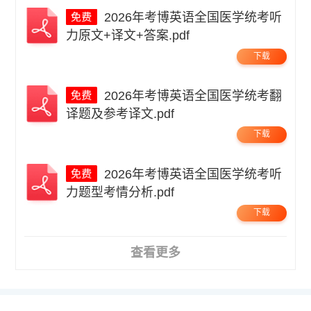
2026年考博英语全国医学统考听
力原文+译文+答案.pdf
下载
2026年考博英语全国医学统考翻
译题及参考译文.pdf
下载
2026年考博英语全国医学统考听
力题型考情分析.pdf
下载
查看更多