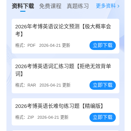
更多资料
资料下载
免费课程
真题练习
2026年考博英语议论文预测【极大概率会
考】
立即下载
格式：PDF
2026-04-21 更新
2026考博英语词汇练习题【拒绝无效背单
词】
立即下载
格式：RAR
2026-04-21 更新
2026考博英语长难句练习题【精编版】
立即下载
格式：ZIP
2026-04-21 更新