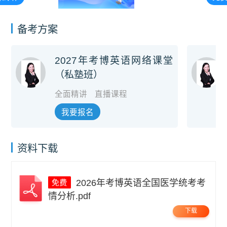
备考方案
2027年考博英语网络课堂
（私塾班）
全面精讲
直播课程
我要报名
资料下载
2026年考博英语全国医学统考考
情分析.pdf
下载