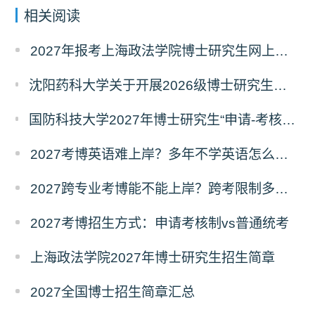
相关阅读
2027年报考上海政法学院博士研究生网上报名公告
沈阳药科大学关于开展2026级博士研究生录取后信息采集及档案调取等相关工作的通知
国防科技大学2027年博士研究生“申请-考核”制招生专业基础笔试考试大纲
2027考博英语难上岸？多年不学英语怎么备考？
2027跨专业考博能不能上岸？跨考限制多不多？
2027考博招生方式：申请考核制vs普通统考
上海政法学院2027年博士研究生招生简章
2027全国博士招生简章汇总