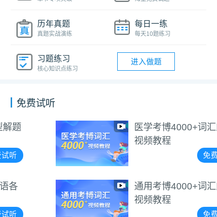
历年真题
每日一练
真题实战演练
每天10题练习
习题练习
进入做题
核心知识点练习
免费试听
医学考博4000+词汇朗读
视频教程
免费试听
通用考博4000+词汇朗读
视频教程
免费试听