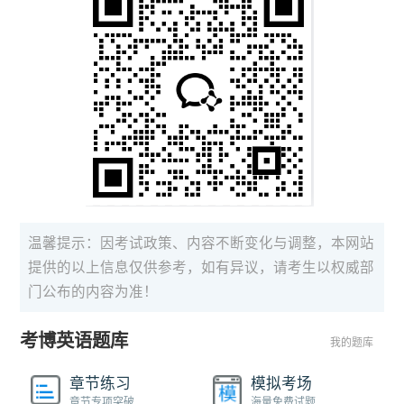
温馨提示：因考试政策、内容不断变化与调整，本网站
提供的以上信息仅供参考，如有异议，请考生以权威部
门公布的内容为准！
考博英语题库
我的题库
章节练习
模拟考场
章节专项突破
海量免费试题