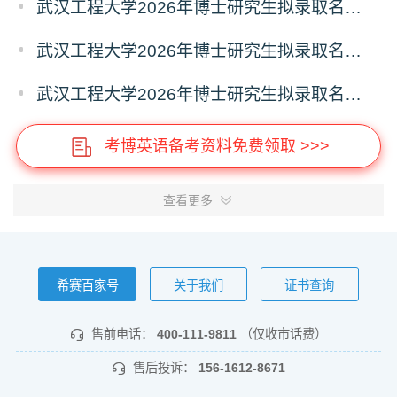
武汉工程大学2026年博士研究生拟录取名单公示（普通招考）（第四批）
武汉工程大学2026年博士研究生拟录取名单公示（普通招考）（第五批）
武汉工程大学2026年博士研究生拟录取名单公示（普通招考）（第六批）
考博英语备考资料免费领取 >>>
查看更多
希赛百家号
关于我们
证书查询
售前电话：
400-111-9811
（仅收市话费）
售后投诉：
156-1612-8671