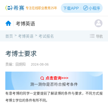
下载APP
小程序
专注在线职业教育25年
考博英语
>
>
首页
考博英语
考试报名
导航
考博士要求
责编：田炯阳
2024-08-06
有意考博的同学一定要提前了解读博的条件与要求，不同方式报
考博士学位的条件有所不同。