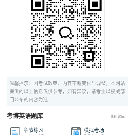
温馨提示：因考试政策、内容不断变化与调整，本网站
提供的以上信息仅供参考，如有异议，请考生以权威部
门公布的内容为准！
考博英语题库
我的题库
章节练习
模拟考场