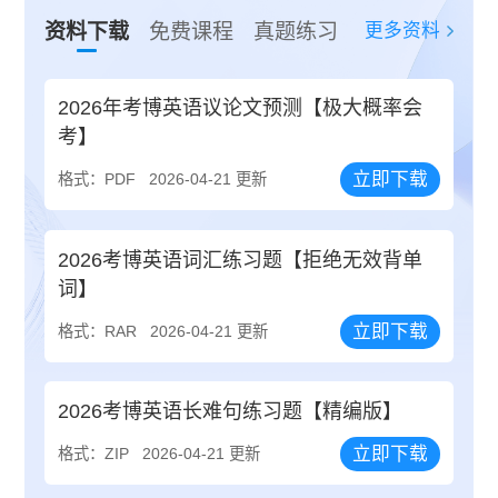
更多资料
资料下载
免费课程
真题练习
2026年考博英语议论文预测【极大概率会
考】
立即下载
格式：PDF
2026-04-21 更新
2026考博英语词汇练习题【拒绝无效背单
词】
立即下载
格式：RAR
2026-04-21 更新
2026考博英语长难句练习题【精编版】
立即下载
格式：ZIP
2026-04-21 更新