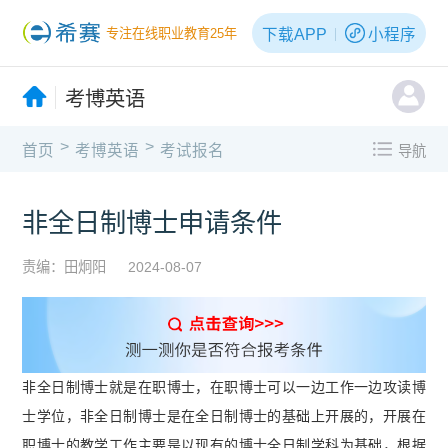
下载APP
小程序
专注在线职业教育25年
考博英语
>
>
首页
考博英语
考试报名
导航
非全日制博士申请条件
责编：田炯阳
2024-08-07
非全日制博士就是在职博士，在职博士可以一边工作一边攻读博
士学位，非全日制博士是在全日制博士的基础上开展的，开展在
职博士的教学工作主要是以现有的博士全日制学科为基础，根据