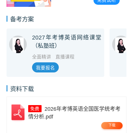
免费试听
备考方案
2027年考博英语网络课堂
（私塾班）
全面精讲
直播课程
我要报名
资料下载
2026年考博英语全国医学统考考
情分析.pdf
下载