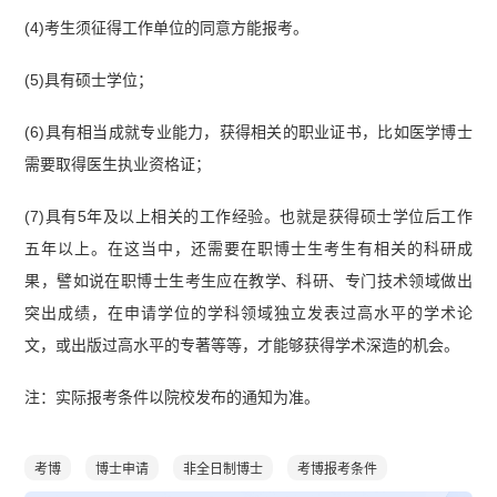
(4)考生须征得工作单位的同意方能报考。
(5)具有硕士学位；
(6)具有相当成就专业能力，获得相关的职业证书，比如医学博士
需要取得医生执业资格证；
(7)具有5年及以上相关的工作经验。也就是获得硕士学位后工作
五年以上。在这当中，还需要在职博士生考生有相关的科研成
果，譬如说在职博士生考生应在教学、科研、专门技术领域做出
突出成绩，在申请学位的学科领域独立发表过高水平的学术论
文，或出版过高水平的专著等等，才能够获得学术深造的机会。
注：实际报考条件以院校发布的通知为准。
考博
博士申请
非全日制博士
考博报考条件