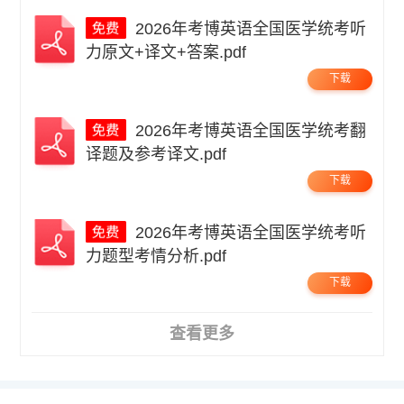
2026年考博英语全国医学统考听
力原文+译文+答案.pdf
下载
2026年考博英语全国医学统考翻
译题及参考译文.pdf
下载
2026年考博英语全国医学统考听
力题型考情分析.pdf
下载
查看更多