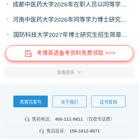
成都中医药大学2026年在职人员以同等学力申请中医博士专业学位招生章程
河南中医药大学2026年同等学力博士研究生招生拟进入复试人员名单公示
国防科技大学2027年博士研究生招生简章（预发版）
考博英语备考资料免费领取 >>>
查看更多
希赛百家号
关于我们
证书查询
售前电话：
400-111-9811
（仅收市话费）
售后投诉：
156-1612-8671