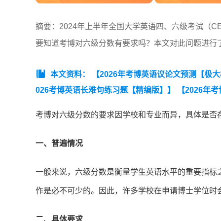
摘要：2024年上半年全国大学英语四、六级考试（CE
要知道考博对六级分数有要求吗？本文对此问题进行
本文资料：
【2026年考博英语议论文预测【极
026考博英语长难句练习题【精编版】】
【2026年
考博对六级分数的要求因学校和专业而异，具体是否
一、普遍情况
一般来说，六级分数是衡量学生英语水平的重要指标
作是必不可少的。因此，许多学校在申请博士学位时
二、具体要求