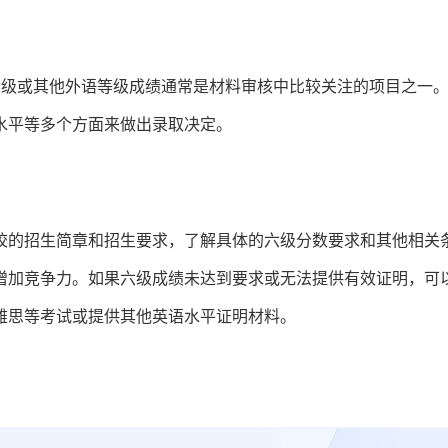
六级或其他外语等级成绩通常是材料审核中比较关注的项目之一
水平等多个方面来做出录取决定。
校的招生简章和招生要求，了解具体的六级分数要求和其他相关
增加竞争力。如果六级成绩未达到要求或无法提供有效证明，可
雅思等考试或提供其他英语水平证明材料。