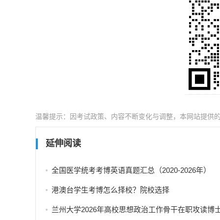
温馨提示：因考试政策、内容不断变化与调整，本网站提供
延伸阅读
全国医学统考考博英语真题汇总（2020-2026年）
港澳台学生考博怎么择校？院校选择
兰州大学2026年高校思想政治工作骨干在职攻读博士学位研究生招生补充报