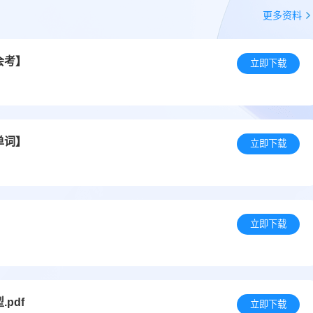
更多资料
会考】
立即下载
单词】
立即下载
立即下载
pdf
立即下载