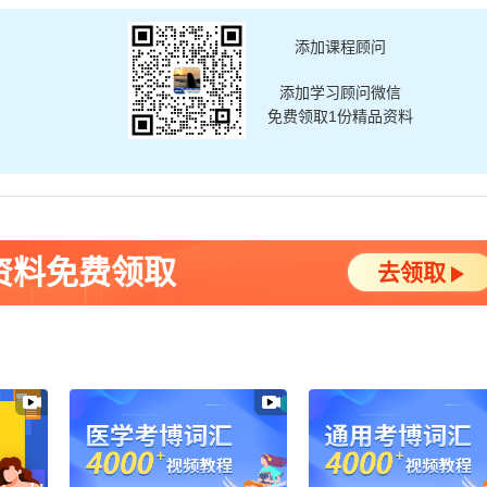
添加课程顾问
添加学习顾问微信
免费领取1份精品资料
资料免费领取
去领取