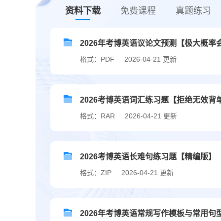
资料下载
免费课程
真题练习
2026年考博英语议论文预测【极大概率
格式：PDF
2026-04-21 更新
2026考博英语词汇练习题【拒绝无效背
格式：RAR
2026-04-21 更新
2026考博英语长难句练习题【精编版】
格式：ZIP
2026-04-21 更新
2026年考博英语常规写作模板与常用句型.