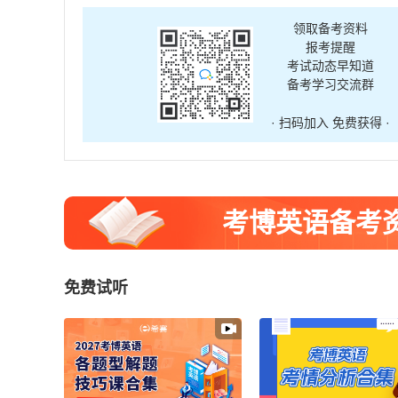
领取备考资料
报考提醒
考试动态早知道
备考学习交流群
· 扫码加入 免费获得 ·
考博英语备考
免费试听