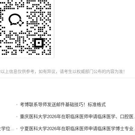
的以上信息仅供参考，如有异议，请考生以权威部门公布的内容为准！
考博联系导师发送邮件基础技巧！标准格式
重庆医科大学2026年在职临床医师申请临床医学、口腔医学博士专业学位招生简章
名的通知
宁夏医科大学2026年在职临床医师申请临床医学博士专业学位招生简章