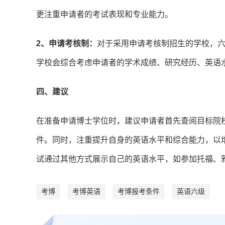
更注重申请者的考试表现和专业能力。
2、申请考核制：
对于采用申请考核制招生的学校，
学校会综合考虑申请者的学术成绩、研究经历、英语
四、建议
在准备申请博士学位时，建议申请者首先查阅目标院
件。同时，注重提升自身的英语水平和综合能力，以
试通过其他方式展示自己的英语水平，如参加托福、
考博
考博英语
考博报考条件
英语六级