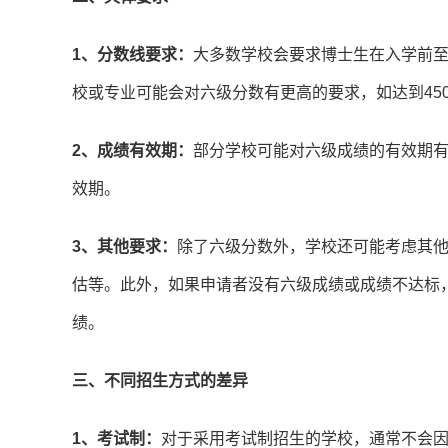
1、分数线要求：
大多数学校会要求博士生在入学前至
校或专业可能会对六级分数有更高的要求，如达到45
2、成绩有效期：
部分学校可能对六级成绩的有效期
效期。
3、其他要求：
除了六级分数外，学校还可能考虑其
估等。此外，如果申请者没有六级成绩或成绩不达标
绩。
三、不同招生方式的差异
1、考试制：
对于采用考试制招生的学校，通常不会