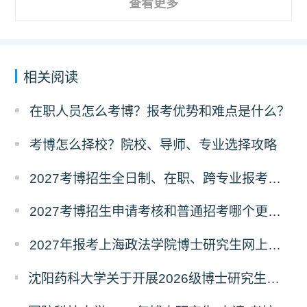
查看更多
相关阅读
在职人员怎么考博？报考优势和难点是什么？
考博怎么择校？院校、导师、专业选择攻略
2027考博招生全日制、在职、跨专业报考要求
2027考博招生申请考核和普通招考哪个更好考？
2027年报考上海政法学院博士研究生网上报名公告
沈阳药科大学关于开展2026级博士研究生录取后信息采集及档案调取等相关工作的通知