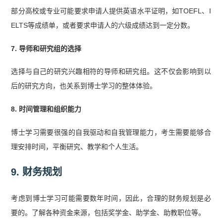
部分高校或专业可能要求申请人提供英语水平证明，如TOEFL、I
ELTS等成绩单，或者要求申请人的六级成绩达到一定分数。
7. 导师和研究组的选择
选择与自己的研究兴趣相符的导师和研究组。这不仅会影响到以
后的研究方向，也关系到博士学习的整体体验。
8. 时间管理和组织能力
博士学习需要很强的自我驱动和自我管理能力，考生需要能够合
理安排时间，平衡研究、教学和个人生活。
9. 财务规划
考虑到博士学习可能需要数年时间，因此，合理的财务规划是必
要的。了解各种资金来源，包括奖学金、助学金、助教职位等。