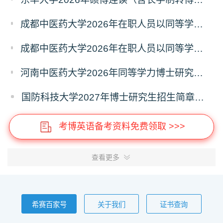
成都中医药大学2026年在职人员以同等学力申请中西医结合博士学术学位招生章程
成都中医药大学2026年在职人员以同等学力申请中医博士专业学位招生章程
河南中医药大学2026年同等学力博士研究生招生拟进入复试人员名单公示
国防科技大学2027年博士研究生招生简章（预发版）
考博英语备考资料免费领取 >>>
查看更多
希赛百家号
关于我们
证书查询