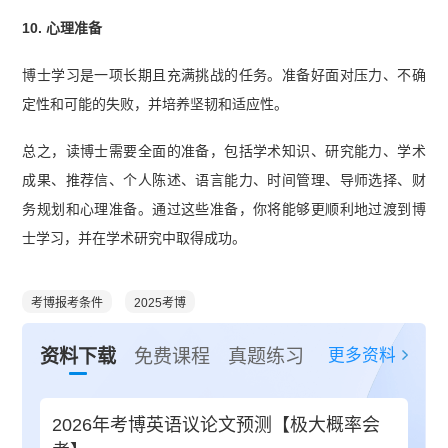
10. 心理准备
博士学习是一项长期且充满挑战的任务。准备好面对压力、不确
定性和可能的失败，并培养坚韧和适应性。
总之，读博士需要全面的准备，包括学术知识、研究能力、学术
成果、推荐信、个人陈述、语言能力、时间管理、导师选择、财
务规划和心理准备。通过这些准备，你将能够更顺利地过渡到博
士学习，并在学术研究中取得成功。
考博报考条件
2025考博
更多资料
资料下载
免费课程
真题练习
2026年考博英语议论文预测【极大概率会