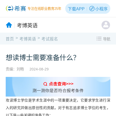
下载APP
小程序
专注在线职业教育25年
考博英语
>
>
首页
考博英语
考试报名
导航
想读博士需要准备什么？
责编：刘畅
2024-08-29
攻读博士学位是学术生涯中的一项重要决定，它要求学生进行深
入的研究并做出原创性的贡献。对于有志追求博士学位的考生，
以下是一些关键的准备工作：