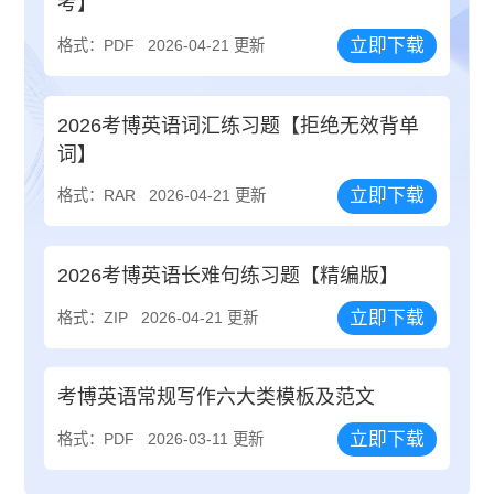
考】
立即下载
格式：PDF
2026-04-21 更新
2026考博英语词汇练习题【拒绝无效背单
词】
立即下载
格式：RAR
2026-04-21 更新
2026考博英语长难句练习题【精编版】
立即下载
格式：ZIP
2026-04-21 更新
考博英语常规写作六大类模板及范文
立即下载
格式：PDF
2026-03-11 更新