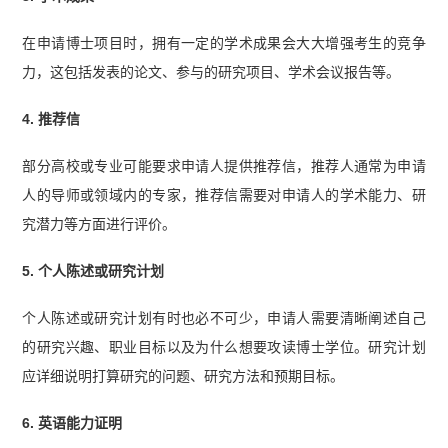
在申请博士项目时，拥有一定的学术成果会大大增强考生的竞争
力，这包括发表的论文、参与的研究项目、学术会议报告等。
4. 推荐信
部分高校或专业可能要求申请人提供推荐信，推荐人通常为申请
人的导师或领域内的专家，推荐信需要对申请人的学术能力、研
究潜力等方面进行评价。
5. 个人陈述或研究计划
个人陈述或研究计划有时也必不可少，申请人需要清晰阐述自己
的研究兴趣、职业目标以及为什么想要攻读博士学位。研究计划
应详细说明打算研究的问题、研究方法和预期目标。
6. 英语能力证明