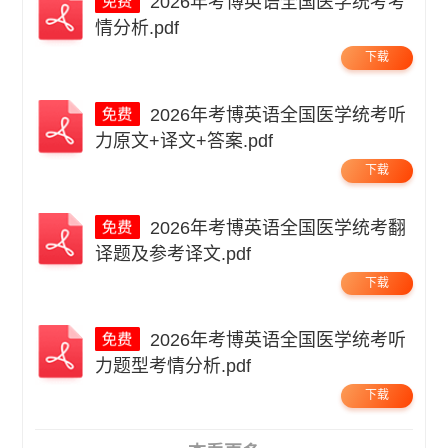
2026年考博英语全国医学统考考
情分析.pdf
下载
2026年考博英语全国医学统考听
力原文+译文+答案.pdf
下载
2026年考博英语全国医学统考翻
译题及参考译文.pdf
下载
2026年考博英语全国医学统考听
力题型考情分析.pdf
下载