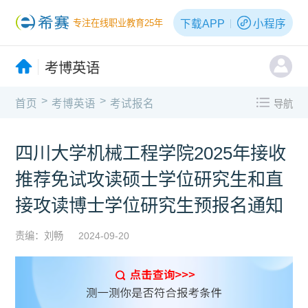
下载APP
小程序
专注在线职业教育25年
考博英语
>
>
首页
考博英语
考试报名
导航
四川大学机械工程学院2025年接收
推荐免试攻读硕士学位研究生和直
接攻读博士学位研究生预报名通知
责编：刘畅
2024-09-20