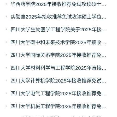
华西药学院2025年接收推荐免试攻读硕士学位研究生和直接攻读博士学位研究生的预报名通知
实验室2025年接收推荐免试攻读硕士学位研究生和直接攻读博士学位研究生预报名通知
四川大学生物医学工程学院关于2025年接收推免生（含直博生）的通知
四川大学碳中和未来技术学院2025年接收推荐免试攻读硕士学位研究生和直接攻读博士学位研究生的通知
四川大学国际关系学院2025年接收推荐免试攻读硕士学位研究生和直接攻读博士学位研究生预通知
四川大学材料科学与工程学院2025年直接攻读博士学位研究生预报名通知
四川大学计算机学院2025年接收推荐免试攻读硕士学位研究生和直接攻读博士学位研究生预报名通知
四川大学电气工程学院2025年接收推荐免试攻读硕士学位研究生和直接攻读博士学位研究生预报名通知
四川大学机械工程学院2025年接收推荐免试攻读硕士学位研究生和直接攻读博士学位研究生预报名通知