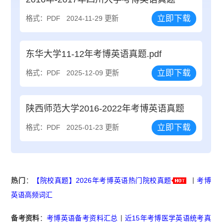
立即下载
格式：PDF
2024-11-29 更新
东华大学11-12年考博英语真题.pdf
立即下载
格式：PDF
2025-12-09 更新
陕西师范大学2016-2022年考博英语真题
立即下载
格式：PDF
2025-01-23 更新
热门
：
【院校真题】2026年考博英语热门院校真题
丨
考博
英语高频词汇
备考资料
：
考博英语备考资料汇总
丨
近15年考博医学英语统考真