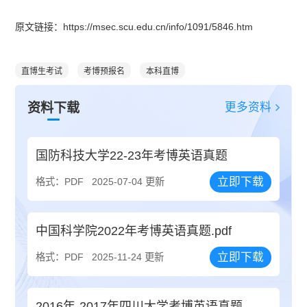
原文链接：https://msec.scu.edu.cn/info/1091/5846.htm
直博生考试
考博预报名
本科直博
更多资料
资料下载
国防科技大学22-23年考博英语真题
立即下载
格式：PDF
2025-07-04 更新
中国科学院2022年考博英语真题.pdf
立即下载
格式：PDF
2025-11-24 更新
2016年-2017年四川大学考博英语真题