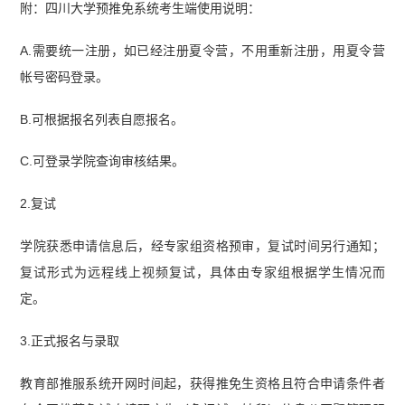
附：四川大学预推免系统考生端使用说明：
A.需要统一注册，如已经注册夏令营，不用重新注册，用夏令营
帐号密码登录。
B.可根据报名列表自愿报名。
C.可登录学院查询审核结果。
2.复试
学院获悉申请信息后，经专家组资格预审，复试时间另行通知；
复试形式为远程线上视频复试，具体由专家组根据学生情况而
定。
3.正式报名与录取
教育部推服系统开网时间起，获得推免生资格且符合申请条件者