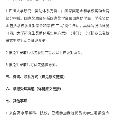
1.四川大学研究生奖助体系完备，由国家奖助金和学校奖助金两
部分构成。国家奖助金包括国家奖学金和国家助学金，学校奖助
金包括学校学业奖学金和学校“三助”岗位津贴。具体情况请详见
《四川大学研究生奖助体系实施方案》（修订）（详情参见我校
研究生院奖助金管理系统）。
2.推免生录取后优先获得二等及以上校级奖助金。
3.推免生录取后可优先选择导师。
五、咨询、联系方式（详见原文链接）
六、举报受理渠道（详见原文链接）
七、其他事项
1.来自高水平学科、院校，已经参加我院优秀大学生暑期夏令