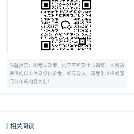
温馨提示：因考试政策、内容不断变化与调整，本网站
提供的以上信息仅供参考，如有异议，请考生以权威部
门公布的内容为准！
相关阅读