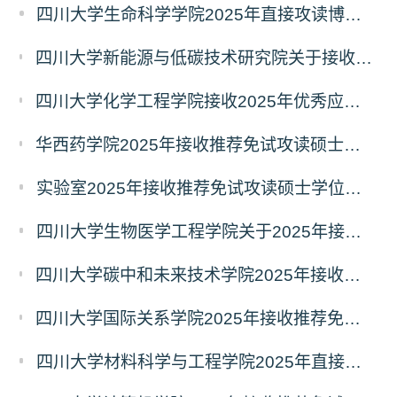
四川大学生命科学学院2025年直接攻读博士学位研究生预报名通知
四川大学新能源与低碳技术研究院关于接收2025年优秀应届本科毕业生免试攻读研究生（含直博生）的通知
四川大学化学工程学院接收2025年优秀应届本科毕业生免试攻读研究生（含直博生）的通知
华西药学院2025年接收推荐免试攻读硕士学位研究生和直接攻读博士学位研究生的预报名通知
实验室2025年接收推荐免试攻读硕士学位研究生和直接攻读博士学位研究生预报名通知
四川大学生物医学工程学院关于2025年接收推免生（含直博生）的通知
四川大学碳中和未来技术学院2025年接收推荐免试攻读硕士学位研究生和直接攻读博士学位研究生的通知
四川大学国际关系学院2025年接收推荐免试攻读硕士学位研究生和直接攻读博士学位研究生预通知
四川大学材料科学与工程学院2025年直接攻读博士学位研究生预报名通知