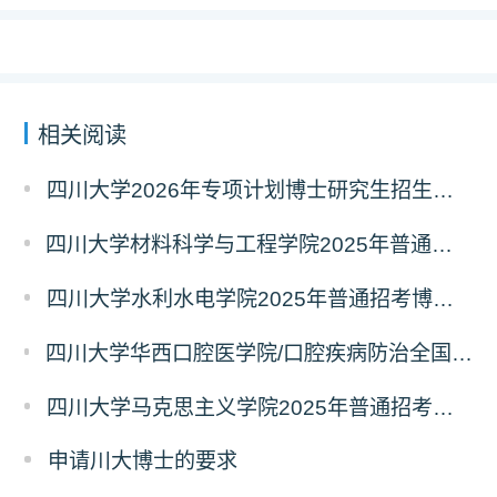
相关阅读
四川大学2026年专项计划博士研究生招生补报名的通知
四川大学材料科学与工程学院2025年普通招考博士研究生招生简章
四川大学水利水电学院2025年普通招考博士研究生招生简章
四川大学华西口腔医学院/口腔疾病防治全国重点实验室2025年普通招考博士生招生简章
四川大学马克思主义学院2025年普通招考博士研究生招生简章
申请川大博士的要求