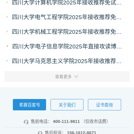
四川大学计算机学院2025年接收推荐免试攻读硕士学位研究生和直接攻读博士学位研究生预报名通知
四川大学电气工程学院2025年接收推荐免试攻读硕士学位研究生和直接攻读博士学位研究生预报名通知
四川大学机械工程学院2025年接收推荐免试攻读硕士学位研究生和直接攻读博士学位研究生预报名通知
四川大学电子信息学院2025年直接攻读博士学位研究生预报名通知
四川大学马克思主义学院2025年接收推荐免试攻读硕士学位研究生和直接攻读博士学位研究生预通知
查看更多
希赛百家号
关于我们
证书查询
售前电话：
400-111-9811
（仅收市话费）
售后投诉：
156-1612-8671