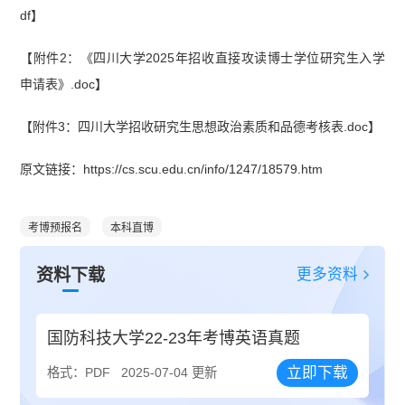
df】
【附件2：《四川大学2025年招收直接攻读博士学位研究生入学
申请表》.doc】
【附件3：四川大学招收研究生思想政治素质和品德考核表.doc】
原文链接：https://cs.scu.edu.cn/info/1247/18579.htm
考博预报名
本科直博
更多资料
资料下载
国防科技大学22-23年考博英语真题
立即下载
格式：PDF
2025-07-04 更新