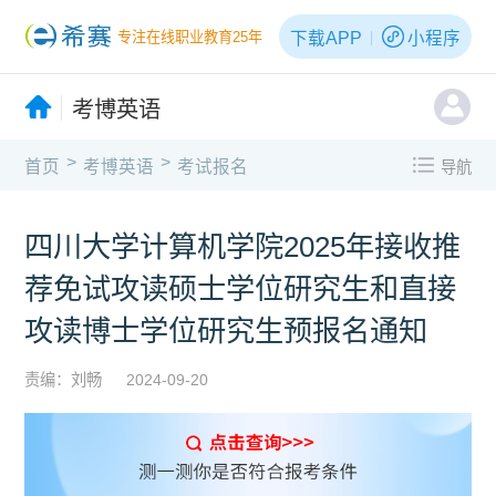
下载APP
小程序
专注在线职业教育25年
考博英语
>
>
首页
考博英语
考试报名
导航
四川大学计算机学院2025年接收推
荐免试攻读硕士学位研究生和直接
攻读博士学位研究生预报名通知
责编：刘畅
2024-09-20