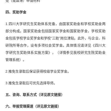
免（或直博）申请材料”
四、奖助学金
1.四川大学研究生奖助体系完备，由国家奖助金和学校奖助金两
部分构成。国家奖助金包括国家奖学金和国家助学金，学校奖助
金包括学校学业奖学金和学校“三助”岗位津贴。此外，与企业、科
研院所等合作，设有多项社会奖学金。具体情况请详见《四川大
学研究生奖助体系实施方案》，（详情参见我校研究生院奖助金
管理系统）。
2.推免生录取后保证获得校级学业奖学金。
3.推免生录取后可优先选择导师。
五、咨询、联系方式（详见原文链接）
六、举报受理渠道（详见原文链接）