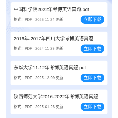
中国科学院2022年考博英语真题.pdf
立即下载
格式：PDF
2025-11-24 更新
2016年-2017年四川大学考博英语真题
立即下载
格式：PDF
2024-11-29 更新
东华大学11-12年考博英语真题.pdf
立即下载
格式：PDF
2025-12-09 更新
陕西师范大学2016-2022年考博英语真题
立即下载
格式：PDF
2025-01-23 更新