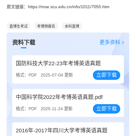
原文链接：https://mse.scu.edu.cn/info/1011/7055.htm
直博生考试
考博预报名
本科直博
更多资料
资料下载
国防科技大学22-23年考博英语真题
立即下载
格式：PDF
2025-07-04 更新
中国科学院2022年考博英语真题.pdf
立即下载
格式：PDF
2025-11-24 更新
2016年-2017年四川大学考博英语真题