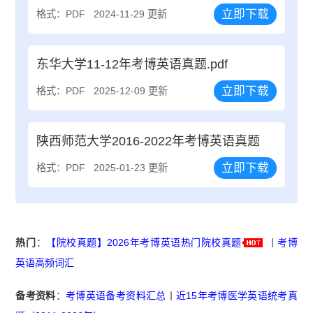
立即下载
格式：PDF
2024-11-29 更新
东华大学11-12年考博英语真题.pdf
立即下载
格式：PDF
2025-12-09 更新
陕西师范大学2016-2022年考博英语真题
立即下载
格式：PDF
2025-01-23 更新
热门
：
【院校真题】2026年考博英语热门院校真题
丨
考博
英语高频词汇
备考资料
：
考博英语备考资料汇总
丨
近15年考博医学英语统考真