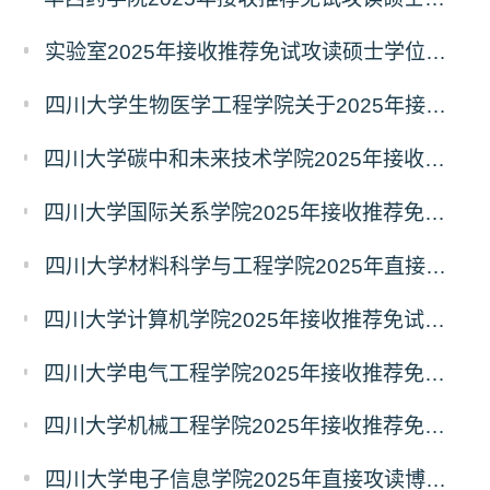
实验室2025年接收推荐免试攻读硕士学位研究生和直接攻读博士学位研究生预报名通知
四川大学生物医学工程学院关于2025年接收推免生（含直博生）的通知
四川大学碳中和未来技术学院2025年接收推荐免试攻读硕士学位研究生和直接攻读博士学位研究生的通知
四川大学国际关系学院2025年接收推荐免试攻读硕士学位研究生和直接攻读博士学位研究生预通知
四川大学材料科学与工程学院2025年直接攻读博士学位研究生预报名通知
四川大学计算机学院2025年接收推荐免试攻读硕士学位研究生和直接攻读博士学位研究生预报名通知
四川大学电气工程学院2025年接收推荐免试攻读硕士学位研究生和直接攻读博士学位研究生预报名通知
四川大学机械工程学院2025年接收推荐免试攻读硕士学位研究生和直接攻读博士学位研究生预报名通知
四川大学电子信息学院2025年直接攻读博士学位研究生预报名通知