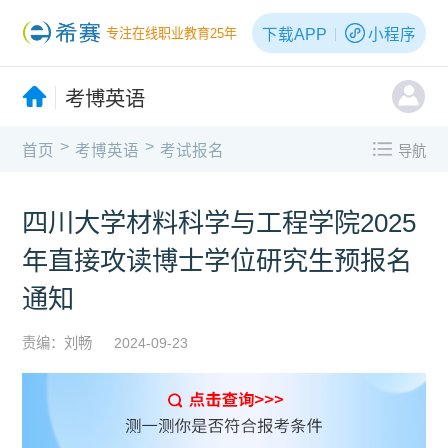
下载APP
小程序
专注在线职业教育25年
考博英语
>
>
首页
考博英语
考试报名
导航
四川大学材料科学与工程学院2025
年直接攻读博士学位研究生预报名
通知
责编：刘畅
2024-09-23