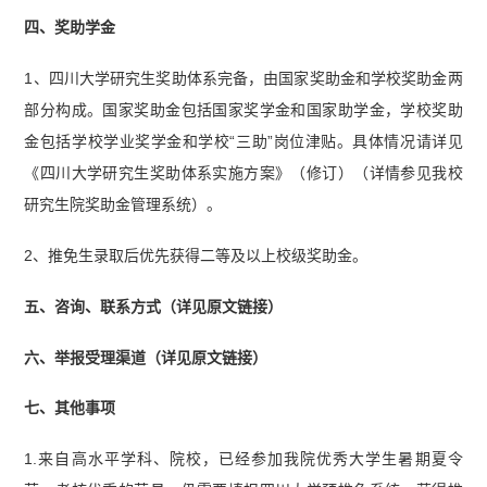
四、奖助学金
1、四川大学研究生奖助体系完备，由国家奖助金和学校奖助金两
部分构成。国家奖助金包括国家奖学金和国家助学金，学校奖助
金包括学校学业奖学金和学校“三助”岗位津贴。具体情况请详见
《四川大学研究生奖助体系实施方案》（修订）（详情参见我校
研究生院奖助金管理系统）。
2、推免生录取后优先获得二等及以上校级奖助金。
五、咨询、联系方式（详见原文链接）
六、举报受理渠道（详见原文链接）
七、其他事项
1.来自高水平学科、院校，已经参加我院优秀大学生暑期夏令