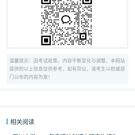
温馨提示：因考试政策、内容不断变化与调整，本网站
提供的以上信息仅供参考，如有异议，请考生以权威部
门公布的内容为准！
相关阅读