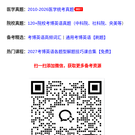
医学真题：
2010-2026医学统考真题
院校真题：
120+院校考博英语真题（中科院、社科院、央美等
）
备考精选：
考博英语高频词汇
丨
通用考博英语【刷题】
热门课程：
2027考博英语各题型解题技巧课合集【免费】
扫一扫添加微信，获取更多备考资源