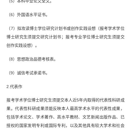
（5）本科毕业论文全文。
（6）外国语水平证书。
（7）拟攻读博士学位研究计划书或创作实践设想（报考学术学位
博士研究生须提交研究计划书；报考专业学位博士研究生须提交
创作实践设想）。
（8）思想政治品德考核表。
（9）诚信考试承诺书。
2.代表作
报考学术学位博士研究生须提交本人近5年内取得的代表性科研成
果。代表性科研成果须能反映本人最高学术水平的代表性成果，
包括学术论文、学术著作、高水平教材、文艺新闻出版作品、已
授权的国家发明专利或国际专利，以及其他具有较大学术和社会