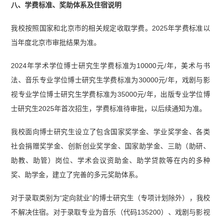
八、学费标准、奖助体系及住宿说明
我校按照国家和北京市的相关规定收取学费。2025年学费标准以
当年度北京市审批结果为准。
2024年学术学位博士研究生学费标准为10000元/年，美术与书
法、音乐专业学位博士研究生学费标准为30000元/年，戏剧与影
视专业学位博士研究生学费标准为35000元/年，出版专业学位博
士研究生2025年首次招生，学费标准待审批，以后续通知为准。
我校面向博士研究生设立了包含国家奖学金、学业奖学金、各类
社会捐赠奖学金、创新创业奖学金、国家助学金、三助（助研、
助教、助管）岗位、学术会议资助金、助学贷款等在内的多种
奖、助学金，建立了完善的多元奖助体系。
对于录取类别为“定向就业”的博士研究生（专项计划除外），我校
不解决住宿。对于录取专业为音乐（代码135200）、戏剧与影视