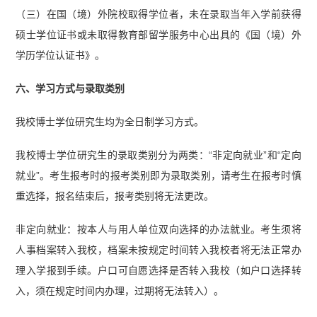
（三）在国（境）外院校取得学位者，未在录取当年入学前获得
硕士学位证书或未取得教育部留学服务中心出具的《国（境）外
学历学位认证书》。
六、学习方式与录取类别
我校博士学位研究生均为全日制学习方式。
我校博士学位研究生的录取类别分为两类：“非定向就业”和“定向
就业”。考生报考时的报考类别即为录取类别，请考生在报考时慎
重选择，报名结束后，报考类别将无法更改。
非定向就业：按本人与用人单位双向选择的办法就业。考生须将
人事档案转入我校，档案未按规定时间转入我校者将无法正常办
理入学报到手续。户口可自愿选择是否转入我校（如户口选择转
入，须在规定时间内办理，过期将无法转入）。