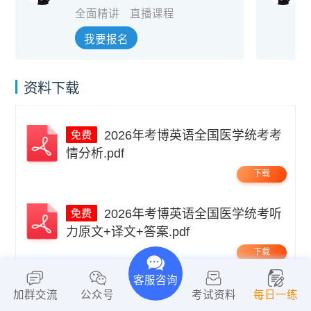
全面精讲
直播课程
我要报名
资料下载
2026年考博英语全国医学统考考
情分析.pdf
下载
2026年考博英语全国医学统考听
力原文+译文+答案.pdf
下载
客服咨询
2026年考博英语全国医学统考翻
加群交流
公众号
考试资料
每日一练
译题及参考译文.pdf