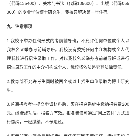
（代码135400）、美术与书法（代码135600）、出版（代码055
300）的专业学位博士研究生，我校只解决第一年住宿。
九、注意事项
1.我校不举办任何形式的考前辅导班，不允许任何单位或个人以
我校名义举办考前辅导班。我校没有委托任何中介机构或个人代
理我校进行招生录取工作。对以我校名义举办考前辅导班或进行
招生录取工作的中介机构或个人，我校将依法追究其法律责任。
2.教育部不允许考生同时被两个或以上招生单位录取为博士研究
生。
3.普通招考考生提交申请材料后，须在报名系统中缴纳报名费200
元。缴费成功后，报名方有效。报名费仅可通过“网上支付”方式进
行缴纳，一经缴纳，不予退还。