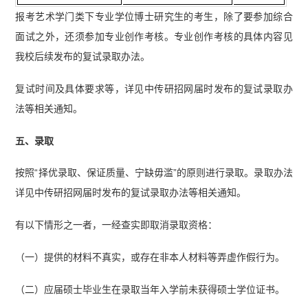
报考艺术学门类下专业学位博士研究生的考生，除了要参加综合
面试之外，还须参加专业创作考核。专业创作考核的具体内容见
我校后续发布的复试录取办法。
复试时间及具体要求等，详见中传研招网届时发布的复试录取办
法等相关通知。
五、录取
按照“择优录取、保证质量、宁缺毋滥”的原则进行录取。录取办法
详见中传研招网届时发布的复试录取办法等相关通知。
有以下情形之一者，一经查实即取消录取资格：
（一）提供的材料不真实，或存在非本人材料等弄虚作假行为。
（二）应届硕士毕业生在录取当年入学前未获得硕士学位证书。