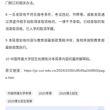
门制订的相关办法。
8.一旦发现有不符合报考条件、考试违纪、作弊等，或者发现通
过弄虚作假手段取得录取资格的，一律不予录取。已经录取的取
消录取资格，已入学的取消学籍。
9.本简章如有内容与教育部最新政策相冲突，我校将按照教育部
最新政策执行。
10.中国传媒大学招生处拥有对本简章内容的最终解释权。
原文链接：https://yz.cuc.edu.cn/2024/1030/c8549a244850/pag
e.htm
中国传媒大学考博
2025考博
2025博士招生
2025博士招生简章