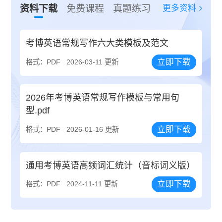
更多资料
资料下载
免费课程
真题练习
考博英语常规写作六大类模板及范文
立即下载
格式：PDF
2026-03-11 更新
2026年考博英语常规写作模板与常用句
型.pdf
立即下载
格式：PDF
2026-01-16 更新
通用考博英语高频词汇统计（音标词义版）
立即下载
格式：PDF
2024-11-11 更新