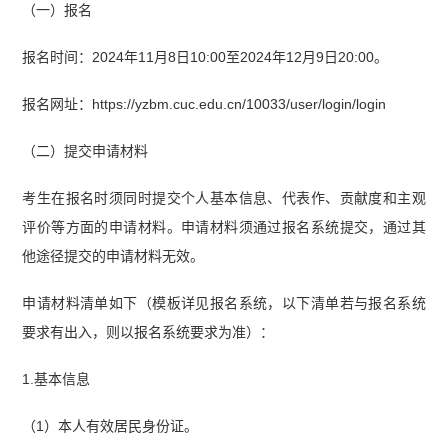
（一）报名
报名时间：2024年11月8日10:00至2024年12月9日20:00。
报名网址：https://yzbm.cuc.edu.cn/10033/user/login/login
（二）提交申请材料
考生在报名时须同时提交个人基本信息、代表作、贡献度和主观
评价等方面的申请材料。申请材料须通过报名系统提交，通过其
他途径提交的申请材料无效。
申请材料清单如下（模板详见报名系统，以下清单若与报名系统
要求有出入，则以报名系统要求为准）：
1.基本信息
（1）本人有效居民身份证。