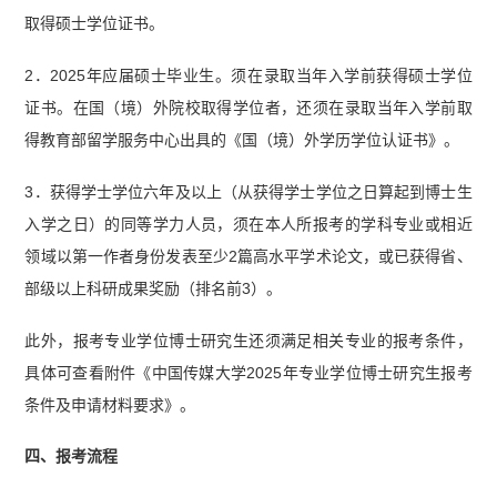
取得硕士学位证书。
2．2025年应届硕士毕业生。须在录取当年入学前获得硕士学位
证书。在国（境）外院校取得学位者，还须在录取当年入学前取
得教育部留学服务中心出具的《国（境）外学历学位认证书》。
3．获得学士学位六年及以上（从获得学士学位之日算起到博士生
入学之日）的同等学力人员，须在本人所报考的学科专业或相近
领域以第一作者身份发表至少2篇高水平学术论文，或已获得省、
部级以上科研成果奖励（排名前3）。
此外，报考专业学位博士研究生还须满足相关专业的报考条件，
具体可查看附件《中国传媒大学2025年专业学位博士研究生报考
条件及申请材料要求》。
四、报考流程