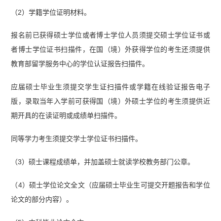
（2）学籍学位证明材料。
报名前已获得硕士学位或者博士学位人员须提交硕士学位证书或
者博士学位证书扫描件，在国（境）外获得学位的考生还须提供
教育部留学服务中心的学位认证报告扫描件。
应届硕士毕业生须提交学生证扫描件或学籍在线验证报告电子
版，录取当年入学前可获得国（境）外硕士学位的考生须提供近
期开具的在读证明或成绩单扫描件。
同等学力考生须提交学士学位证书扫描件。
（3）硕士课程成绩单，并加盖硕士就读学校教务部门公章。
（4）硕士学位论文全文（应届硕士毕业生可提交开题报告和学位
论文的部分内容）。