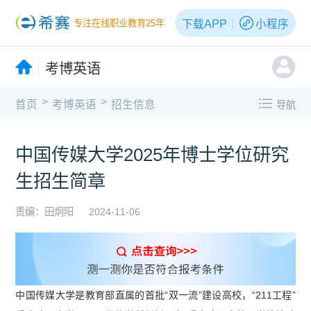
下载APP
小程序
专注在线职业教育25年
考博英语
>
>
首页
考博英语
招生信息
导航
中国传媒大学2025年博士学位研究
生招生简章
责编：田炯阳
2024-11-06
中国传媒大学是教育部直属的首批“双一流”建设高校，“211工程”