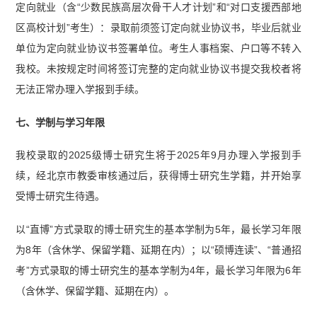
定向就业（含“少数民族高层次骨干人才计划”和“对口支援西部地
区高校计划”考生）：录取前须签订定向就业协议书，毕业后就业
单位为定向就业协议书签署单位。考生人事档案、户口等不转入
我校。未按规定时间将签订完整的定向就业协议书提交我校者将
无法正常办理入学报到手续。
七、学制与学习年限
我校录取的2025级博士研究生将于2025年9月办理入学报到手
续，经北京市教委审核通过后，获得博士研究生学籍，并开始享
受博士研究生待遇。
以“直博”方式录取的博士研究生的基本学制为5年，最长学习年限
为8年（含休学、保留学籍、延期在内）；以“硕博连读”、“普通招
考”方式录取的博士研究生的基本学制为4年，最长学习年限为6年
（含休学、保留学籍、延期在内）。