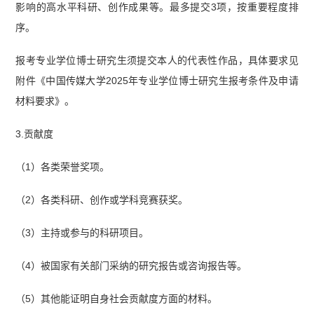
影响的高水平科研、创作成果等。最多提交3项，按重要程度排
序。
报考专业学位博士研究生须提交本人的代表性作品，具体要求见
附件《中国传媒大学2025年专业学位博士研究生报考条件及申请
材料要求》。
3.贡献度
（1）各类荣誉奖项。
（2）各类科研、创作或学科竞赛获奖。
（3）主持或参与的科研项目。
（4）被国家有关部门采纳的研究报告或咨询报告等。
（5）其他能证明自身社会贡献度方面的材料。