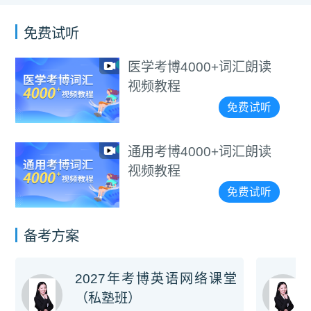
免费试听
医学考博4000+词汇朗读
视频教程
免费试听
通用考博4000+词汇朗读
视频教程
免费试听
备考方案
2027年考博英语网络课堂
（私塾班）