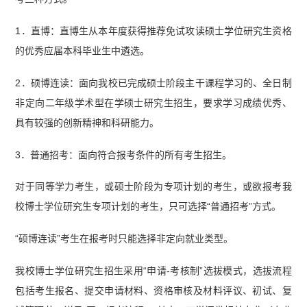
1．直博：直博生从本年度获得推荐免试攻读硕士学位研究生资格
的优秀应届本科毕业生中遴选。
2．硕博连读：面向我校已完成硕士阶段主干课程学习的、全日制
非定向二年级学术型在学硕士研究生招生，要求学习成绩优秀、
具有较强的创新精神和科研能力。
3．普通招考：面向符合报考条件的所有考生招生。
对于同等学力考生，或硕士阶段为专项计划的考生，或欲报考我
校博士学位研究生专项计划的考生，只可选择“普通招考”方式。
“硕博连读”考生在报考时只能选择非定向就业类型。
我校博士学位研究生招生采用“申请-考核制”选拔模式，选拔流程
包括考生报名、提交申请材料、资格审核及材料评议、初试、复