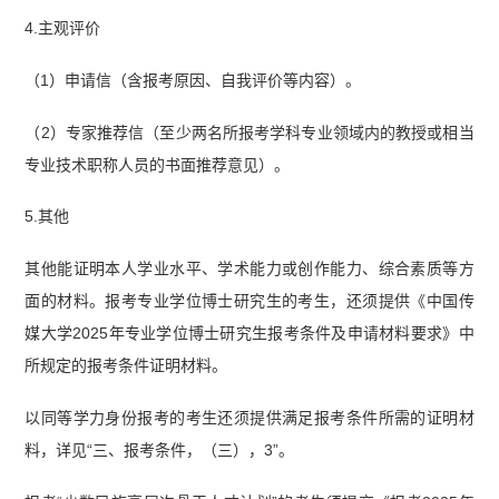
4.主观评价
（1）申请信（含报考原因、自我评价等内容）。
（2）专家推荐信（至少两名所报考学科专业领域内的教授或相当
专业技术职称人员的书面推荐意见）。
5.其他
其他能证明本人学业水平、学术能力或创作能力、综合素质等方
面的材料。报考专业学位博士研究生的考生，还须提供《中国传
媒大学2025年专业学位博士研究生报考条件及申请材料要求》中
所规定的报考条件证明材料。
以同等学力身份报考的考生还须提供满足报考条件所需的证明材
料，详见“三、报考条件，（三），3”。