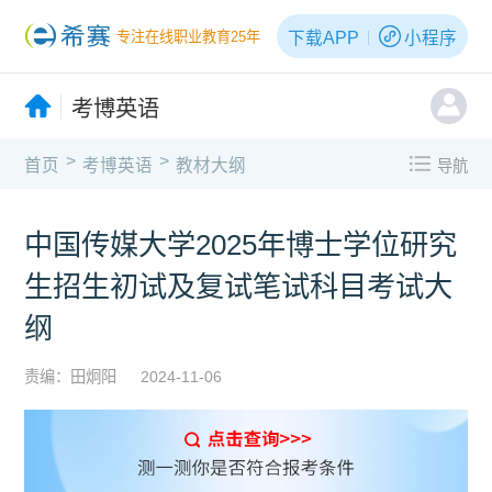
下载APP
小程序
专注在线职业教育25年
考博英语
>
>
首页
考博英语
教材大纲
导航
中国传媒大学2025年博士学位研究
生招生初试及复试笔试科目考试大
纲
责编：田炯阳
2024-11-06