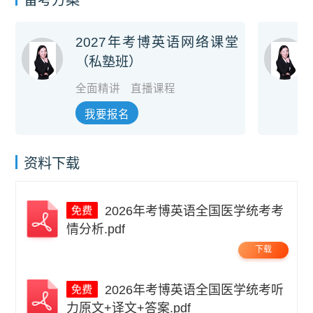
2027年考博英语网络课堂
（私塾班）
全面精讲
直播课程
我要报名
资料下载
2026年考博英语全国医学统考考
情分析.pdf
下载
2026年考博英语全国医学统考听
力原文+译文+答案.pdf