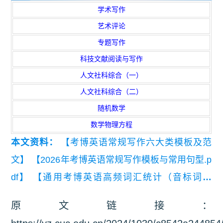
学术写作
艺术评论
专题写作
科技文献阅读与写作
人文社科综合（一）
人文社科综合（二）
随机数学
数学物理方程
本文资料：
【考博英语常规写作六大类模板及范
文】
【2026年考博英语常规写作模板与常用句型.p
df】
【通用考博英语高频词汇统计（音标词义
版）】
原文链接：