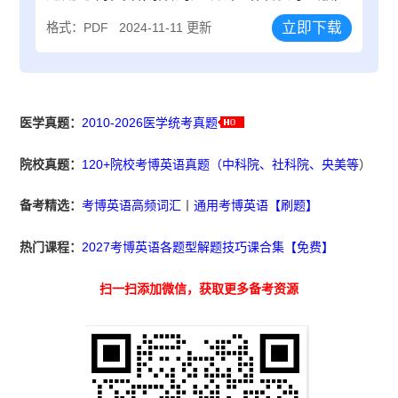
立即下载
格式：PDF
2024-11-11 更新
医学真题：
2010-2026医学统考真题
院校真题：
120+院校考博英语真题（中科院、社科院、央美等
）
备考精选：
考博英语高频词汇
丨
通用考博英语【刷题】
热门课程：
2027考博英语各题型解题技巧课合集【免费】
扫一扫添加微信，获取更多备考资源