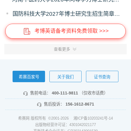
国防科技大学2027年博士研究生招生简章（预发版）
考博英语备考资料免费领取 >>>
查看更多
希赛百家号
关于我们
证书查询
售前电话：
400-111-9811
（仅收市话费）
售后投诉：
156-1612-8671
希赛网 版权所有 ©2001-2026
湘ICP备10203241号-14
出版物经营许可证：4301042021177