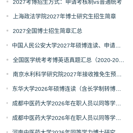
2027考博招生方式：申请考核制vs普通统考
上海政法学院2027年博士研究生招生简章
2027全国博士招生简章汇总
中国人民公安大学2027年硕博连读、申请考核、本科直博博士研究生招生报名事宜的通知
全国医学统考考博英语真题汇总（2020-2026年）
南京水利科学研究院2027年接收推免生预报名公告
东华大学2026年硕博连读（含长学制转博）博士研究生拟录取名单公示
成都中医药大学2026年在职人员以同等学力申请中西医结合博士学术学位招生章程
成都中医药大学2026年在职人员以同等学力申请中医博士专业学位招生章程
河南中医药大学2026年同等学力博士研究生招生拟进入复试人员名单公示