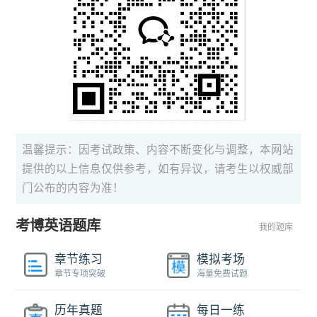
温馨提示：因考试政策、内容不断变化与调整，本网站
提供的以上信息仅供参考，如有异议，请考生以权威部
门公布的内容为准！
考博英语题库
我的题库
章节练习
模拟考场
章节专项突破
海量免费试题
历年真题
每日一练