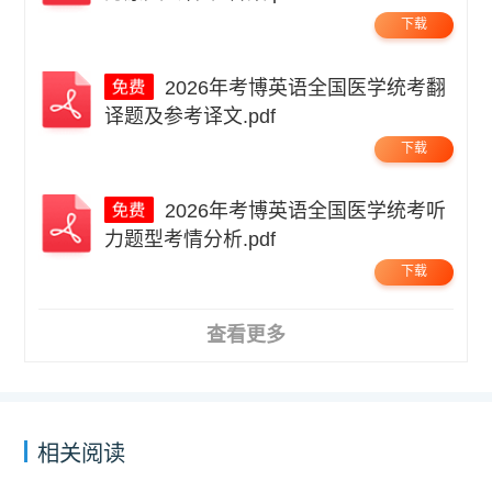
下载
2026年考博英语全国医学统考翻
译题及参考译文.pdf
下载
2026年考博英语全国医学统考听
力题型考情分析.pdf
下载
查看更多
相关阅读