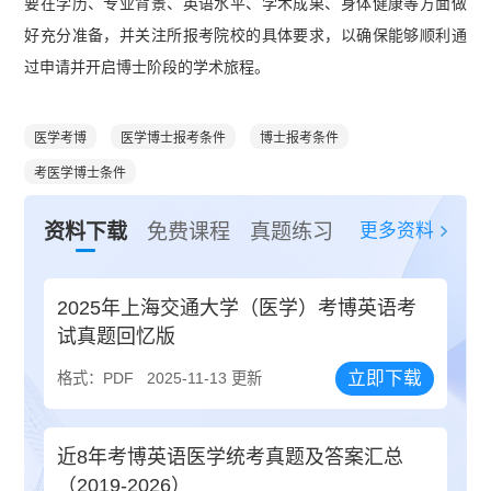
要在学历、专业背景、英语水平、学术成果、身体健康等方面做
好充分准备，并关注所报考院校的具体要求，以确保能够顺利通
过申请并开启博士阶段的学术旅程。
医学考博
医学博士报考条件
博士报考条件
考医学博士条件
更多资料
资料下载
免费课程
真题练习
2025年上海交通大学（医学）考博英语考
试真题回忆版
立即下载
格式：PDF
2025-11-13 更新
近8年考博英语医学统考真题及答案汇总
（2019-2026）