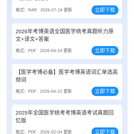
立即下载
格式：RAR
2026-07-24 更新
2026年考博英语全国医学统考真题听力原
文+译文+答案
立即下载
格式：PDF
2026-04-24 更新
【医学考博必备】医学考博英语词汇单选高
频词
立即下载
格式：PDF
2026-04-21 更新
2025年全国医学统考考博英语考试真题回
忆版
立即下载
格式：PDF
2026-02-04 更新