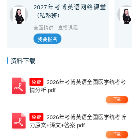
2027年考博英语网络课堂
（私塾班）
全面精讲
直播课程
我要报名
资料下载
2026年考博英语全国医学统考考
情分析.pdf
下载
2026年考博英语全国医学统考听
力原文+译文+答案.pdf
下载