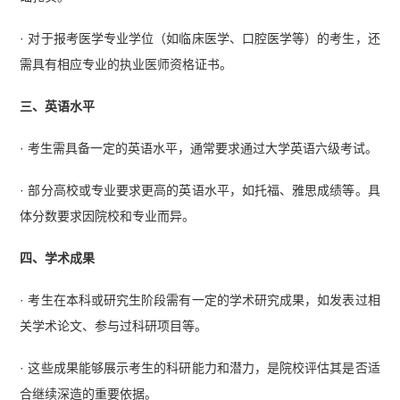
· 对于报考医学专业学位（如临床医学、口腔医学等）的考生，还
需具有相应专业的执业医师资格证书。
三、英语水平
· 考生需具备一定的英语水平，通常要求通过大学英语六级考试。
· 部分高校或专业要求更高的英语水平，如托福、雅思成绩等。具
体分数要求因院校和专业而异。
四、学术成果
· 考生在本科或研究生阶段需有一定的学术研究成果，如发表过相
关学术论文、参与过科研项目等。
· 这些成果能够展示考生的科研能力和潜力，是院校评估其是否适
合继续深造的重要依据。