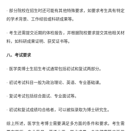
· 部分院校在招生时还可能有其他特殊要求，如要求考生具有特定
的学术背景、工作经验或科研成果等。
· 考生还需提交近期的体检报告，并根据院校要求提交其他相关材
料，如科研成果证明、获奖证书等。
八、考试要求
· 医学类博士生招生考试通常包括初试和复试两部分。
· 初试考试科目一般为政治理论、英语、专业基础课。
· 复试考试包括综合面试、专业面试等。
· 初试和复试成绩均合格者，可以被拟录取为博士研究生。
综上所述，医学生考博士需要满足多方面的条件和要求。考生需