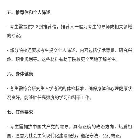
五、推荐信和个人陈述
· 考生需提供2-3封推荐信，推荐人一般为考生的导师或相关领域
的专家。
· 部分院校还要求考生提交个人陈述，内容包括学术背景、研究兴
趣、职业规划等。这些材料有助于院校更全面地了解考生。
六、身体健康
· 考生需符合研究生入学考试的体检标准，确保身体和心理健康状
况良好，能够胜任高强度的学习和科研工作。
七、其他要求
· 考生需拥护中国共产党的领导，具有正确的政治方向，热爱祖
国，愿意为社会主义现代化建设服务，遵纪守法，品行端正。