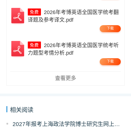
2026年考博英语全国医学统考翻
译题及参考译文.pdf
下载
2026年考博英语全国医学统考听
力题型考情分析.pdf
下载
查看更多
相关阅读
2027年报考上海政法学院博士研究生网上报名公告