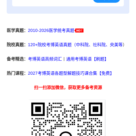
医学真题：
2010-2026医学统考真题
院校真题：
120+院校考博英语真题（中科院、社科院、央美等
）
备考精选：
考博英语高频词汇
丨
通用考博英语【刷题】
热门课程：
2027考博英语各题型解题技巧课合集【免费】
扫一扫添加微信，获取更多备考资源