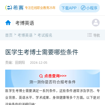
下载APP
小程序
专注在线职业教育25年
考博英语
>
>
首页
考博英语
考试报名
导航
医学生考博士需要哪些条件
责编：田炯阳
2024-12-05
医学生考博士需要满足一系列条件，这些条件通常涉及学历、专
业背景、英语水平、学术成果、身体健康等多个方面。以下是对
这些条件的详细归纳：