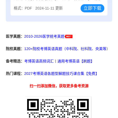
立即下载
格式：PDF
2024-11-11 更新
医学真题：
2010-2026医学统考真题
院校真题：
120+院校考博英语真题（中科院、社科院、央美等
）
备考精选：
考博英语高频词汇
丨
通用考博英语【刷题】
热门课程：
2027考博英语各题型解题技巧课合集【免费】
扫一扫添加微信，获取更多备考资源