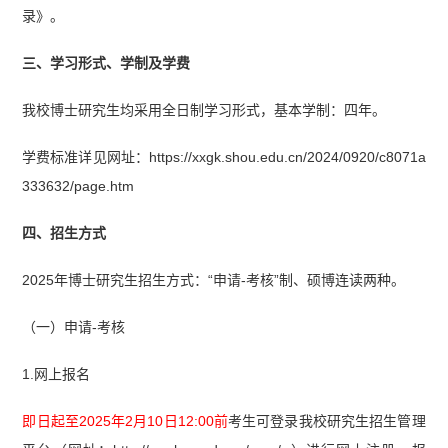
录》。
三、学习形式、学制及学费
我校博士研究生均采用全日制学习形式，基本学制：四年。
学费标准详见网址：https://xxgk.shou.edu.cn/2024/0920/c8071a
333632/page.htm
四、招生方式
2025年博士研究生招生方式：“申请-考核”制、硕博连读两种。
（一）申请-考核
1.网上报名
即日起至2025年2月10日12:00前
考生可登录我校研究生招生管理