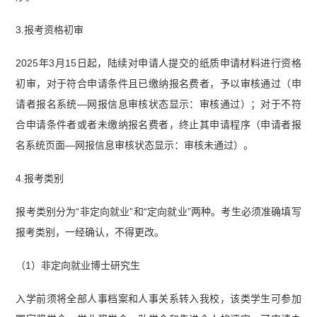
3.报考资格初审
2025年3月15日起，陆续对申请人提交的纸质申请材料进行资格
初审，对于符合申请条件且已缴纳报名费者，予以审核通过（申
请者报名系统—网报信息审核状态显示：审核通过）；对于不符
合申请条件者或者未缴纳报名费者，终止其申请程序（申请者报
名系统页面—网报信息审核状态显示：审核未通过）。
4.报考类别
报考类别分为“非定向就业”和“定向就业”两种。考生必须准确填写
报考类别，一经确认，不得更改。
（1）非定向就业博士研究生
入学前须将全部人事档案和人事关系转入我校，该类学生可参加