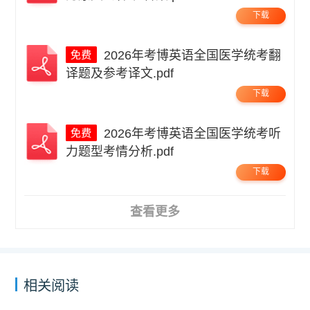
下载
2026年考博英语全国医学统考翻
译题及参考译文.pdf
下载
2026年考博英语全国医学统考听
力题型考情分析.pdf
下载
查看更多
相关阅读