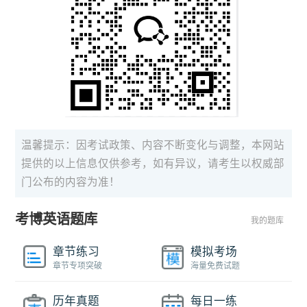
温馨提示：因考试政策、内容不断变化与调整，本网站
提供的以上信息仅供参考，如有异议，请考生以权威部
门公布的内容为准！
考博英语题库
我的题库
章节练习
模拟考场
章节专项突破
海量免费试题
历年真题
每日一练