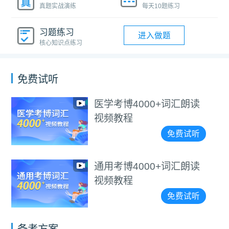
真题实战演练
每天10题练习
习题练习
进入做题
核心知识点练习
免费试听
医学考博4000+词汇朗读
视频教程
免费试听
通用考博4000+词汇朗读
视频教程
免费试听