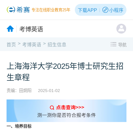
下载APP
小程序
专注在线职业教育25年
考博英语
>
>
首页
考博英语
招生信息
导航
上海海洋大学2025年博士研究生招
生章程
责编：田炯阳
2025-01-02
一、培养目标