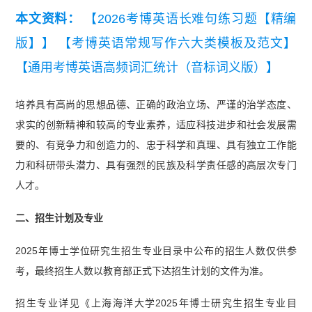
本文资料：
【2026考博英语长难句练习题【精编
版】】
【考博英语常规写作六大类模板及范文】
【通用考博英语高频词汇统计（音标词义版）】
培养具有高尚的思想品德、正确的政治立场、严谨的治学态度、
求实的创新精神和较高的专业素养，适应科技进步和社会发展需
要的、有竞争力和创造力的、忠于科学和真理、具有独立工作能
力和科研带头潜力、具有强烈的民族及科学责任感的高层次专门
人才。
二、招生计划及专业
2025年博士学位研究生招生专业目录中公布的招生人数仅供参
考，最终招生人数以教育部正式下达招生计划的文件为准。
招生专业详见《上海海洋大学2025年博士研究生招生专业目