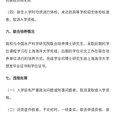
则录取资格无效
（四）新生入学时均须进行体检，未达到高等学校招生体检标准
者，取消入学资格。
六、联合培养情况
我校与中国水产科学研究院联合培养博士研究生，采取前期的学
位课程学习在上海海洋大学完成，后期的学位论文工作在联合培
养单位进行的培养方式。完成学业的博士研究生由上海海洋大学
颁发毕业证书和学位证书。
七、违规处理
（一）入学前有严重政治问题或刑事问题者，取消录取或入学资
格。
（二）对弄虚作假者，不论何时，一经查实，取消申请资格、录