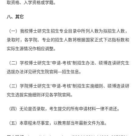
取资格、入学资格或学籍。
八、其它
（一）我校博士研究生招生专业目录中所列人数为拟招生人数，
录取时，各学院、专业的招生人数将根据国家正式下达指标数和
实际生源情况作相应调整。
（二）学校博士研究生“申请-考核”制招生办法、硕博连读研究生
选拔办法详见研究生院官网—招生信息。
（三）学院博士研究生“申请-考核”制招生实施细则、硕博连读研
究生选拔实施细则详见各学院官网。
（四）无论是否录取，考生提交的所有申请材料一律不退还。
（五）本章程未尽事宜，以教育部当年最新文件为准。