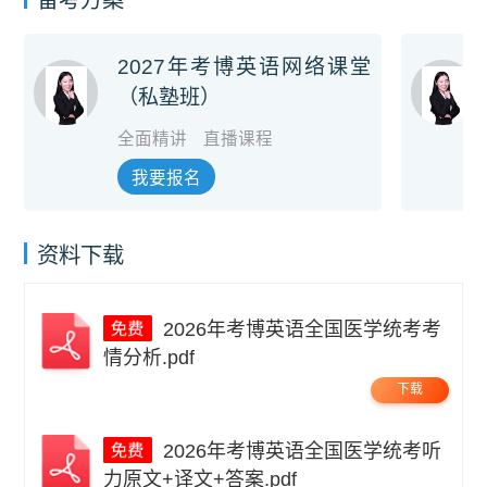
备考方案
2027年考博英语网络课堂
（私塾班）
全面精讲
直播课程
我要报名
资料下载
2026年考博英语全国医学统考考
情分析.pdf
下载
2026年考博英语全国医学统考听
力原文+译文+答案.pdf