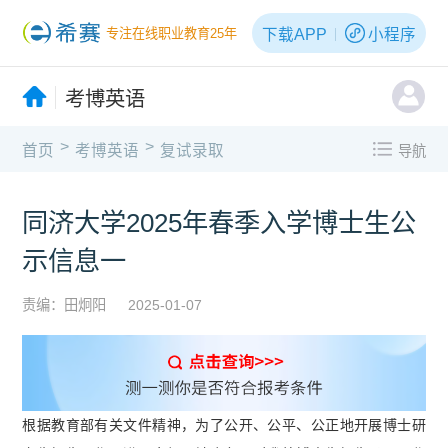
下载APP
小程序
专注在线职业教育25年
考博英语
>
>
首页
考博英语
复试录取
导航
同济大学2025年春季入学博士生公
示信息一
责编：田炯阳
2025-01-07
根据教育部有关文件精神，为了公开、公平、公正地开展博士研