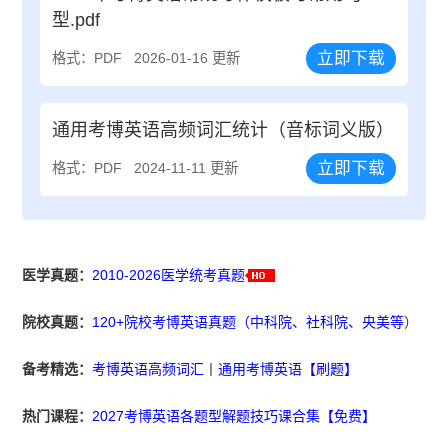
型.pdf
立即下载
格式：PDF
2026-01-16 更新
通用考博英语高频词汇统计（音标词义版）
立即下载
格式：PDF
2024-11-11 更新
医学真题：
2010-2026医学统考真题
院校真题：
120+院校考博英语真题（中科院、社科院、央美等
）
备考精选：
考博英语高频词汇
丨
通用考博英语【刷题】
热门课程：
2027考博英语各题型解题技巧课合集【免费】