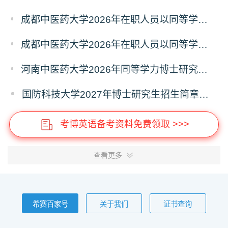
成都中医药大学2026年在职人员以同等学力申请中西医结合博士学术学位招生章程
成都中医药大学2026年在职人员以同等学力申请中医博士专业学位招生章程
河南中医药大学2026年同等学力博士研究生招生拟进入复试人员名单公示
国防科技大学2027年博士研究生招生简章（预发版）
考博英语备考资料免费领取 >>>
查看更多
希赛百家号
关于我们
证书查询