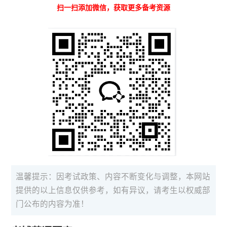
扫一扫添加微信，获取更多备考资源
温馨提示：因考试政策、内容不断变化与调整，本网站
提供的以上信息仅供参考，如有异议，请考生以权威部
门公布的内容为准！