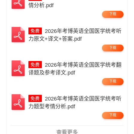
情分析.pdf
下载
2026年考博英语全国医学统考听
力原文+译文+答案.pdf
下载
2026年考博英语全国医学统考翻
译题及参考译文.pdf
下载
2026年考博英语全国医学统考听
力题型考情分析.pdf
下载
查看更多