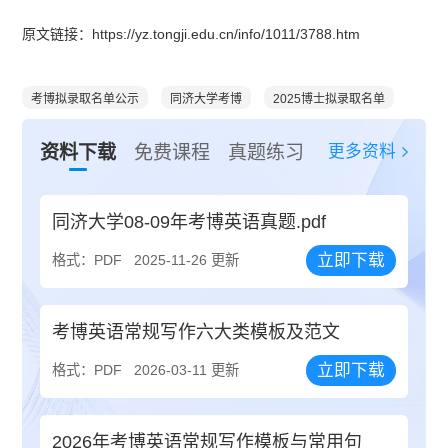
原文链接：https://yz.tongji.edu.cn/info/1011/3788.htm
考博拟录取名单公示
同济大学考博
2025博士拟录取名单
更多资料
资料下载
免费课程
真题练习
同济大学08-09年考博英语真题.pdf
立即下载
格式：PDF
2025-11-26 更新
考博英语常规写作六大类模板及范文
立即下载
格式：PDF
2026-03-11 更新
2026年考博英语常规写作模板与常用句