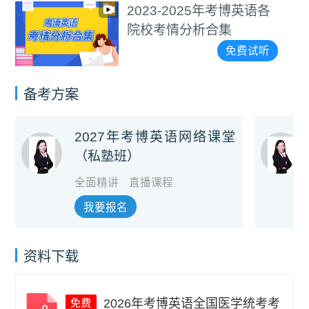
2023-2025年考博英语各
院校考情分析合集
免费试听
备考方案
2027年考博英语网络课堂
（私塾班）
全面精讲
直播课程
我要报名
资料下载
2026年考博英语全国医学统考考