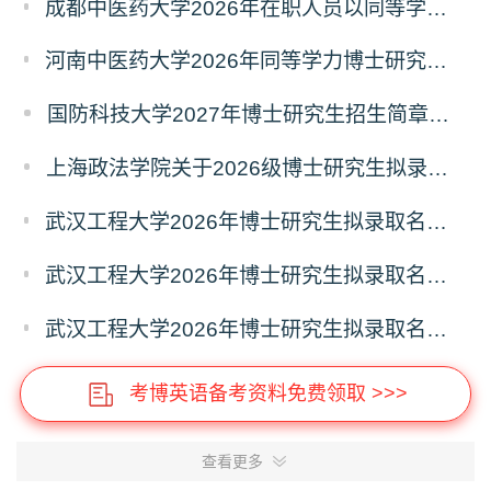
成都中医药大学2026年在职人员以同等学力申请中医博士专业学位招生章程
河南中医药大学2026年同等学力博士研究生招生拟进入复试人员名单公示
国防科技大学2027年博士研究生招生简章（预发版）
上海政法学院关于2026级博士研究生拟录取后续相关事宜的通知
武汉工程大学2026年博士研究生拟录取名单公示（普通招考）（第四批）
武汉工程大学2026年博士研究生拟录取名单公示（普通招考）（第五批）
武汉工程大学2026年博士研究生拟录取名单公示（普通招考）（第六批）
考博英语备考资料免费领取 >>>
查看更多