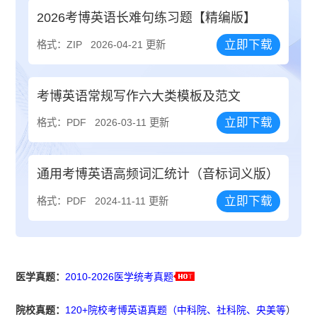
2026考博英语长难句练习题【精编版】
立即下载
格式：ZIP
2026-04-21 更新
考博英语常规写作六大类模板及范文
立即下载
格式：PDF
2026-03-11 更新
通用考博英语高频词汇统计（音标词义版）
立即下载
格式：PDF
2024-11-11 更新
医学真题：
2010-2026医学统考真题
院校真题：
120+院校考博英语真题（中科院、社科院、央美等
）