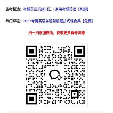
备考精选：
考博英语高频词汇
丨
通用考博英语【刷题】
热门课程：
2027考博英语各题型解题技巧课合集【免费】
扫一扫添加微信，获取更多备考资源