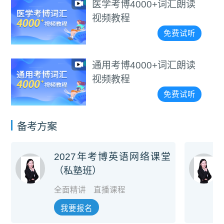
医学考博4000+词汇朗读
视频教程
免费试听
通用考博4000+词汇朗读
视频教程
免费试听
备考方案
2027年考博英语网络课堂
（私塾班）
全面精讲
直播课程
我要报名