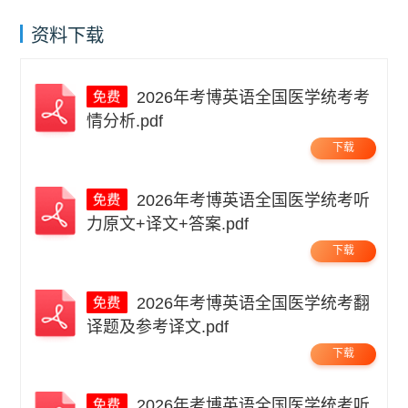
资料下载
2026年考博英语全国医学统考考
情分析.pdf
下载
2026年考博英语全国医学统考听
力原文+译文+答案.pdf
下载
2026年考博英语全国医学统考翻
译题及参考译文.pdf
下载
2026年考博英语全国医学统考听