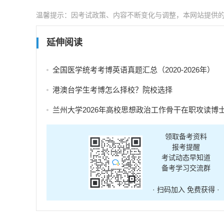
温馨提示：因考试政策、内容不断变化与调整，本网站提供
延伸阅读
全国医学统考考博英语真题汇总（2020-2026年）
港澳台学生考博怎么择校？院校选择
兰州大学2026年高校思想政治工作骨干在职攻读博士学位研究生招生补充报
领取备考资料
报考提醒
考试动态早知道
备考学习交流群
· 扫码加入 免费获得 ·