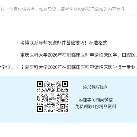
的以上信息仅供参考，如有异议，请考生以权威部门公布的内容为准！
考博联系导师发送邮件基础技巧！标准格式
重庆医科大学2026年在职临床医师申请临床医学、口腔医学博士专业学位招生简章
名的通知
宁夏医科大学2026年在职临床医师申请临床医学博士专业学位招生简章
添加课程顾问
添加学习顾问微信
免费领取1份精品资料