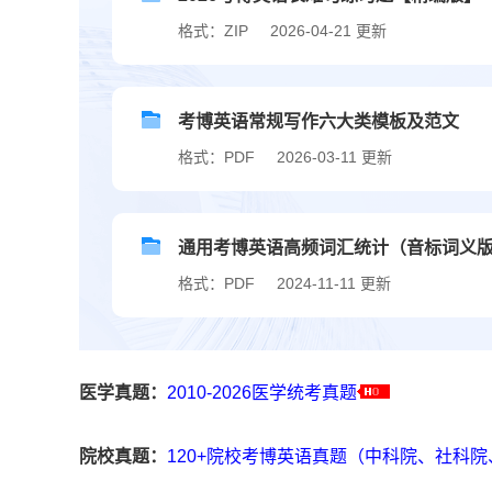
格式：ZIP
2026-04-21 更新
考博英语常规写作六大类模板及范文
格式：PDF
2026-03-11 更新
通用考博英语高频词汇统计（音标词义
格式：PDF
2024-11-11 更新
医学真题：
2010-2026医学统考真题
院校真题：
120+院校考博英语真题（中科院、社科