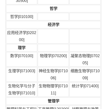
30500]
哲学
哲学[010100]
经济学
应用经济学[0202
00]
理学
数学[070100]
物理学[070200]
凝聚态物理[0702
05]
生理学[071003]
神经生物学[0710
细胞生物学[0710
06]
09]
生物化学与分子
生物物理学[0710
统计学[071400]
生物学[071010]
11]
管理学