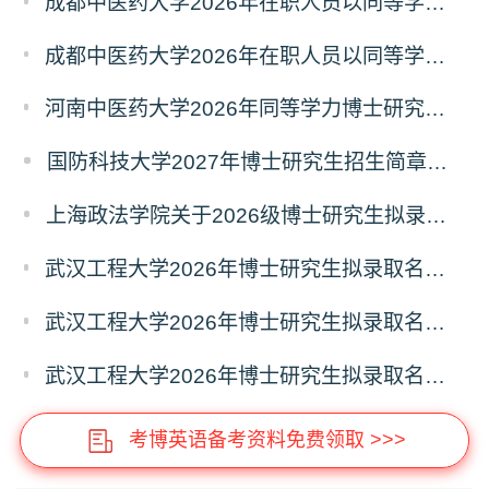
成都中医药大学2026年在职人员以同等学力申请中西医结合博士学术学位招生章程
成都中医药大学2026年在职人员以同等学力申请中医博士专业学位招生章程
河南中医药大学2026年同等学力博士研究生招生拟进入复试人员名单公示
国防科技大学2027年博士研究生招生简章（预发版）
上海政法学院关于2026级博士研究生拟录取后续相关事宜的通知
武汉工程大学2026年博士研究生拟录取名单公示（普通招考）（第四批）
武汉工程大学2026年博士研究生拟录取名单公示（普通招考）（第五批）
武汉工程大学2026年博士研究生拟录取名单公示（普通招考）（第六批）
考博英语备考资料免费领取 >>>