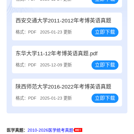
西安交通大学2011-2012年考博英语真题
立即下载
格式：PDF
2025-01-23 更新
东华大学11-12年考博英语真题.pdf
立即下载
格式：PDF
2025-12-09 更新
陕西师范大学2016-2022年考博英语真题
立即下载
格式：PDF
2025-01-23 更新
医学真题：
2010-2026医学统考真题