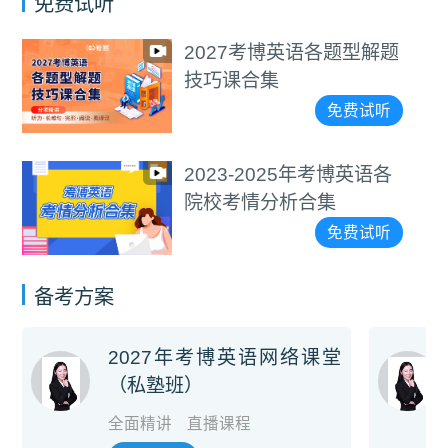
免费试听
2027考博英语各题型解题
技巧课合集
免费试听
2023-2025年考博英语各
院校考情分析合集
免费试听
备考方案
2027年考博英语网络课堂
（私塾班）
全面精讲
直播课程