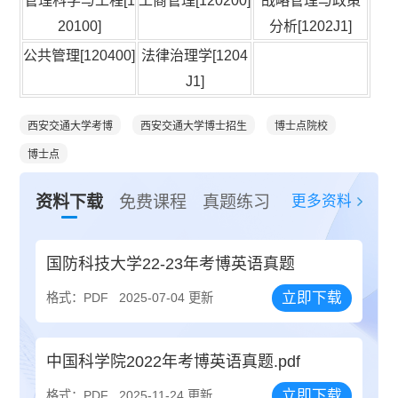
管理科学与工程[1
工商管理[120200]
战略管理与政策
20100]
分析[1202J1]
公共管理[120400]
法律治理学[1204
J1]
西安交通大学考博
西安交通大学博士招生
博士点院校
博士点
更多资料
资料下载
免费课程
真题练习
国防科技大学22-23年考博英语真题
立即下载
格式：PDF
2025-07-04 更新
中国科学院2022年考博英语真题.pdf
立即下载
格式：PDF
2025-11-24 更新