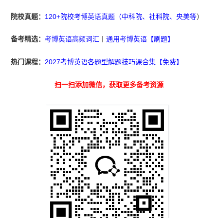
院校真题：
120+院校考博英语真题（中科院、社科院、央美等
）
备考精选：
考博英语高频词汇
丨
通用考博英语【刷题】
热门课程：
2027考博英语各题型解题技巧课合集【免费】
扫一扫添加微信，获取更多备考资源