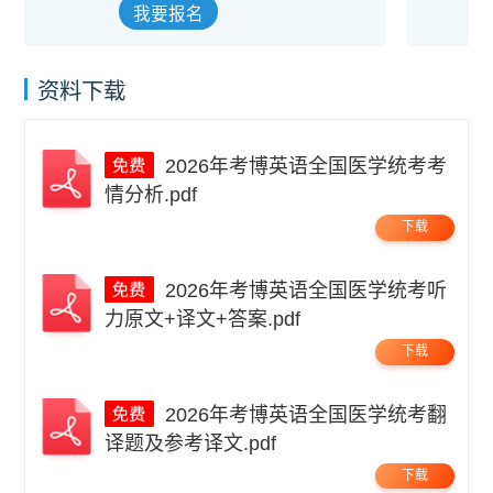
我要报名
资料下载
2026年考博英语全国医学统考考
情分析.pdf
下载
2026年考博英语全国医学统考听
力原文+译文+答案.pdf
下载
2026年考博英语全国医学统考翻
译题及参考译文.pdf
下载