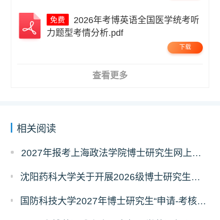
2026年考博英语全国医学统考听
力题型考情分析.pdf
下载
查看更多
相关阅读
2027年报考上海政法学院博士研究生网上报名公告
沈阳药科大学关于开展2026级博士研究生录取后信息采集及档案调取等相关工作的通知
国防科技大学2027年博士研究生“申请-考核”制招生专业基础笔试考试大纲