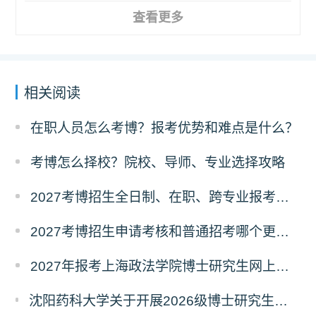
查看更多
相关阅读
在职人员怎么考博？报考优势和难点是什么？
考博怎么择校？院校、导师、专业选择攻略
2027考博招生全日制、在职、跨专业报考要求
2027考博招生申请考核和普通招考哪个更好考？
2027年报考上海政法学院博士研究生网上报名公告
沈阳药科大学关于开展2026级博士研究生录取后信息采集及档案调取等相关工作的通知