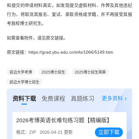
和提交的申请材料真实。如发现提交虚假材料、作弊及其他违纪
行为，将取消其报名、复试、录取资格或学籍，并不再接受其报
考我校博士研究生。
如需查看附件，请见原文链接。
原文链接：https://grad.ybu.edu.cn/info/1066/5149.htm
延边大学考博
2025博士招生
2025博士招生简章
延边大学博士招生
更多资料
资料下载
免费课程
真题练习
2026考博英语长难句练习题【精编版】
立即下载
格式：ZIP
2026-04-21 更新