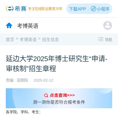
下载APP
小程序
专注在线职业教育25年
考博英语
>
>
首页
考博英语
招生信息
导航
延边大学2025年博士研究生“申请-
审核制”招生章程
责编：田炯阳
2025-02-12
各学院、学科、考生：