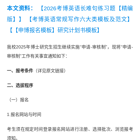
本文资料：
【2026考博英语长难句练习题【精编
版】】
【考博英语常规写作六大类模板及范文】
【【申博报名模板】研究计划书模板】
我校2025年博士研究生招生继续实施“申请-审核制”，现将“申请-
审核制”工作有关事宜通知如下：
一、报考条件
（详见原文链接）
二、选拔程序
（一）报名
1.报名网站与时间
考生须在规定时间登录报名网站进行注册、选择批次、浏览报考
须知。