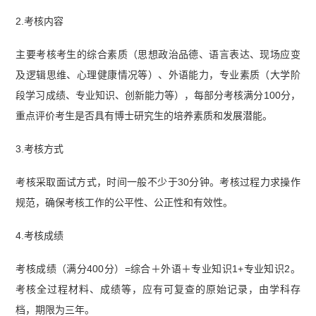
2.考核内容
主要考核考生的综合素质（思想政治品德、语言表达、现场应变
及逻辑思维、心理健康情况等）、外语能力，专业素质（大学阶
段学习成绩、专业知识、创新能力等），每部分考核满分100分，
重点评价考生是否具有博士研究生的培养素质和发展潜能。
3.考核方式
考核采取面试方式，时间一般不少于30分钟。考核过程力求操作
规范，确保考核工作的公平性、公正性和有效性。
4.考核成绩
考核成绩（满分400分）=综合＋外语＋专业知识1+专业知识2。
考核全过程材料、成绩等，应有可复查的原始记录，由学科存
档，期限为三年。