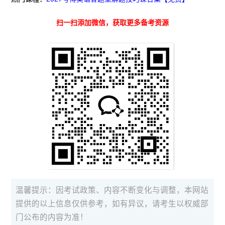
扫一扫添加微信，获取更多备考资源
温馨提示：因考试政策、内容不断变化与调整，本网站
提供的以上信息仅供参考，如有异议，请考生以权威部
门公布的内容为准！