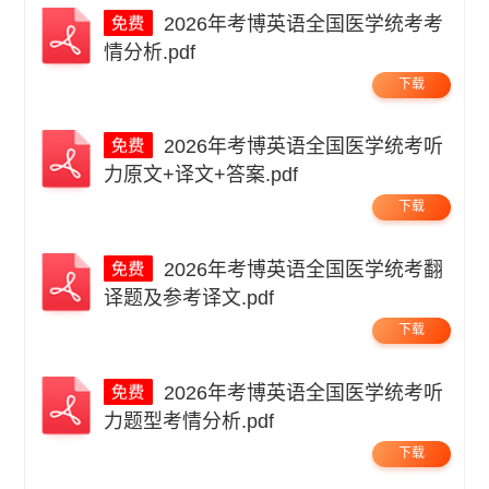
2026年考博英语全国医学统考考
情分析.pdf
下载
2026年考博英语全国医学统考听
力原文+译文+答案.pdf
下载
2026年考博英语全国医学统考翻
译题及参考译文.pdf
下载
2026年考博英语全国医学统考听
力题型考情分析.pdf
下载