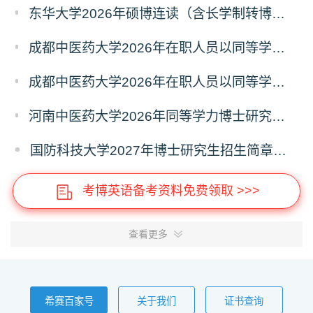
东华大学2026年硕博连读（含长学制转博）博士研究生拟录取名单公示
成都中医药大学2026年在职人员以同等学力申请中西医结合博士学术学位招生章程
成都中医药大学2026年在职人员以同等学力申请中医博士专业学位招生章程
河南中医药大学2026年同等学力博士研究生招生拟进入复试人员名单公示
国防科技大学2027年博士研究生招生简章（预发版）
考博英语备考资料免费领取 >>>
查看更多
希赛百家号
关于我们
证书查询