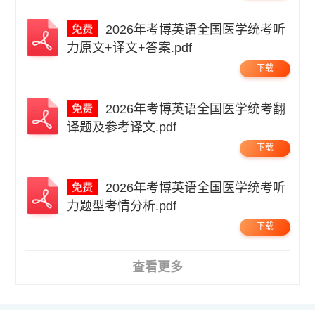
2026年考博英语全国医学统考听
力原文+译文+答案.pdf
下载
2026年考博英语全国医学统考翻
译题及参考译文.pdf
下载
2026年考博英语全国医学统考听
力题型考情分析.pdf
下载
查看更多