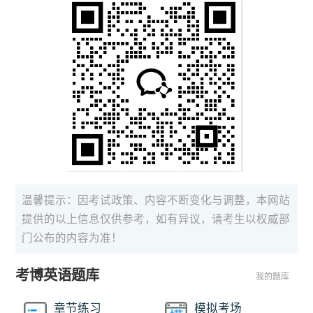
温馨提示：因考试政策、内容不断变化与调整，本网站
提供的以上信息仅供参考，如有异议，请考生以权威部
门公布的内容为准！
考博英语题库
我的题库
章节练习
模拟考场