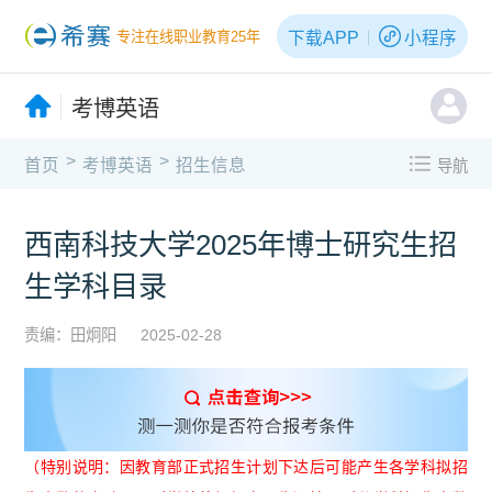
下载APP
小程序
专注在线职业教育25年
考博英语
>
>
首页
考博英语
招生信息
导航
西南科技大学2025年博士研究生招
生学科目录
责编：田炯阳
2025-02-28
（特别说明：因教育部正式招生计划下达后可能产生各学科拟招