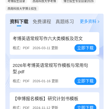
考博招生目录
西南科技大学考博
博士招生专业目录2026
西南科技大学博士招生
更多资料
资料下载
免费课程
真题练习
考博英语常规写作六大类模板及范文
立即下载
格式：PDF
2026-03-11 更新
2026年考博英语常规写作模板与常用句
型.pdf
立即下载
格式：PDF
2026-01-16 更新
【申博报名模板】研究计划书模板
立即下载
格式：PDF
2024-11-12 更新