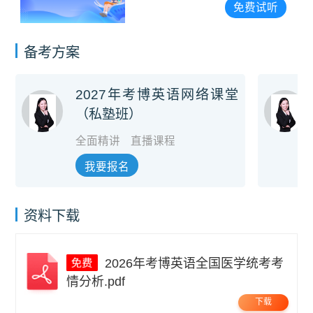
免费试听
备考方案
2027年考博英语网络课堂
（私塾班）
全面精讲
直播课程
我要报名
资料下载
2026年考博英语全国医学统考考
情分析.pdf
下载