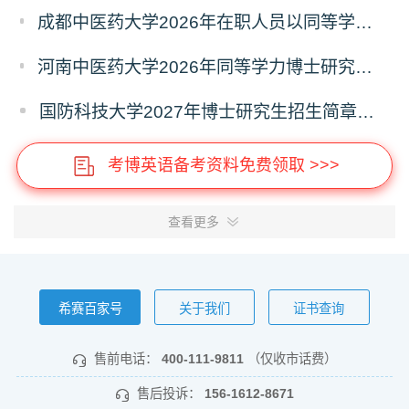
成都中医药大学2026年在职人员以同等学力申请中医博士专业学位招生章程
河南中医药大学2026年同等学力博士研究生招生拟进入复试人员名单公示
国防科技大学2027年博士研究生招生简章（预发版）
考博英语备考资料免费领取 >>>
查看更多
希赛百家号
关于我们
证书查询
售前电话：
400-111-9811
（仅收市话费）
售后投诉：
156-1612-8671