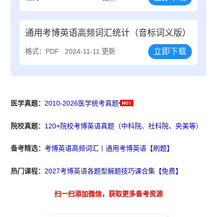
通用考博英语高频词汇统计（音标词义版）
立即下载
格式：PDF
2024-11-11 更新
医学真题：
2010-2026医学统考真题
院校真题：
120+院校考博英语真题（中科院、社科院、央美等
）
备考精选：
考博英语高频词汇
丨
通用考博英语【刷题】
热门课程：
2027考博英语各题型解题技巧课合集【免费】
扫一扫添加微信，获取更多备考资源