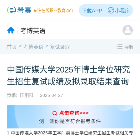
下载APP
小程序
专注在线职业教育25年
考博英语
>
>
首页
考博英语
复试录取
导航
中国传媒大学2025年博士学位研究
生招生复试成绩及拟录取结果查询
责编：田炯阳
2025-04-27
1.中国传媒大学2025年工学门类博士学位研究生招生考试相关专