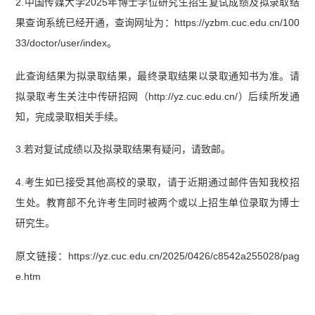
2.中国传媒大学2025年博士学位研究生招生复试成绩及拟录取结
果查询系统已经开通，查询网址为：https://yzbm.cuc.edu.cn/100
33/doctor/user/index。
此查询结果为拟录取结果，最终录取结果以录取通知书为准。请
拟录取考生关注中传研招网（http://yz.cuc.edu.cn/）后续所发通
知，完成录取相关手续。
3.若对复试成绩以及拟录取结果有疑问，请致邮。
4.考生如已接受其他高校的录取，请于近期通过邮件告知我校招
生处。教育部不允许考生同时被两个或以上招生单位录取为博士
研究生。
原文链接：https://yz.cuc.edu.cn/2025/0426/c8542a255028/pag
e.htm