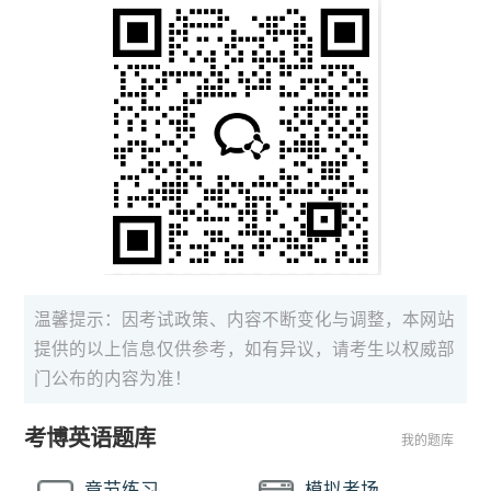
温馨提示：因考试政策、内容不断变化与调整，本网站
提供的以上信息仅供参考，如有异议，请考生以权威部
门公布的内容为准！
考博英语题库
我的题库
章节练习
模拟考场