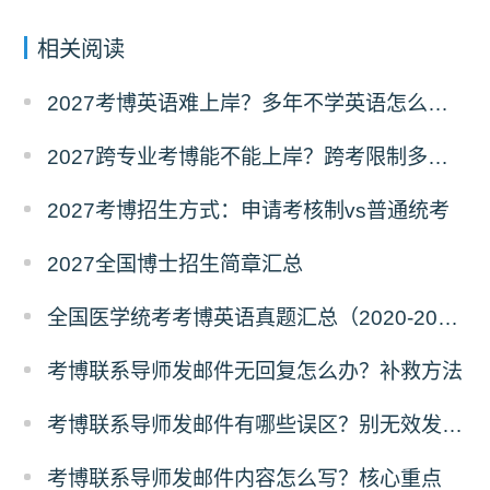
相关阅读
2027考博英语难上岸？多年不学英语怎么备考？
2027跨专业考博能不能上岸？跨考限制多不多？
2027考博招生方式：申请考核制vs普通统考
2027全国博士招生简章汇总
全国医学统考考博英语真题汇总（2020-2026年）
考博联系导师发邮件无回复怎么办？补救方法
考博联系导师发邮件有哪些误区？别无效发邮件
考博联系导师发邮件内容怎么写？核心重点