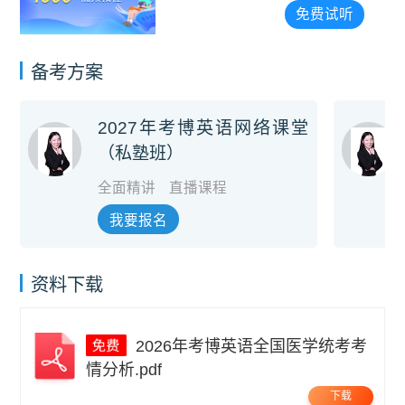
免费试听
备考方案
2027年考博英语网络课堂
（私塾班）
全面精讲
直播课程
我要报名
资料下载
2026年考博英语全国医学统考考
情分析.pdf
下载