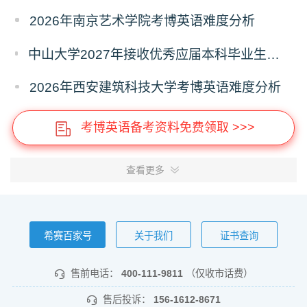
2026年南京艺术学院考博英语难度分析
中山大学2027年接收优秀应届本科毕业生推荐免试攻读研究生报名的通知
2026年西安建筑科技大学考博英语难度分析
考博英语备考资料免费领取 >>>
查看更多
希赛百家号
关于我们
证书查询
售前电话：
400-111-9811
（仅收市话费）
售后投诉：
156-1612-8671