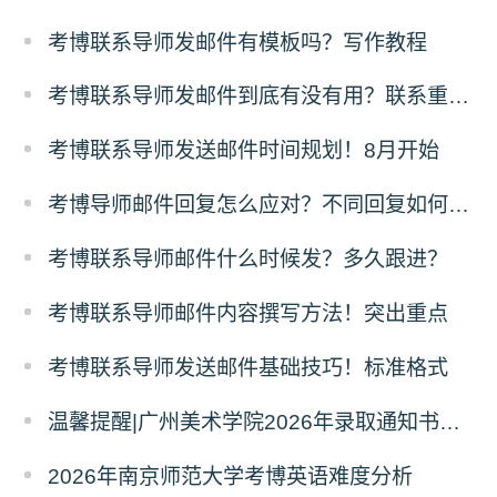
考博联系导师发邮件有模板吗？写作教程
考博联系导师发邮件到底有没有用？联系重要性
考博联系导师发送邮件时间规划！8月开始
考博导师邮件回复怎么应对？不同回复如何跟进？
考博联系导师邮件什么时候发？多久跟进？
考博联系导师邮件内容撰写方法！突出重点
考博联系导师发送邮件基础技巧！标准格式
温馨提醒|广州美术学院2026年录取通知书寄发通知
2026年南京师范大学考博英语难度分析