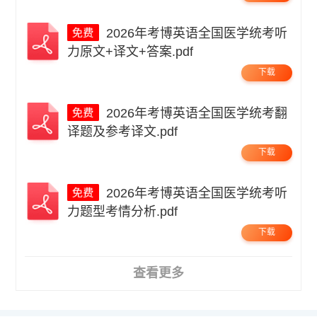
2026年考博英语全国医学统考听
力原文+译文+答案.pdf
下载
2026年考博英语全国医学统考翻
译题及参考译文.pdf
下载
2026年考博英语全国医学统考听
力题型考情分析.pdf
下载
查看更多