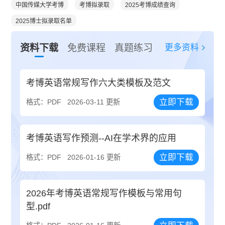
中国传媒大学考博
考博拟录取
2025考博成绩查询
2025博士拟录取名单
更多资料
资料下载
免费课程
真题练习
考博英语常规写作六大类模板及范文
立即下载
格式：PDF
2026-03-11 更新
考博英语写作预测--AI在学术界的应用
立即下载
格式：PDF
2026-01-16 更新
2026年考博英语常规写作模板与常用句
型.pdf