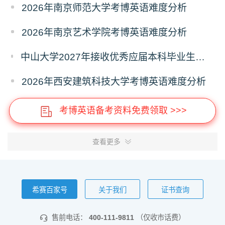
2026年南京师范大学考博英语难度分析
2026年南京艺术学院考博英语难度分析
中山大学2027年接收优秀应届本科毕业生推荐免试攻读研究生报名的通知
2026年西安建筑科技大学考博英语难度分析
考博英语备考资料免费领取 >>>
查看更多
希赛百家号
关于我们
证书查询
售前电话：
400-111-9811
（仅收市话费）