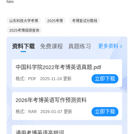
htm
山东科技大学考博
2025考博
考博复试分数线
2025考博成绩查询
更多资料
资料下载
免费课程
真题练习
中国科学院2022年考博英语真题.pdf
立即下载
格式：PDF
2025-11-24 更新
2026年考博英语写作预测资料
立即下载
格式：RAR
2026-01-07 更新
通用考博英语高频词