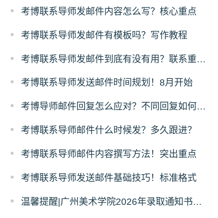
考博联系导师发邮件内容怎么写？核心重点
考博联系导师发邮件有模板吗？写作教程
考博联系导师发邮件到底有没有用？联系重要性
考博联系导师发送邮件时间规划！8月开始
考博导师邮件回复怎么应对？不同回复如何跟进？
考博联系导师邮件什么时候发？多久跟进？
考博联系导师邮件内容撰写方法！突出重点
考博联系导师发送邮件基础技巧！标准格式
温馨提醒|广州美术学院2026年录取通知书寄发通知