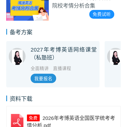
院校考情分析合集
免费试听
备考方案
2027年考博英语网络课堂
（私塾班）
全面精讲
直播课程
我要报名
资料下载
2026年考博英语全国医学统考考
情分析.pdf