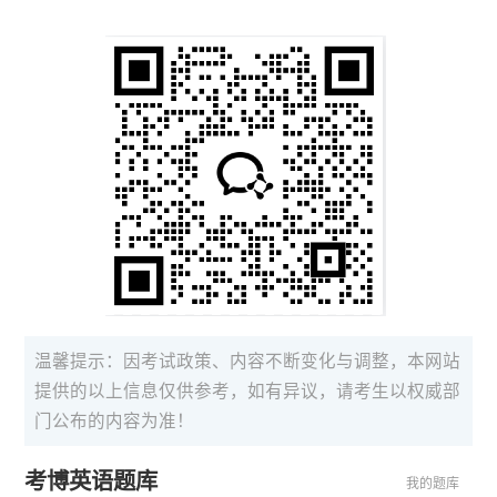
温馨提示：因考试政策、内容不断变化与调整，本网站
提供的以上信息仅供参考，如有异议，请考生以权威部
门公布的内容为准！
考博英语题库
我的题库