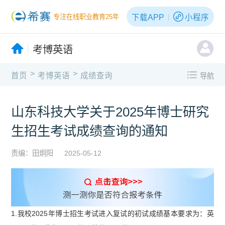
下载APP
小程序
专注在线职业教育25年
考博英语
>
>
首页
考博英语
成绩查询
导航
山东科技大学关于2025年博士研究
生招生考试成绩查询的通知
责编：田炯阳
2025-05-12
1.我校2025年博士招生考试进入复试的初试成绩基本要求为：英