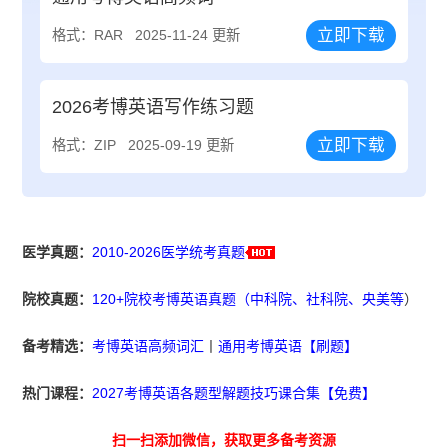
立即下载
格式：RAR
2025-11-24 更新
2026考博英语写作练习题
立即下载
格式：ZIP
2025-09-19 更新
医学真题：
2010-2026医学统考真题
院校真题：
120+院校考博英语真题（中科院、社科院、央美等
）
备考精选：
考博英语高频词汇
丨
通用考博英语【刷题】
热门课程：
2027考博英语各题型解题技巧课合集【免费】
扫一扫添加微信，获取更多备考资源