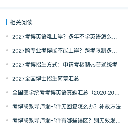
相关阅读
2027考博英语难上岸？多年不学英语怎么备考？
2027跨专业考博能不能上岸？跨考限制多不多？
2027考博招生方式：申请考核制vs普通统考
2027全国博士招生简章汇总
全国医学统考考博英语真题汇总（2020-2026年）
考博联系导师发邮件无回复怎么办？补救方法
考博联系导师发邮件有哪些误区？别无效发邮件