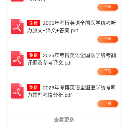
下载
2026年考博英语全国医学统考听
力原文+译文+答案.pdf
下载
2026年考博英语全国医学统考翻
译题及参考译文.pdf
下载
2026年考博英语全国医学统考听
力题型考情分析.pdf
下载
查看更多