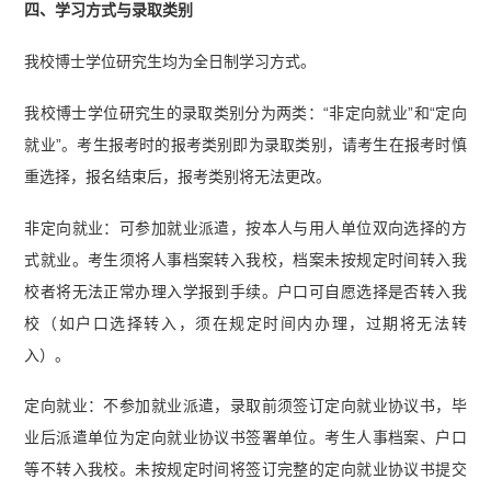
四、学习方式与录取类别
我校博士学位研究生均为全日制学习方式。
我校博士学位研究生的录取类别分为两类：“非定向就业”和“定向
就业”。考生报考时的报考类别即为录取类别，请考生在报考时慎
重选择，报名结束后，报考类别将无法更改。
非定向就业：可参加就业派遣，按本人与用人单位双向选择的方
式就业。考生须将人事档案转入我校，档案未按规定时间转入我
校者将无法正常办理入学报到手续。户口可自愿选择是否转入我
校（如户口选择转入，须在规定时间内办理，过期将无法转
入）。
定向就业：不参加就业派遣，录取前须签订定向就业协议书，毕
业后派遣单位为定向就业协议书签署单位。考生人事档案、户口
等不转入我校。未按规定时间将签订完整的定向就业协议书提交