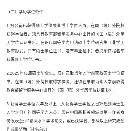
（二）学历学位条件
1.报名前已获得硕士学位或者博士学位人员。在国（境）外院校
获得学位者，须具有教育部留学服务中心出具的《国（境）外学
历学位认证书》。在职以同等学力申请硕士学位研究生（非学历
教育形式，只有硕士学位证书、没有毕业证书）者必须在报名前
取得硕士学位证书。
2.2025年应届硕士毕业生。须在录取当年入学前获得硕士学位证
书。在国（境）外院校取得学位者，还须在录取当年入学前取得
教育部留学服务中心出具的《国（境）外学历学位认证书》。
3.获得学士学位六年及以上（从获得学士学位之日算起到博士生
入学之日）的同等学力人员，须在中国画相关领域以第一作者身
份发表至少2篇高水平学术论文，或已获得省、部级以上研究或创
作成果奖励（排名前3）。