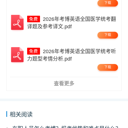
下载
2026年考博英语全国医学统考翻
译题及参考译文.pdf
下载
2026年考博英语全国医学统考听
力题型考情分析.pdf
下载
查看更多
相关阅读