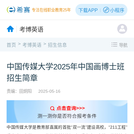
下载APP
小程序
专注在线职业教育25年
考博英语
>
>
首页
考博英语
招生信息
导航
中国传媒大学2025年中国画博士班
招生简章
责编：田炯阳
2025-05-16
中国传媒大学是教育部直属的首批“双一流”建设高校，“211工程”