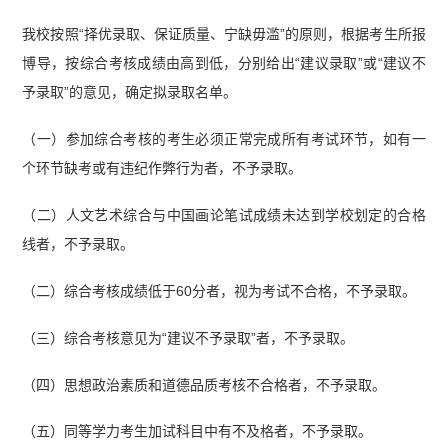
我校按照“择优录取、保证质量、宁缺毋滥”的原则，根据考生所报
博导，按综合考核成绩由高到低，分别给出“建议录取”或“建议不
予录取”的意见，确定拟录取名单。
（一）参加综合考核的考生必须正常完成所有考试环节，如有一
个环节缺考或有违纪作弊行为者，不予录取。
（二）人文艺术综合与中国画论笔试成绩未达到学校划定的合格
线者，不予录取。
（二）综合考核成绩低于60分者，视为考试不合格，不予录取。
（三）综合考核意见为“建议不予录取”者，不予录取。
（四）思想政治素质和道德品质考核不合格者，不予录取。
（五）同等学力考生加试科目中有不及格者，不予录取。