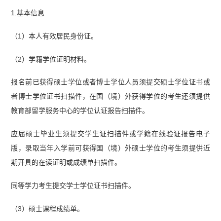
1.基本信息
（1）本人有效居民身份证。
（2）学籍学位证明材料。
报名前已获得硕士学位或者博士学位人员须提交硕士学位证书或
者博士学位证书扫描件，在国（境）外获得学位的考生还须提供
教育部留学服务中心的学位认证报告扫描件。
应届硕士毕业生须提交学生证扫描件或学籍在线验证报告电子
版，录取当年入学前可获得国（境）外硕士学位的考生须提供近
期开具的在读证明或成绩单扫描件。
同等学力考生提交学士学位证书扫描件。
（3）硕士课程成绩单。