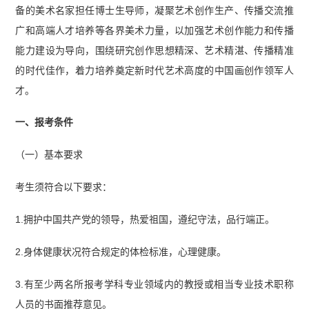
备的美术名家担任博士生导师，凝聚艺术创作生产、传播交流推
广和高端人才培养等各界美术力量，以加强艺术创作能力和传播
能力建设为导向，围绕研究创作思想精深、艺术精湛、传播精准
的时代佳作，着力培养奠定新时代艺术高度的中国画创作领军人
才。
一、报考条件
（一）基本要求
考生须符合以下要求：
1.拥护中国共产党的领导，热爱祖国，遵纪守法，品行端正。
2.身体健康状况符合规定的体检标准，心理健康。
3.有至少两名所报考学科专业领域内的教授或相当专业技术职称
人员的书面推荐意见。