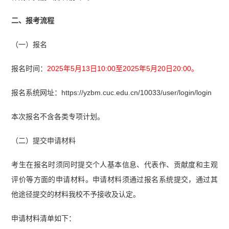
二、报考流程
（一）报名
报名时间：
2025年5月13日10:00至2025年5月20日20:00。
报名系统网址：https://yzbm.cuc.edu.cn/10033/user/login/login
本次报名不含各类专项计划。
（二）提交申请材料
考生在报名时须同时提交个人基本信息、代表作、贡献度和主观
评价等方面的申请材料。申请材料须通过报名系统提交，通过其
他途径提交的材料我校不予接收及认定。
申请材料清单如下：