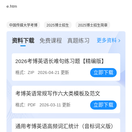
e.htm
中国传媒大学考博
2025博士招生
2025博士招生简章
更多资料
资料下载
免费课程
真题练习
2026考博英语长难句练习题【精编版】
立即下载
格式：ZIP
2026-04-21 更新
考博英语常规写作六大类模板及范文
立即下载
格式：PDF
2026-03-11 更新
通用考博英语高频词汇统计（音标词义版）