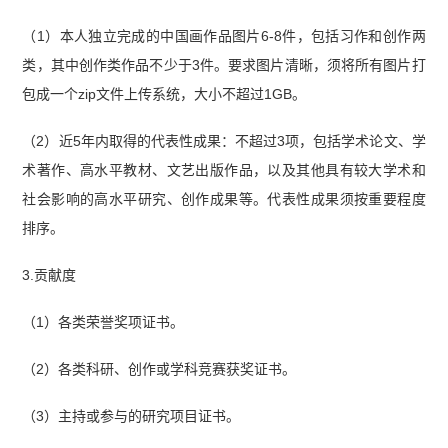
（1）本人独立完成的中国画作品图片6-8件，包括习作和创作两
类，其中创作类作品不少于3件。要求图片清晰，须将所有图片打
包成一个zip文件上传系统，大小不超过1GB。
（2）近5年内取得的代表性成果：不超过3项，包括学术论文、学
术著作、高水平教材、文艺出版作品，以及其他具有较大学术和
社会影响的高水平研究、创作成果等。代表性成果须按重要程度
排序。
3.贡献度
（1）各类荣誉奖项证书。
（2）各类科研、创作或学科竞赛获奖证书。
（3）主持或参与的研究项目证书。