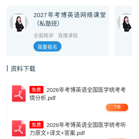
2027年考博英语网络课堂
（私塾班）
全面精讲
直播课程
我要报名
资料下载
2026年考博英语全国医学统考考
情分析.pdf
下载
2026年考博英语全国医学统考听
力原文+译文+答案.pdf