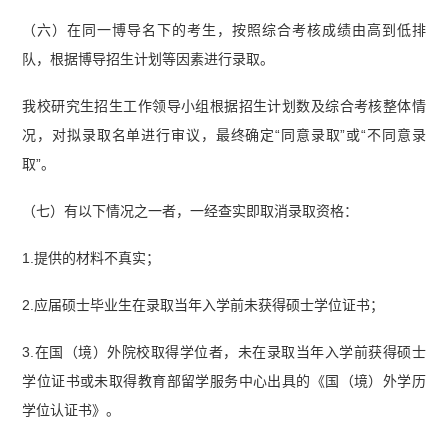
（六）在同一博导名下的考生，按照综合考核成绩由高到低排
队，根据博导招生计划等因素进行录取。
我校研究生招生工作领导小组根据招生计划数及综合考核整体情
况，对拟录取名单进行审议，最终确定“同意录取”或“不同意录
取”。
（七）有以下情况之一者，一经查实即取消录取资格：
1.提供的材料不真实；
2.应届硕士毕业生在录取当年入学前未获得硕士学位证书；
3.在国（境）外院校取得学位者，未在录取当年入学前获得硕士
学位证书或未取得教育部留学服务中心出具的《国（境）外学历
学位认证书》。