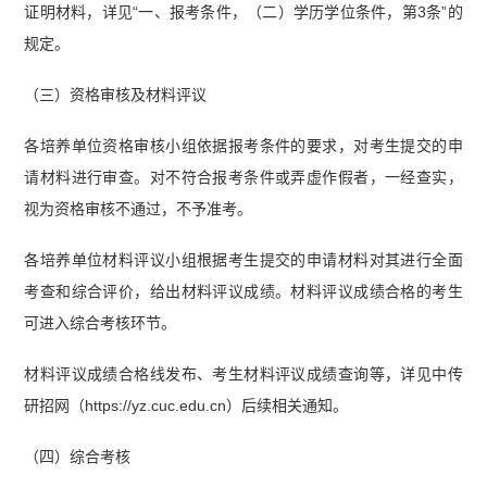
证明材料，详见“一、报考条件，（二）学历学位条件，第3条”的
规定。
（三）资格审核及材料评议
各培养单位资格审核小组依据报考条件的要求，对考生提交的申
请材料进行审查。对不符合报考条件或弄虚作假者，一经查实，
视为资格审核不通过，不予准考。
各培养单位材料评议小组根据考生提交的申请材料对其进行全面
考查和综合评价，给出材料评议成绩。材料评议成绩合格的考生
可进入综合考核环节。
材料评议成绩合格线发布、考生材料评议成绩查询等，详见中传
研招网（https://yz.cuc.edu.cn）后续相关通知。
（四）综合考核