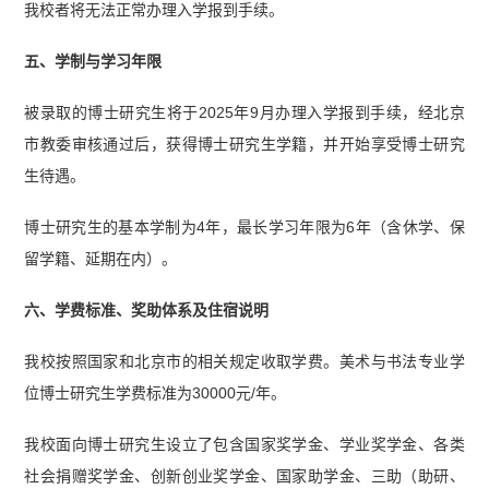
我校者将无法正常办理入学报到手续。
五、学制与学习年限
被录取的博士研究生将于2025年9月办理入学报到手续，经北京
市教委审核通过后，获得博士研究生学籍，并开始享受博士研究
生待遇。
博士研究生的基本学制为4年，最长学习年限为6年（含休学、保
留学籍、延期在内）。
六、学费标准、奖助体系及住宿说明
我校按照国家和北京市的相关规定收取学费。美术与书法专业学
位博士研究生学费标准为30000元/年。
我校面向博士研究生设立了包含国家奖学金、学业奖学金、各类
社会捐赠奖学金、创新创业奖学金、国家助学金、三助（助研、