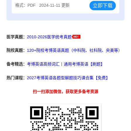
立即下载
格式：PDF
2024-11-11 更新
医学真题：
2010-2026医学统考真题
院校真题：
120+院校考博英语真题（中科院、社科院、央美等
）
备考精选：
考博英语高频词汇
丨
通用考博英语【刷题】
热门课程：
2027考博英语各题型解题技巧课合集【免费】
扫一扫添加微信，获取更多备考资源