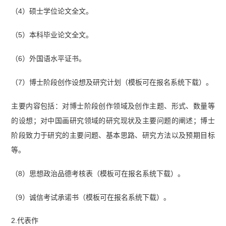
（4）硕士学位论文全文。
（5）本科毕业论文全文。
（6）外国语水平证书。
（7）博士阶段创作设想及研究计划（模板可在报名系统下载）。
主要内容包括：对博士阶段创作领域及创作主题、形式、数量等
的设想；对中国画研究领域的研究现状及主要问题的阐述；博士
阶段致力于研究的主要问题、基本思路、研究方法以及预期目标
等。
（8）思想政治品德考核表（模板可在报名系统下载）。
（9）诚信考试承诺书（模板可在报名系统下载）。
2.代表作