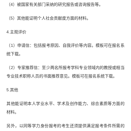
（4）被国家有关部门采纳的研究报告或咨询报告等。
（5）其他能证明个人社会贡献度方面的材料。
4.主观评价
（1）申请信：包括报考原因、自我评价等内容。模板可在报名系
统下载。
（2）专家推荐信：至少两名所报考学科专业领域内的教授或相当
专业技术职称人员的书面推荐意见。模板可在报名系统下载。
5.其他
其他能证明本人学业水平、学术及创作能力、综合素质等方面的
材料。
另外，以同等学力身份报考的考生还须提供满足报考条件所需的