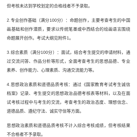
但考核未达到学校划定的合格线者不予录取。
2.专业创作基础（满分100分）：命题创作，主要考查考生的中国
画基础和创作潜质，要求以传统笔墨或中西结合的绘画语言围绕
命题展开创作。考试大纲见附件1。
3.综合素质（满分100分）：面试，结合考生提交的申请材料，通
过交流问答、作品分析等形式，全面考查考生的思想品德、专业
素养、创作能力、心理素质、沟通交流能力等。
4.思想政治素质和道德品质考核：通过《国家教育考试考生诚信
档案》记录、考生提交的思想政治品德考核表等材料，以及在面
试考核过程中与考生的交流，考查考生的政治态度、理想信念、
道德品质、遵纪守法、诚实守信等方面。
思想政治素质和道德品质考核不计入综合考核成绩，但考核结果
不合格者不予录取。