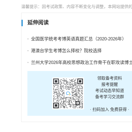
温馨提示：因考试政策、内容不断变化与调整，本网站提供
延伸阅读
全国医学统考考博英语真题汇总（2020-2026年）
港澳台学生考博怎么择校？院校选择
兰州大学2026年高校思想政治工作骨干在职攻读博士学位研究生招生补充报
领取备考资料
报考提醒
考试动态早知道
备考学习交流群
· 扫码加入 免费获得 ·