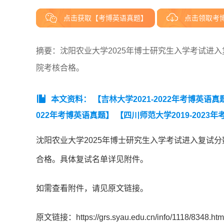
点击获取【考博英语真题】
点击领取考
摘要：沈阳农业大学2025年博士研究生入学考试进入
院考核合格。
本文资料：
【吉林大学2021-2022年考博英语真
022年考博英语真题】
【四川师范大学2019-2023
沈阳农业大学2025年博士研究生入学考试进入复试分
合格。具体复试名单详见附件。
如需查看附件，请见原文链接。
原文链接：https://grs.syau.edu.cn/info/1118/8348.htm