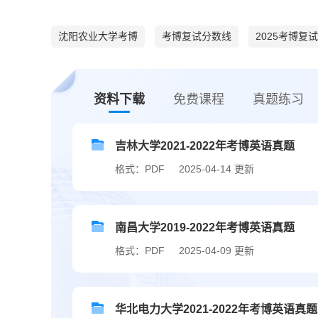
沈阳农业大学考博
考博复试分数线
2025考博复试
资料下载
免费课程
真题练习
吉林大学2021-2022年考博英语真题
格式：PDF
2025-04-14 更新
南昌大学2019-2022年考博英语真题
格式：PDF
2025-04-09 更新
华北电力大学2021-2022年考博英语真题