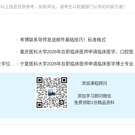
的以上信息仅供参考，如有异议，请考生以权威部门公布的内容为准！
考博联系导师发送邮件基础技巧！标准格式
重庆医科大学2026年在职临床医师申请临床医学、口腔医学博士专业学位招生简章
名的通知
宁夏医科大学2026年在职临床医师申请临床医学博士专业学位招生简章
添加课程顾问
添加学习顾问微信
免费领取1份精品资料