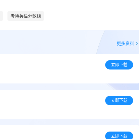
考博英语分数线
更多资料
立即下载
立即下载
立即下载