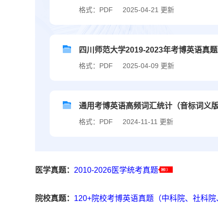
格式：PDF
2025-04-21 更新
四川师范大学2019-2023年考博英语真题
格式：PDF
2025-04-09 更新
通用考博英语高频词汇统计（音标词义
格式：PDF
2024-11-11 更新
医学真题：
2010-2026医学统考真题
院校真题：
120+院校考博英语真题（中科院、社科