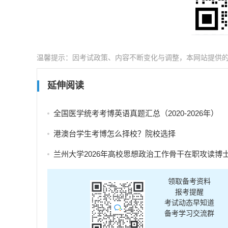
温馨提示：因考试政策、内容不断变化与调整，本网站提供
延伸阅读
全国医学统考考博英语真题汇总（2020-2026年）
港澳台学生考博怎么择校？院校选择
兰州大学2026年高校思想政治工作骨干在职攻读博士学位研究生招生补充报
领取备考资料
报考提醒
考试动态早知道
备考学习交流群