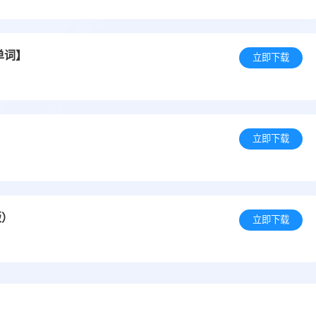
单词】
立即下载
立即下载
版）
立即下载