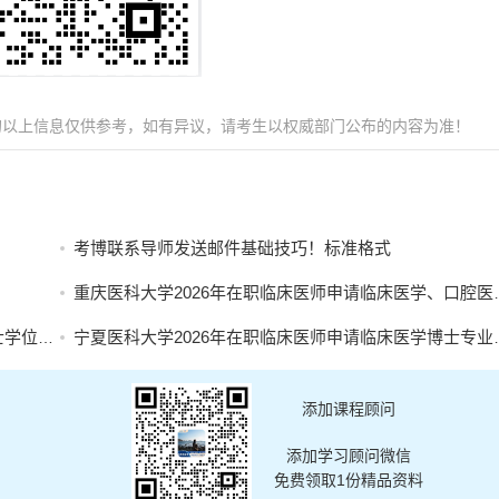
的以上信息仅供参考，如有异议，请考生以权威部门公布的内容为准！
考博联系导师发送邮件基础技巧！标准格式
重庆医科大学2026年在职临床医师申请临床医学、口腔医学博士专业学位招生简章
名的通知
宁夏医科大学2026年在职临床医师申请临床医学博士专业学位招生简章
添加课程顾问
添加学习顾问微信
免费领取1份精品资料