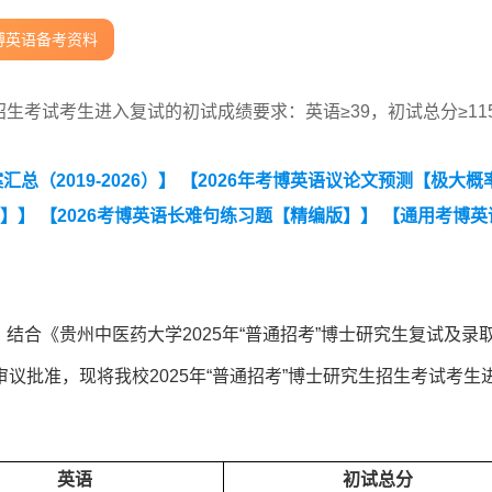
博英语备考资料
招生考试考生进入复试的初试成绩要求：英语≥39，初试总分≥11
（2019-2026）】
【2026年考博英语议论文预测【极大概
词】】
【2026考博英语长难句练习题【精编版】】
【通用考博英
，结合《贵州中医药大学2025年“普通招考”博士研究生复试及录
议批准，现将我校2025年“普通招考”博士研究生招生考试考生
英语
初试总分