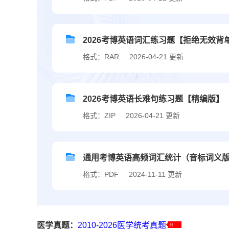
2026考博英语词汇练习题【拒绝无效背
格式：RAR
2026-04-21 更新
2026考博英语长难句练习题【精编版】
格式：ZIP
2026-04-21 更新
通用考博英语高频词汇统计（音标词义
格式：PDF
2024-11-11 更新
医学真题：
2010-2026医学统考真题