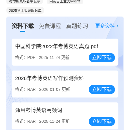
考博拟录取名单公示
内蒙古工业大学考博
2025博士拟录取名单
更多资料
资料下载
免费课程
真题练习
中国科学院2022年考博英语真题.pdf
立即下载
格式：PDF
2025-11-24 更新
2026年考博英语写作预测资料
立即下载
格式：RAR
2026-01-07 更新
通用考博英语高频词
立即下载
格式：RAR
2025-11-24 更新