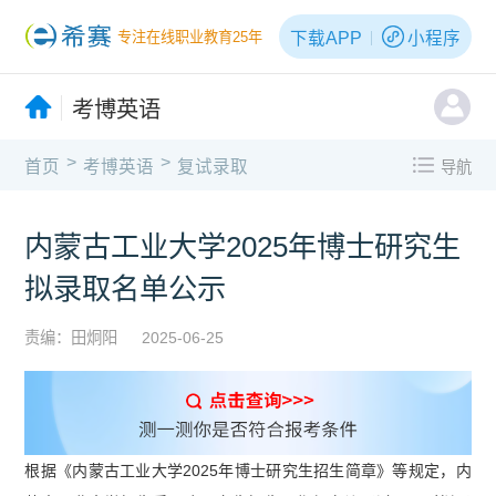
下载APP
小程序
专注在线职业教育25年
考博英语
>
>
首页
考博英语
复试录取
导航
内蒙古工业大学2025年博士研究生
拟录取名单公示
责编：田炯阳
2025-06-25
根据《内蒙古工业大学2025年博士研究生招生简章》等规定，内