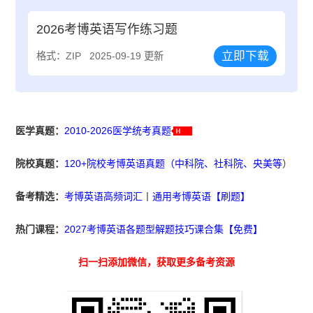
2026考博英语写作练习题
立即下载
格式：ZIP
2025-09-19 更新
医学真题：
2010-2026医学统考真题
院校真题：
120+院校考博英语真题（中科院、社科院、央美等
）
备考精选：
考博英语高频词汇
丨
通用考博英语【刷题】
热门课程：
2027考博英语各题型解题技巧课合集【免费】
扫一扫添加微信，获取更多备考资源