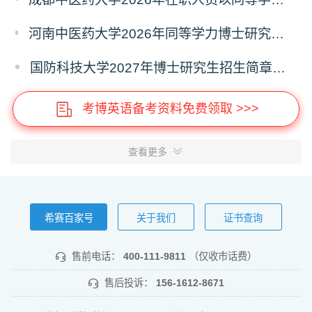
河南中医药大学2026年同等学力博士研究生招生拟进入复试人员名单公示
国防科技大学2027年博士研究生招生简章（预发版）
考博英语备考资料免费领取 >>>
查看更多
希赛百家号
关于我们
证书查询
售前电话：
400-111-9811
（仅收市话费）
售后投诉：
156-1612-8671