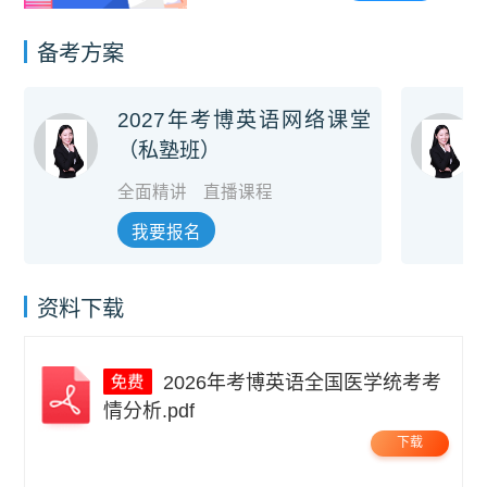
备考方案
2027年考博英语网络课堂
（私塾班）
全面精讲
直播课程
我要报名
资料下载
2026年考博英语全国医学统考考
情分析.pdf
下载