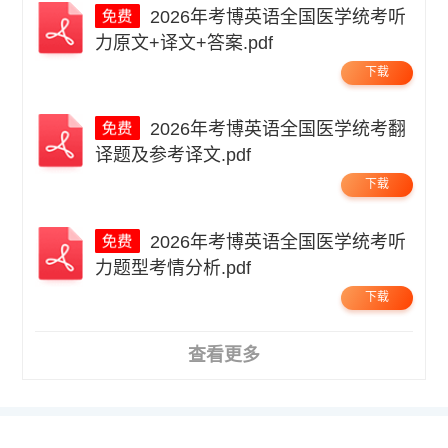
2026年考博英语全国医学统考听
力原文+译文+答案.pdf
下载
2026年考博英语全国医学统考翻
译题及参考译文.pdf
下载
2026年考博英语全国医学统考听
力题型考情分析.pdf
下载
查看更多