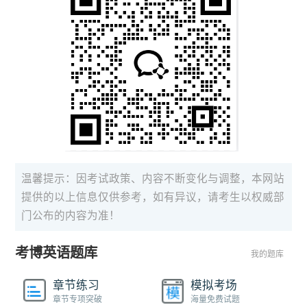
温馨提示：因考试政策、内容不断变化与调整，本网站
提供的以上信息仅供参考，如有异议，请考生以权威部
门公布的内容为准！
考博英语题库
我的题库
章节练习
模拟考场
章节专项突破
海量免费试题