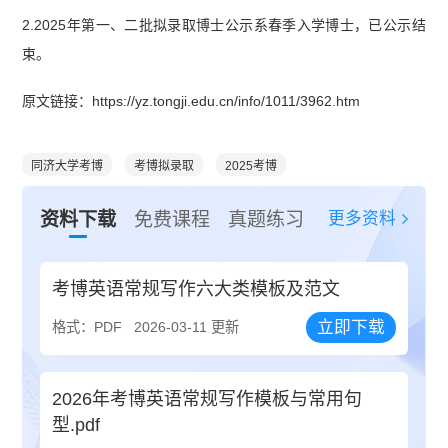
2.2025年第一、二批拟录取博士公示系春季入学博士，已公示结
束。
原文链接：https://yz.tongji.edu.cn/info/1011/3962.htm
同济大学考博
考博拟录取
2025考博
更多资料
资料下载
免费课程
真题练习
考博英语常规写作六大类模板及范文
立即下载
格式：PDF
2026-03-11 更新
2026年考博英语常规写作模板与常用句
型.pdf