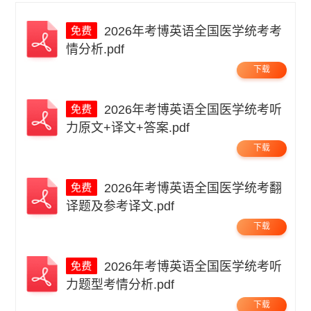
2026年考博英语全国医学统考考
情分析.pdf
下载
2026年考博英语全国医学统考听
力原文+译文+答案.pdf
下载
2026年考博英语全国医学统考翻
译题及参考译文.pdf
下载
2026年考博英语全国医学统考听
力题型考情分析.pdf
下载