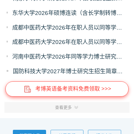
东华大学2026年硕博连读（含长学制转博）博士研究生拟录取名单公示
成都中医药大学2026年在职人员以同等学力申请中西医结合博士学术学位招生章程
成都中医药大学2026年在职人员以同等学力申请中医博士专业学位招生章程
河南中医药大学2026年同等学力博士研究生招生拟进入复试人员名单公示
国防科技大学2027年博士研究生招生简章（预发版）
考博英语备考资料免费领取 >>>
查看更多