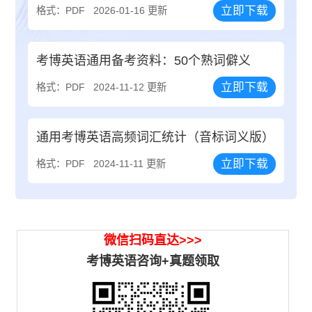
立即下载
格式：PDF
2026-01-16 更新
考博英语通用备考资料：50个熟词僻义
立即下载
格式：PDF
2024-11-12 更新
通用考博英语高频词汇统计（音标词义版）
立即下载
格式：PDF
2024-11-11 更新
微信扫码直达>>>
考博英语咨询+真题领取