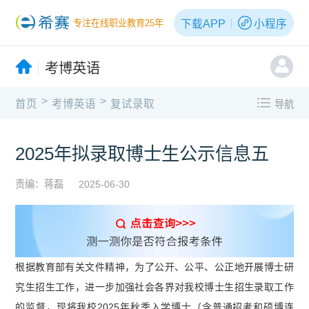
下载APP
小程序
专注在线职业教育25年
考博英语
>
>
首页
考博英语
复试录取
导航
2025年拟录取博士生公示信息五
责编：蒋磊
2025-06-30
根据教育部有关文件精神，为了公开、公平、公正地开展博士研
究生招生工作，进一步加强社会各界对我校博士生招生录取工作
的监督，现将我校2025年秋季入学博士（含普通招考和硕博连