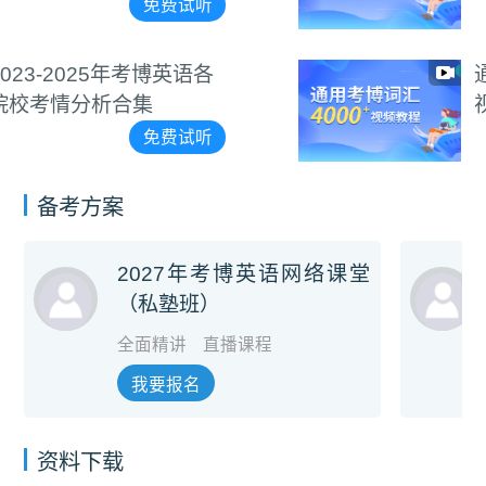
免费试听
通用考博4000+词汇朗读
视频教程
免费试听
备考方案
2027年考博英语网络课堂
（私塾班）
全面精讲
直播课程
我要报名
资料下载