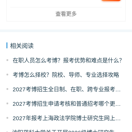
查看更多
相关阅读
在职人员怎么考博？报考优势和难点是什么？
考博怎么择校？院校、导师、专业选择攻略
2027考博招生全日制、在职、跨专业报考要求
2027考博招生申请考核和普通招考哪个更好考？
2027年报考上海政法学院博士研究生网上报名公告